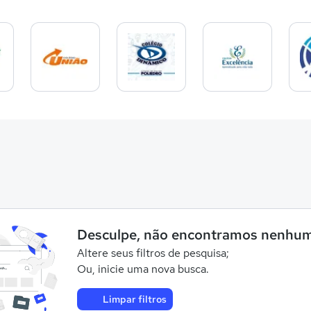
Desculpe, não encontramos nenhum
Altere seus filtros de pesquisa;
Ou, inicie uma nova busca.
Limpar filtros