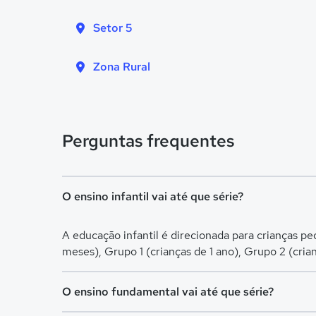
Setor 5
Zona Rural
Perguntas frequentes
O ensino infantil vai até que série?
A educação infantil é direcionada para crianças p
meses), Grupo 1 (crianças de 1 ano), Grupo 2 (cria
O ensino fundamental vai até que série?