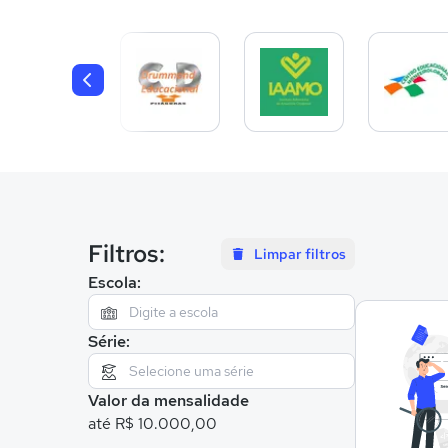
Filtros:
Limpar filtros
Escola:
Série:
Valor da mensalidade
até R$ 10.000,00