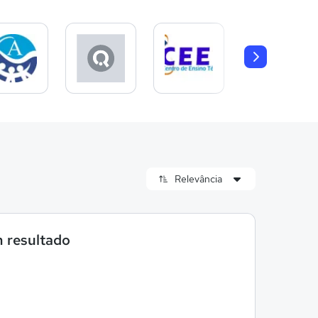
 resultado