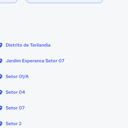
Distrito de Tarilandia
Jardim Esperanca Setor 07
Setor 01/A
Setor 04
Setor 07
Setor 2