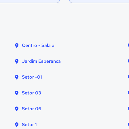
Centro - Sala a
Jardim Esperanca
Setor -01
Setor 03
Setor 06
Setor 1