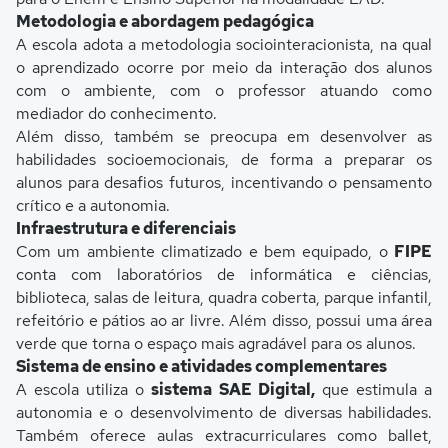
Metodologia e abordagem pedagógica
A escola adota a metodologia sociointeracionista, na qual
o aprendizado ocorre por meio da interação dos alunos
com o ambiente, com o professor atuando como
mediador do conhecimento.
Além disso, também se preocupa em desenvolver as
habilidades socioemocionais, de forma a preparar os
alunos para desafios futuros, incentivando o pensamento
crítico e a autonomia.
Infraestrutura e diferenciais
Com um ambiente climatizado e bem equipado, o
FIPE
conta com laboratórios de informática e ciências,
biblioteca, salas de leitura, quadra coberta, parque infantil,
refeitório e pátios ao ar livre. Além disso, possui uma área
verde que torna o espaço mais agradável para os alunos.
Sistema de ensino e atividades complementares
A escola utiliza o
sistema SAE Digital,
que estimula a
autonomia e o desenvolvimento de diversas habilidades.
Também oferece aulas extracurriculares como ballet,