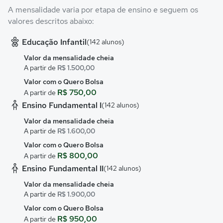
A mensalidade varia por etapa de ensino e seguem os
valores descritos abaixo:
Educação Infantil
(142 alunos)
Valor da mensalidade cheia
A partir de
R$ 1.500,00
Valor com o Quero Bolsa
R$ 750,00
A partir de
Ensino Fundamental I
(142 alunos)
Valor da mensalidade cheia
A partir de
R$ 1.600,00
Valor com o Quero Bolsa
R$ 800,00
A partir de
Ensino Fundamental II
(142 alunos)
Valor da mensalidade cheia
A partir de
R$ 1.900,00
Valor com o Quero Bolsa
R$ 950,00
A partir de