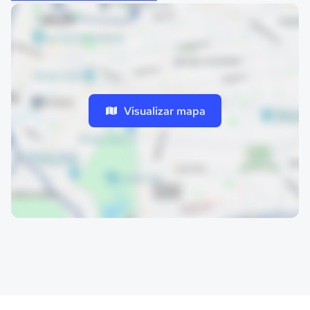
Visualizar mapa