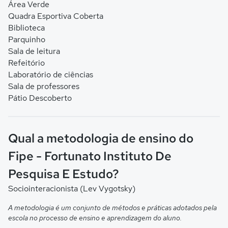
Área Verde
Quadra Esportiva Coberta
Biblioteca
Parquinho
Sala de leitura
Refeitório
Laboratório de ciências
Sala de professores
Pátio Descoberto
Qual a metodologia de ensino do
Fipe - Fortunato Instituto De
Pesquisa E Estudo?
Sociointeracionista (Lev Vygotsky)
A metodologia é um conjunto de métodos e práticas adotados pela
escola no processo de ensino e aprendizagem do aluno.