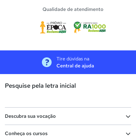
Qualidade de atendimento
Tire dúvidas na
Central de ajuda
Pesquise pela letra inicial
Descubra sua vocação
Conheça os cursos