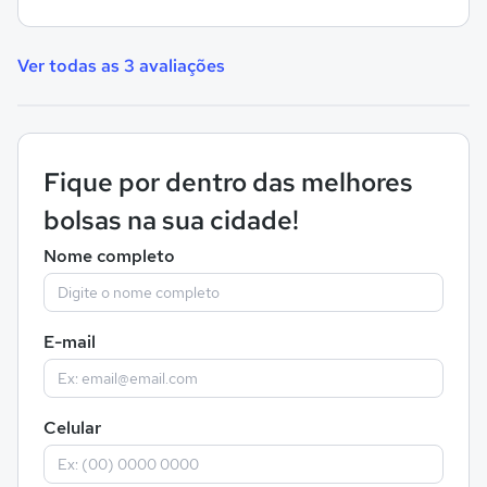
Ver todas as 3 avaliações
Fique por dentro das melhores
bolsas na sua cidade!
Nome completo
E-mail
Celular