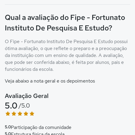
Qual a avaliação do Fipe - Fortunato
Instituto De Pesquisa E Estudo?
O Fipe - Fortunato Instituto De Pesquisa E Estudo possui
ótima avaliação, o que reflete o preparo e a preocupação
da instituição com um ensino de qualidade. A avaliação,
que pode ser conferida abaixo, é feita por alunos, pais e
funcionários da escola.
Veja abaixo a nota geral e os depoimentos
Avaliação Geral
5.0
/5.0
5.0
Participação da comunidade
5.0
Estrutura física da escola