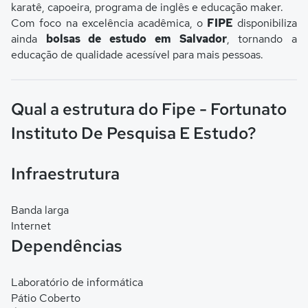
karatê, capoeira, programa de inglês e educação maker.
Com foco na excelência acadêmica, o
FIPE
disponibiliza
ainda
bolsas de estudo em Salvador
, tornando a
educação de qualidade acessível para mais pessoas.
Qual a estrutura do Fipe - Fortunato
Instituto De Pesquisa E Estudo?
Infraestrutura
Banda larga
Internet
Dependências
Laboratório de informática
Pátio Coberto