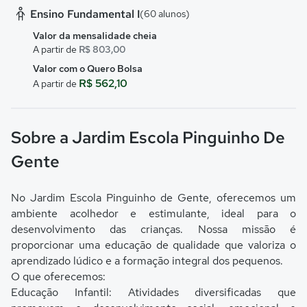
Ensino Fundamental I
(60 alunos)
Valor da mensalidade cheia
A partir de
R$ 803,00
Valor com o Quero Bolsa
R$ 562,10
A partir de
Sobre a Jardim Escola Pinguinho De
Gente
No Jardim Escola Pinguinho de Gente, oferecemos um
ambiente acolhedor e estimulante, ideal para o
desenvolvimento das crianças. Nossa missão é
proporcionar uma educação de qualidade que valoriza o
aprendizado lúdico e a formação integral dos pequenos.
O que oferecemos:
Educação Infantil: Atividades diversificadas que