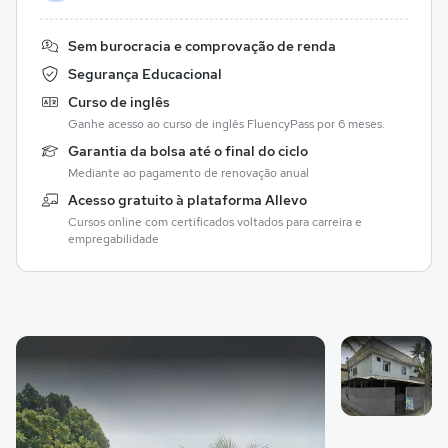
Sem burocracia e comprovação de renda
Segurança Educacional
Curso de inglês
Ganhe acesso ao curso de inglês FluencyPass por 6 meses.
Garantia da bolsa até o final do ciclo
Mediante ao pagamento de renovação anual
Acesso gratuito à plataforma Allevo
Cursos online com certificados voltados para carreira e
empregabilidade
Galeria de imagem
Imagem 1