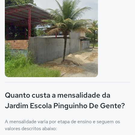
Imagem principal da galeria
Quanto custa a mensalidade da
Jardim Escola Pinguinho De Gente?
A mensalidade varia por etapa de ensino e seguem os
valores descritos abaixo: