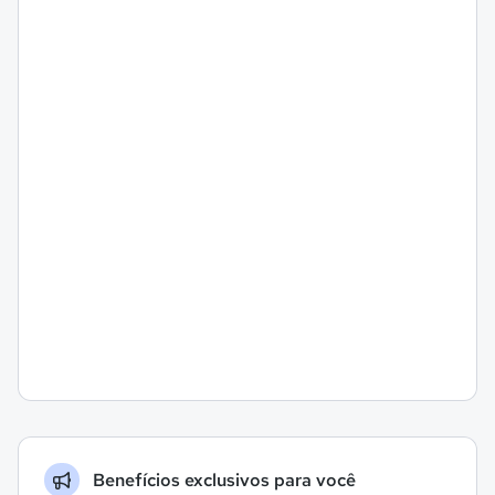
Benefícios exclusivos para você