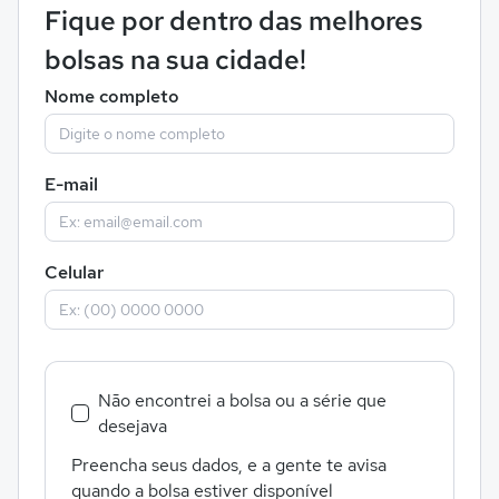
Fique por dentro das melhores
bolsas na sua cidade!
Nome completo
E-mail
Celular
Não encontrei a bolsa ou a série que
desejava
Preencha seus dados, e a gente te avisa
quando a bolsa estiver disponível