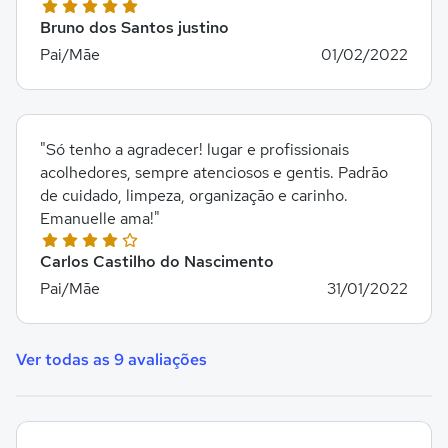
Bruno dos Santos justino
Pai/Mãe
01/02/2022
"Só tenho a agradecer! lugar e profissionais
acolhedores, sempre atenciosos e gentis. Padrão
de cuidado, limpeza, organização e carinho.
Emanuelle ama!"
Carlos Castilho do Nascimento
Pai/Mãe
31/01/2022
Ver todas as 9 avaliações