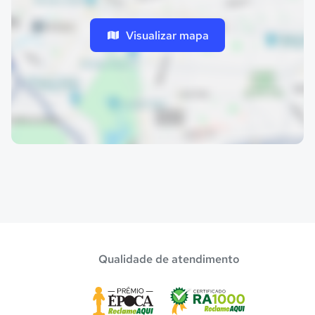
Visualizar mapa
Qualidade de atendimento