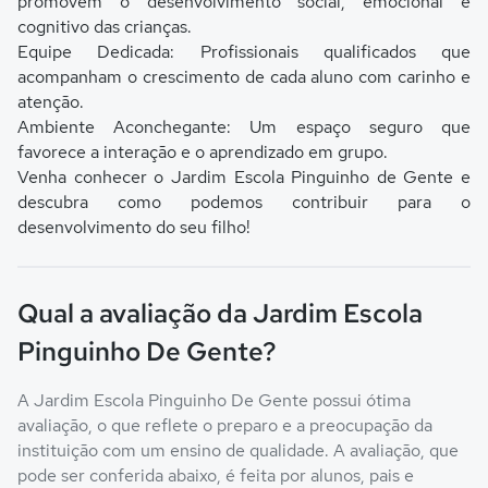
promovem o desenvolvimento social, emocional e
cognitivo das crianças.
Equipe Dedicada: Profissionais qualificados que
acompanham o crescimento de cada aluno com carinho e
atenção.
Ambiente Aconchegante: Um espaço seguro que
favorece a interação e o aprendizado em grupo.
Venha conhecer o Jardim Escola Pinguinho de Gente e
descubra como podemos contribuir para o
desenvolvimento do seu filho!
Qual a avaliação da Jardim Escola
Pinguinho De Gente?
A Jardim Escola Pinguinho De Gente possui ótima
avaliação, o que reflete o preparo e a preocupação da
instituição com um ensino de qualidade. A avaliação, que
pode ser conferida abaixo, é feita por alunos, pais e