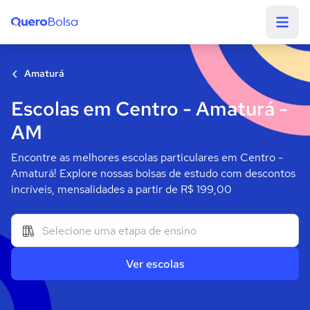
Quero Bolsa
Amaturá
Escolas em Centro - Amaturá -
AM
Encontre as melhores escolas particulares em Centro -
Amaturá! Explore nossas bolsas de estudo com descontos
incríveis, mensalidades a partir de R$ 199,00
Ver escolas