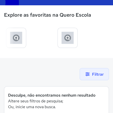
Explore as favoritas na Quero Escola
Filtrar
Desculpe, não encontramos nenhum resultado
Altere seus filtros de pesquisa;
Ou, inicie uma nova busca.