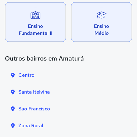
Ensino
Ensino
Fundamental II
Médio
Outros bairros em Amaturá
Centro
Santa Itelvina
Sao Francisco
Zona Rural