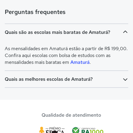
Perguntas frequentes
Quais são as escolas mais baratas de Amaturá?
As mensalidades em Amaturá estão a partir de R$ 199,00.
Confira aqui escolas com bolsa de estudos com as
mensalidades mais baratas em
Amaturá
.
Quais as melhores escolas de Amaturá?
Confira aqui escolas com bolsa de estudos melhores
avaliadas em
Amaturá
.
Qualidade de atendimento