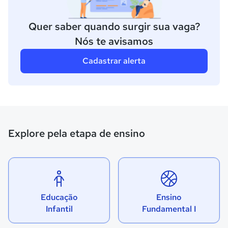
Quer saber quando surgir sua vaga?
Nós te avisamos
Cadastrar alerta
Explore pela etapa de ensino
Educação
Ensino
Infantil
Fundamental I