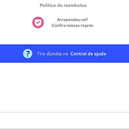
Política de reembolso
Arrependeu-se?
Confira nossas regras
Tire dúvidas na
Central de ajuda