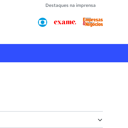
Destaques na imprensa