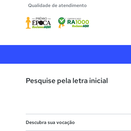
Qualidade de atendimento
Pesquise pela letra inicial
Descubra sua vocação