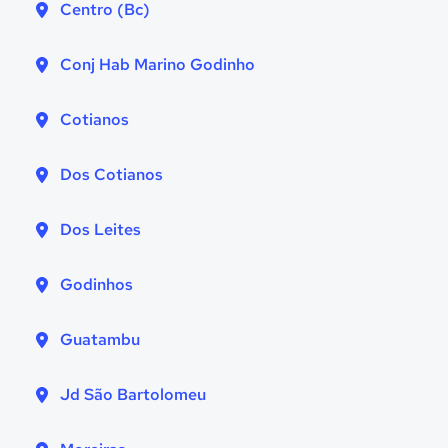
Centro (Bc)
Conj Hab Marino Godinho
Cotianos
Dos Cotianos
Dos Leites
Godinhos
Guatambu
Jd São Bartolomeu