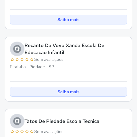
Saiba mais
Recanto Da Vovo Xanda Escola De
Educacao Infantil
Sem avaliações
Piratuba - Piedade - SP
Saiba mais
Tatos De Piedade Escola Tecnica
Sem avaliações