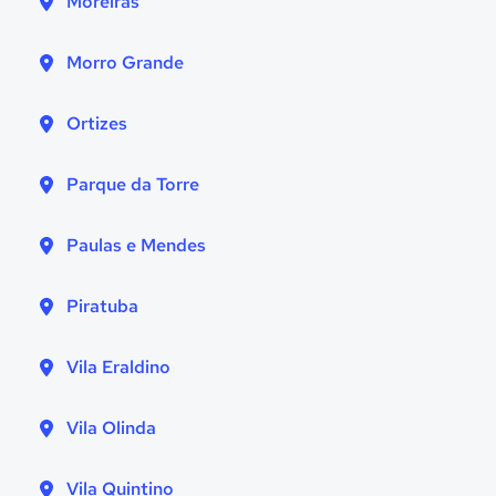
Moreiras
Morro Grande
Ortizes
Parque da Torre
Paulas e Mendes
Piratuba
Vila Eraldino
Vila Olinda
Vila Quintino