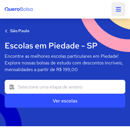
Quero Bolsa
São Paulo
Escolas em Piedade - SP
Encontre as melhores escolas particulares em Piedade!
Explore nossas bolsas de estudo com descontos incríveis,
mensalidades a partir de R$ 199,00
Ver escolas