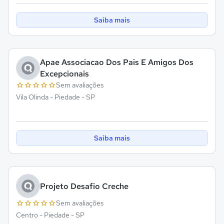
Saiba mais
Apae Associacao Dos Pais E Amigos Dos
Excepcionais
Sem avaliações
Vila Olinda - Piedade - SP
Saiba mais
Projeto Desafio Creche
Sem avaliações
Centro - Piedade - SP