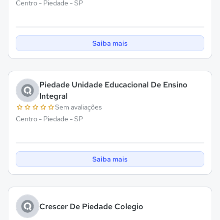
Centro - Piedade - SP
Saiba mais
Piedade Unidade Educacional De Ensino
Integral
Sem avaliações
Centro - Piedade - SP
Saiba mais
Crescer De Piedade Colegio