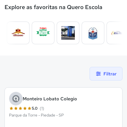
Explore as favoritas na Quero Escola
Filtrar
Monteiro Lobato Colegio
5.0
(1)
Parque da Torre - Piedade - SP