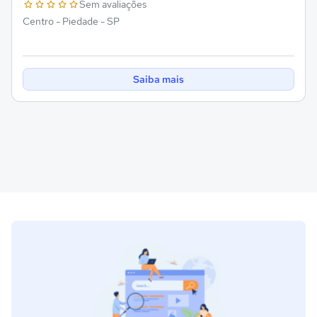
Sem avaliações
Centro - Piedade - SP
Saiba mais