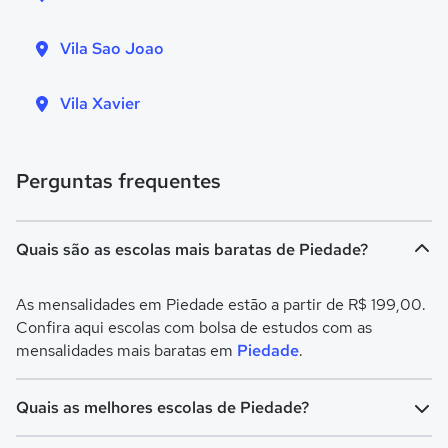
Vila Sao Joao
Vila Xavier
Perguntas frequentes
Quais são as escolas mais baratas de Piedade?
As mensalidades em Piedade estão a partir de R$ 199,00.
Confira aqui escolas com bolsa de estudos com as
mensalidades mais baratas em
Piedade
.
Quais as melhores escolas de Piedade?