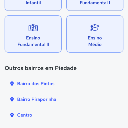
Infantil
Fundamental I
Ensino
Ensino
Fundamental II
Médio
Outros bairros em Piedade
Bairro dos Pintos
Bairro Piraporinha
Centro