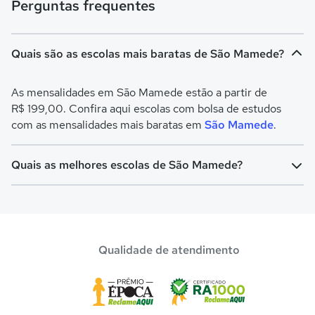
Perguntas frequentes
Quais são as escolas mais baratas de São Mamede?
As mensalidades em São Mamede estão a partir de
R$ 199,00. Confira aqui escolas com bolsa de estudos
com as mensalidades mais baratas em
São Mamede
.
Quais as melhores escolas de São Mamede?
Confira aqui escolas com bolsa de estudos melhores
avaliadas em
São Mamede
.
Qualidade de atendimento