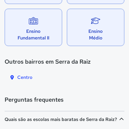
Ensino
Ensino
Fundamental II
Médio
Outros bairros em Serra da Raiz
Centro
Perguntas frequentes
Quais são as escolas mais baratas de Serra da Raiz?