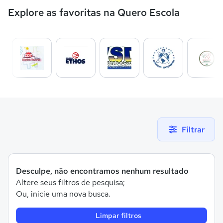
Explore as favoritas na Quero Escola
Filtrar
Desculpe, não encontramos nenhum resultado
Altere seus filtros de pesquisa;
Ou, inicie uma nova busca.
Limpar filtros