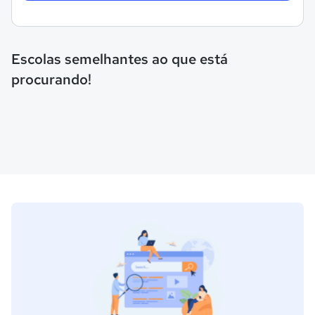
Escolas semelhantes ao que está
procurando!