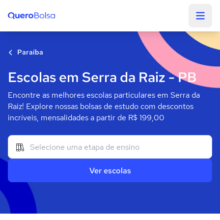
Quero Bolsa
Paraíba
Escolas em Serra da Raiz - PB
Encontre as melhores escolas particulares em Serra da
Raiz! Explore nossas bolsas de estudo com descontos
incríveis, mensalidades a partir de R$ 199,00
Ver escolas