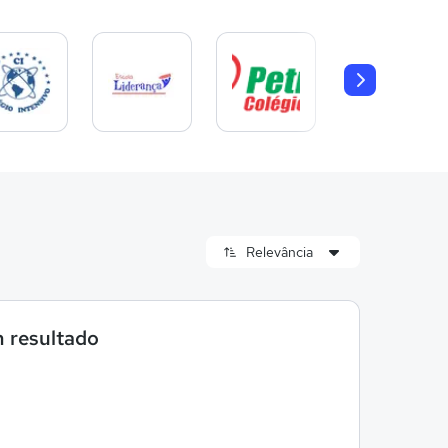
 resultado