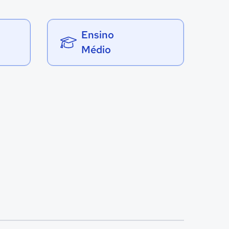
Ensino
Médio