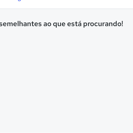
 semelhantes ao que está procurando!