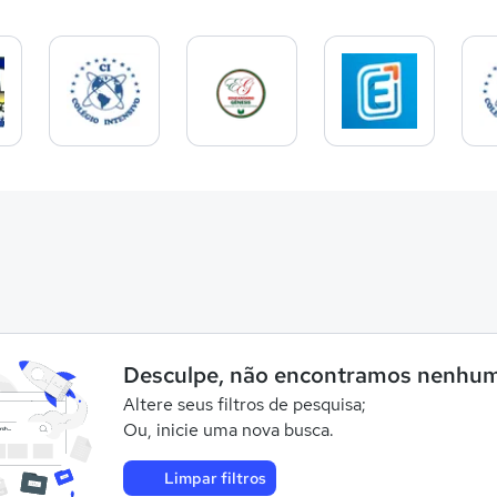
Desculpe, não encontramos nenhum
Altere seus filtros de pesquisa;
Ou, inicie uma nova busca.
Limpar filtros