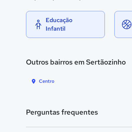
Educação
Infantil
Outros bairros em Sertãozinho
Centro
Perguntas frequentes