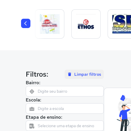
Filtros:
Limpar filtros
Bairro:
Escola:
Etapa de ensino: