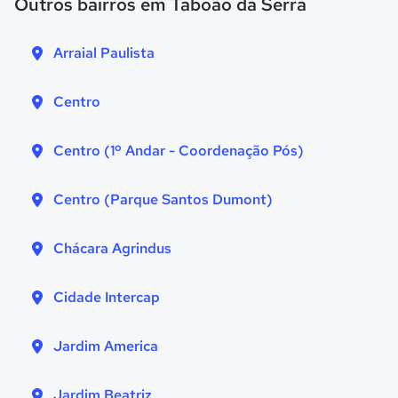
Outros bairros em Taboão da Serra
Arraial Paulista
Centro
Centro (1º Andar - Coordenação Pós)
Centro (Parque Santos Dumont)
Chácara Agrindus
Cidade Intercap
Jardim America
Jardim Beatriz