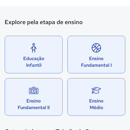
Explore pela etapa de ensino
Educação
Ensino
Infantil
Fundamental I
Ensino
Ensino
Fundamental II
Médio