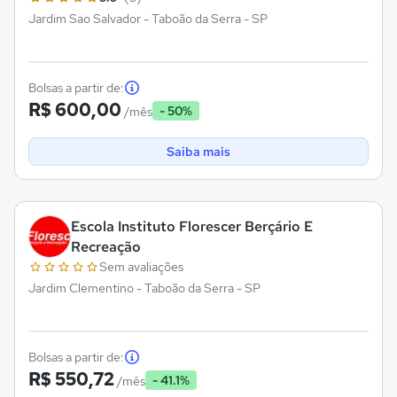
Jardim Sao Salvador - Taboão da Serra - SP
Bolsas a partir de:
R$ 600,00
- 50%
/mês
Saiba mais
Escola Instituto Florescer Berçário E
Recreação
Sem avaliações
Jardim Clementino - Taboão da Serra - SP
Bolsas a partir de:
R$ 550,72
- 41.1%
/mês