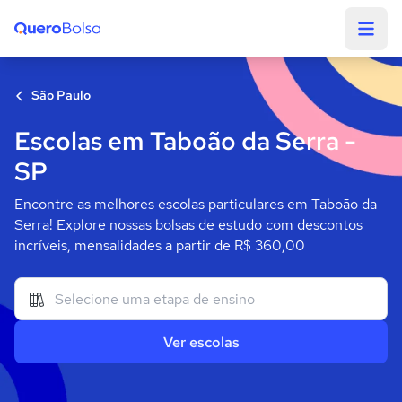
Quero Bolsa
São Paulo
Escolas em Taboão da Serra -
SP
Encontre as melhores escolas particulares em Taboão da
Serra! Explore nossas bolsas de estudo com descontos
incríveis, mensalidades a partir de R$ 360,00
Ver escolas