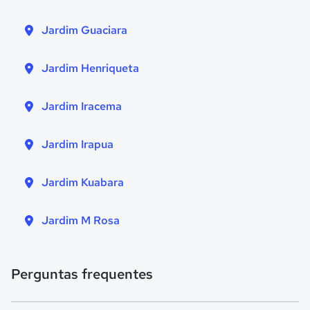
Jardim Guaciara
Jardim Henriqueta
Jardim Iracema
Jardim Irapua
Jardim Kuabara
Jardim M Rosa
Perguntas frequentes