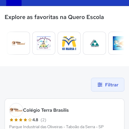
Explore as favoritas na Quero Escola
Filtrar
Colégio Terra Brasilis
4.8
(2)
Parque Industrial das Oliveiras - Taboão da Serra - SP