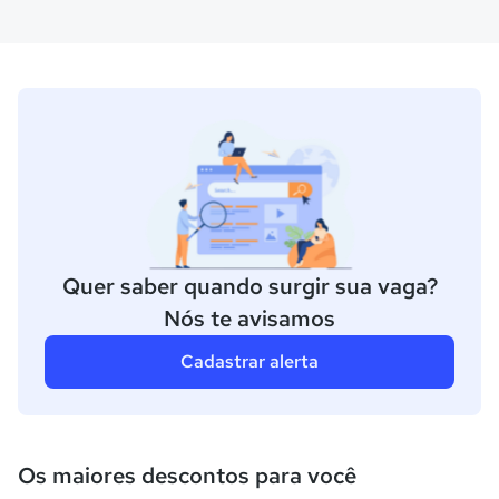
Quer saber quando surgir sua vaga?
Nós te avisamos
Cadastrar alerta
Os maiores descontos para você