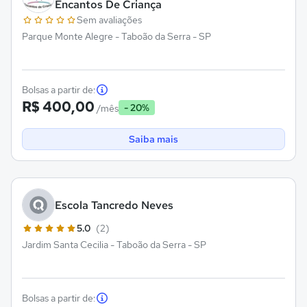
Encantos De Criança
Sem avaliações
Parque Monte Alegre - Taboão da Serra - SP
Bolsas a partir de:
R$ 400,00
- 20%
/mês
Saiba mais
Escola Tancredo Neves
5.0
(2)
Jardim Santa Cecilia - Taboão da Serra - SP
Bolsas a partir de: