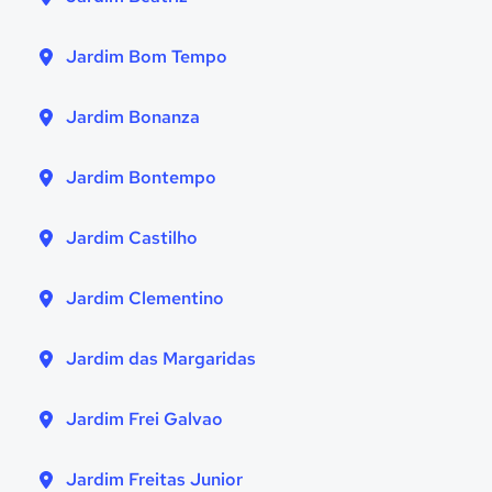
Jardim Bom Tempo
Jardim Bonanza
Jardim Bontempo
Jardim Castilho
Jardim Clementino
Jardim das Margaridas
Jardim Frei Galvao
Jardim Freitas Junior