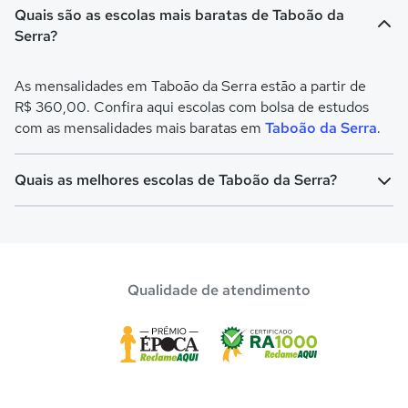
Quais são as escolas mais baratas de Taboão da
Serra?
As mensalidades em Taboão da Serra estão a partir de
R$ 360,00. Confira aqui escolas com bolsa de estudos
com as mensalidades mais baratas em
Taboão da Serra
.
Quais as melhores escolas de Taboão da Serra?
Confira aqui escolas com bolsa de estudos melhores
avaliadas em
Taboão da Serra
.
Qualidade de atendimento