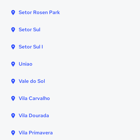
Setor Rosen Park
Setor Sul
Setor Sul I
Uniao
Vale do Sol
Vila Carvalho
Vila Dourada
Vila Primavera