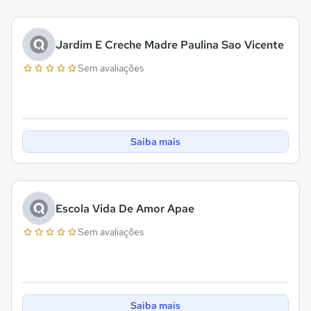
Jardim E Creche Madre Paulina Sao Vicente
Sem avaliações
Saiba mais
Escola Vida De Amor Apae
Sem avaliações
Saiba mais