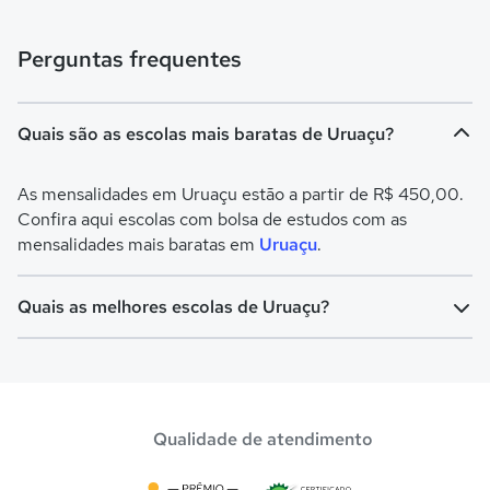
Perguntas frequentes
Quais são as escolas mais baratas de Uruaçu?
As mensalidades em Uruaçu estão a partir de R$ 450,00.
Confira aqui escolas com bolsa de estudos com as
mensalidades mais baratas em
Uruaçu
.
Quais as melhores escolas de Uruaçu?
Confira aqui escolas com bolsa de estudos melhores
avaliadas em
Uruaçu
.
Qualidade de atendimento