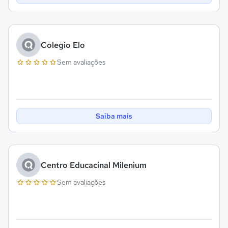
Colegio Elo
Sem avaliações
Saiba mais
Centro Educacinal Milenium
Sem avaliações