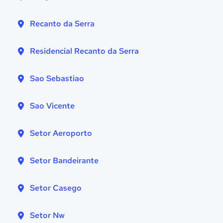
Recanto da Serra
Residencial Recanto da Serra
Sao Sebastiao
Sao Vicente
Setor Aeroporto
Setor Bandeirante
Setor Casego
Setor Nw