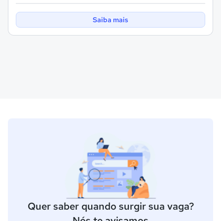
Saiba mais
Quer saber quando surgir sua vaga?
Nós te avisamos