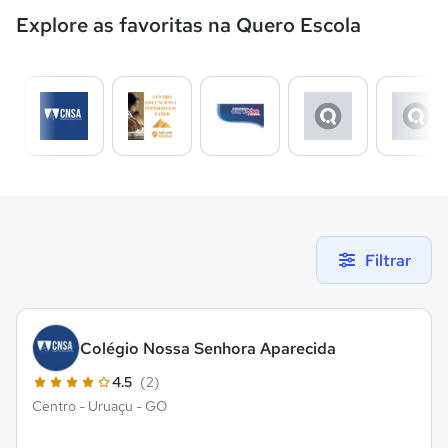
Explore as favoritas na Quero Escola
Filtrar
Colégio Nossa Senhora Aparecida
4.5
(2)
Centro - Uruaçu - GO