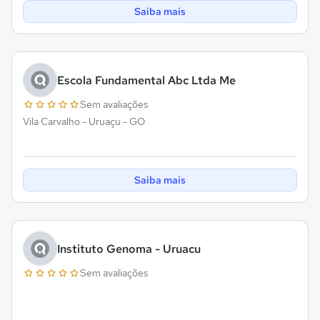
Saiba mais
Escola Fundamental Abc Ltda Me
Sem avaliações
Vila Carvalho - Uruaçu - GO
Saiba mais
Instituto Genoma - Uruacu
Sem avaliações