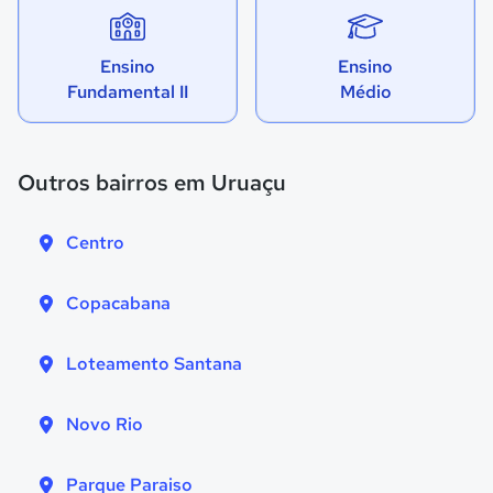
Ensino
Ensino
Fundamental II
Médio
Outros bairros em Uruaçu
Centro
Copacabana
Loteamento Santana
Novo Rio
Parque Paraiso