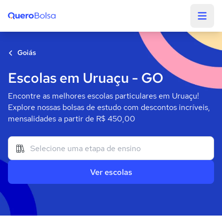
Quero Bolsa
Goiás
Escolas em Uruaçu - GO
Encontre as melhores escolas particulares em Uruaçu!
Explore nossas bolsas de estudo com descontos incríveis,
mensalidades a partir de R$ 450,00
Ver escolas