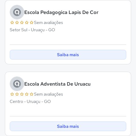
Escola Pedagogica Lapis De Cor
Sem avaliações
Setor Sul - Uruaçu - GO
Saiba mais
Escola Adventista De Uruacu
Sem avaliações
Centro - Uruaçu - GO
Saiba mais