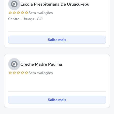
Escola Presbiteriana De Uruacu-epu
Sem avaliações
Centro - Uruaçu - GO
Saiba mais
Creche Madre Paulina
Sem avaliações
Saiba mais