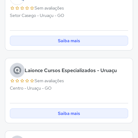
Sem avaliações
Setor Casego - Uruaçu - GO
Saiba mais
Laionce Cursos Especializados - Uruaçu
Sem avaliações
Centro - Uruaçu - GO
Saiba mais