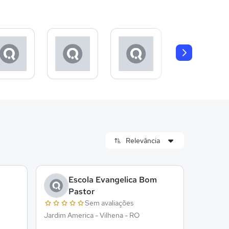
Escola Evangelica Bom
Pastor
Sem avaliações
Jardim America - Vilhena - RO