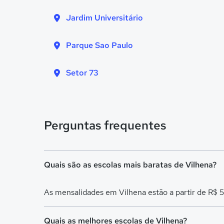
Jardim Universitário
Parque Sao Paulo
Setor 73
Perguntas frequentes
Quais são as escolas mais baratas de Vilhena?
As mensalidades em Vilhena estão a partir de R$ 
Quais as melhores escolas de Vilhena?