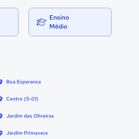
Ensino
Médio
Boa Esperanca
Centro (S-01)
Jardim das Oliveiras
Jardim Primavera