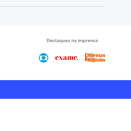
Destaques na imprensa