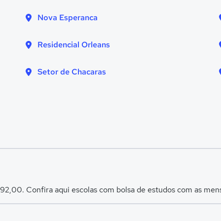
Nova Esperanca
Residencial Orleans
Setor de Chacaras
592,00. Confira aqui escolas com bolsa de estudos com as men