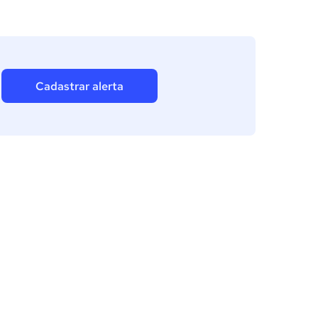
Cadastrar alerta