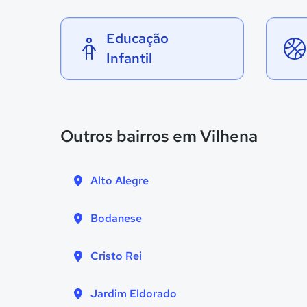
Educação
Infantil
Outros bairros em Vilhena
Alto Alegre
Bodanese
Cristo Rei
Jardim Eldorado