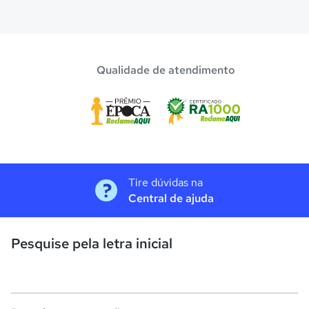
Qualidade de atendimento
Tire dúvidas na
Central de ajuda
Pesquise pela letra inicial