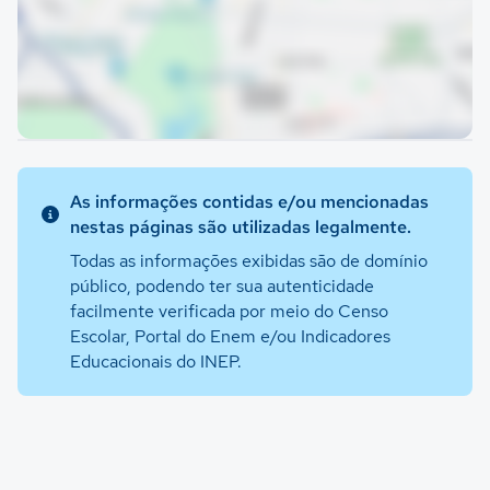
As informações contidas e/ou mencionadas
nestas páginas são utilizadas legalmente.
Todas as informações exibidas são de domínio
público, podendo ter sua autenticidade
facilmente verificada por meio do Censo
Escolar, Portal do Enem e/ou Indicadores
Educacionais do INEP.