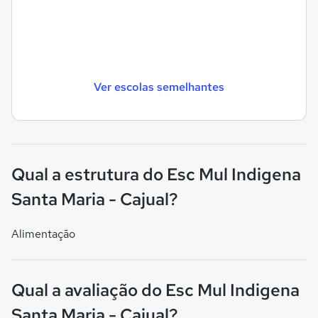
Ver escolas semelhantes
Qual a estrutura do Esc Mul Indigena
Santa Maria - Cajual?
Alimentação
Qual a avaliação do Esc Mul Indigena
Santa Maria - Cajual?