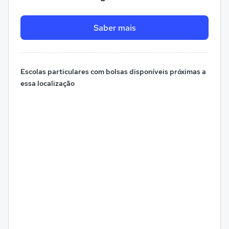
Saber mais
Escolas particulares com bolsas disponíveis próximas a
essa localização