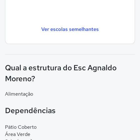
Ver escolas semelhantes
Qual a estrutura do Esc Agnaldo
Moreno?
Alimentação
Dependências
Pátio Coberto
Área Verde