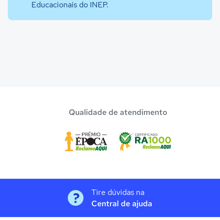
Educacionais do INEP.
Qualidade de atendimento
Tire dúvidas na
Central de ajuda