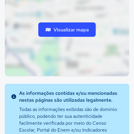
Visualizar mapa
As informações contidas e/ou mencionadas
nestas páginas são utilizadas legalmente.
Todas as informações exibidas são de domínio
público, podendo ter sua autenticidade
facilmente verificada por meio do Censo
Escolar, Portal do Enem e/ou Indicadores