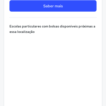
Saber mais
Escolas particulares com bolsas disponíveis próximas a
essa localização