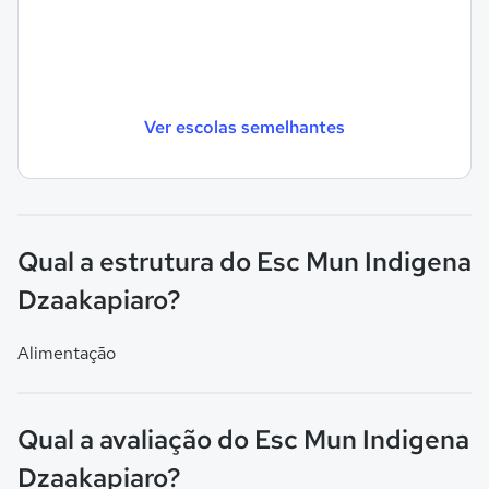
Ver escolas semelhantes
Qual a estrutura do Esc Mun Indigena
Dzaakapiaro?
Alimentação
Qual a avaliação do Esc Mun Indigena
Dzaakapiaro?