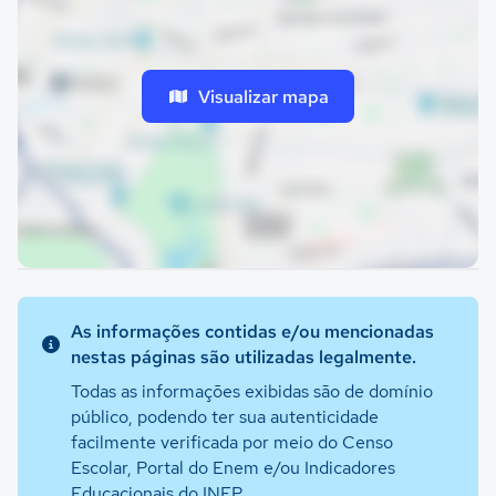
Visualizar mapa
As informações contidas e/ou mencionadas
nestas páginas são utilizadas legalmente.
Todas as informações exibidas são de domínio
público, podendo ter sua autenticidade
facilmente verificada por meio do Censo
Escolar, Portal do Enem e/ou Indicadores
Educacionais do INEP.