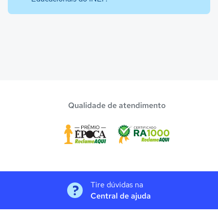
Qualidade de atendimento
Tire dúvidas na
Central de ajuda