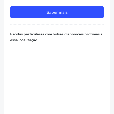
Saber mais
Escolas particulares com bolsas disponíveis próximas a
essa localização