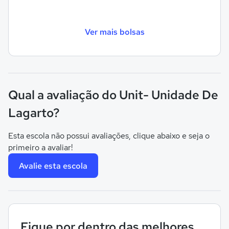
Ver mais bolsas
Qual a avaliação do Unit- Unidade De
Lagarto?
Esta escola não possui avaliações, clique abaixo e seja o
primeiro a avaliar!
Avalie esta escola
Fique por dentro das melhores