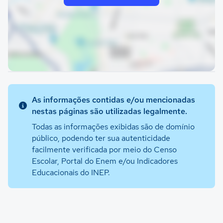
As informações contidas e/ou mencionadas
nestas páginas são utilizadas legalmente.
Todas as informações exibidas são de domínio
público, podendo ter sua autenticidade
facilmente verificada por meio do Censo
Escolar, Portal do Enem e/ou Indicadores
Educacionais do INEP.