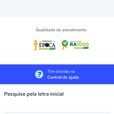
Qualidade de atendimento
Tire dúvidas na
Central de ajuda
Pesquise pela letra inicial