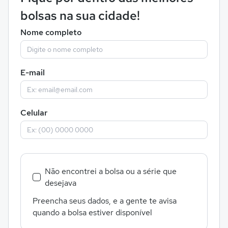
bolsas na sua cidade!
Nome completo
E-mail
Celular
Não encontrei a bolsa ou a série que
desejava
Preencha seus dados, e a gente te avisa
quando a bolsa estiver disponível