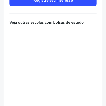
Registre seu interesse
Veja outras escolas com bolsas de estudo