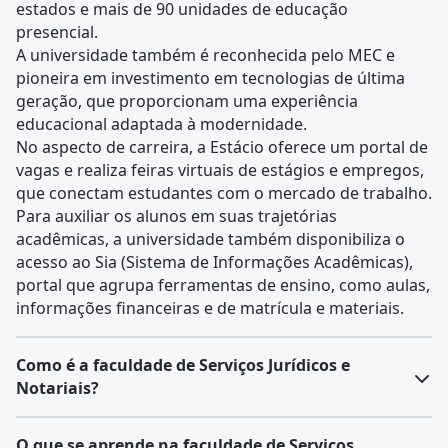
estados e mais de 90 unidades de educação
presencial.
A universidade também é reconhecida pelo MEC e
pioneira em investimento em tecnologias de última
geração, que proporcionam uma experiência
educacional adaptada à modernidade.
No aspecto de carreira, a Estácio oferece um portal de
vagas e realiza feiras virtuais de estágios e empregos,
que conectam estudantes com o mercado de trabalho.
Para auxiliar os alunos em suas trajetórias
acadêmicas, a universidade também disponibiliza o
acesso ao Sia (Sistema de Informações Acadêmicas),
portal que agrupa ferramentas de ensino, como aulas,
informações financeiras e de matrícula e materiais.
Como é a faculdade de Serviços Jurídicos e
Notariais?
O que se aprende na faculdade de Serviços