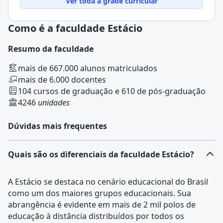
Ver toda a grade curricular
Como é a faculdade Estácio
Resumo da faculdade
mais de 667.000 alunos matriculados
mais de 6.000 docentes
104 cursos de graduação e 610 de pós-graduação
4246
unidades
Dúvidas mais frequentes
Quais são os diferenciais da faculdade Estácio?
A Estácio se destaca no cenário educacional do Brasil
como um dos maiores grupos educacionais. Sua
abrangência é evidente em mais de 2 mil polos de
educação à distância distribuídos por todos os