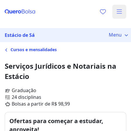
Menu
Estácio de Sá
Cursos e mensalidades
Serviços Jurídicos e Notariais na
Estácio
Graduação
24 disciplinas
Bolsas a partir de R$ 98,99
Ofertas para começar a estudar,
aproveita!