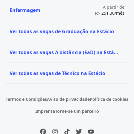
A partir de
Enfermagem
R$ 251,30/mês
Ver todas as vagas de Graduação na Estácio
Ver todas as vagas A distância (EaD) na Estácio
Ver todas as vagas de Técnico na Estácio
Termos e Condições
Aviso de privacidade
Política de cookies
Imprensa
Torne-se um parceiro