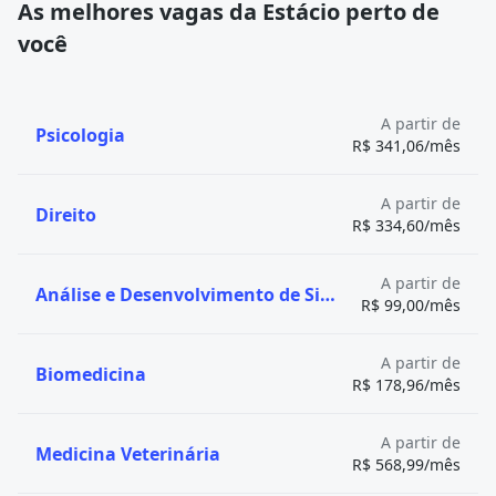
As melhores vagas da Estácio perto de
você
A partir de
Psicologia
R$ 341,06/mês
A partir de
Direito
R$ 334,60/mês
A partir de
Análise e Desenvolvimento de Sistemas
R$ 99,00/mês
A partir de
Biomedicina
R$ 178,96/mês
A partir de
Medicina Veterinária
R$ 568,99/mês