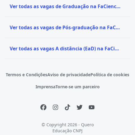
Ver todas as vagas de Graduação na FaCiencia
Ver todas as vagas de Pós-graduação na FaCiencia
Ver todas as vagas A distância (EaD) na FaCiencia
Termos e Condições
Aviso de privacidade
Política de cookies
Imprensa
Torne-se um parceiro
© Copyright 2026 - Quero
Educação
CNPJ