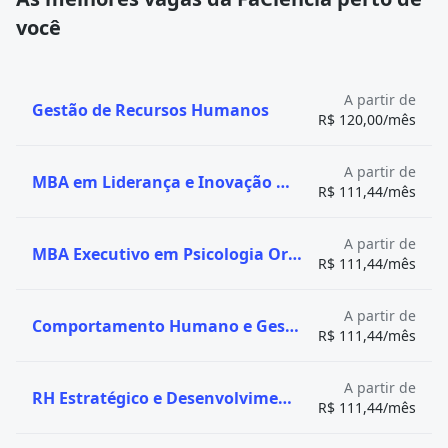
você
A partir de
Gestão de Recursos Humanos
R$ 120,00/mês
A partir de
MBA em Liderança e Inovação Organizacional
R$ 111,44/mês
A partir de
MBA Executivo em Psicologia Organizacional e Gestão de Pessoas
R$ 111,44/mês
A partir de
Comportamento Humano e Gestão das Emoções
R$ 111,44/mês
A partir de
RH Estratégico e Desenvolvimento de Pessoas
R$ 111,44/mês