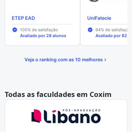
ETEP EAD
UniFatecie
100% de satisfação
94% de satisfação
Avaliado por 28 alunos
Avaliado por 826 
Veja o ranking com as 10 melhores
Todas as faculdades em Coxim