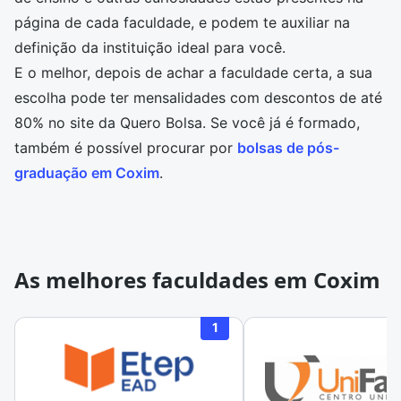
página de cada faculdade, e podem te auxiliar na
definição da instituição ideal para você.
E o melhor, depois de achar a faculdade certa, a sua
escolha pode ter mensalidades com descontos de até
80% no site da Quero Bolsa. Se você já é formado,
também é possível procurar por
bolsas de pós-
graduação em Coxim
.
As melhores faculdades em Coxim
1