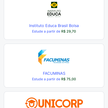
Instituto Educa Brasil Bolsa
Estude a partir de
R$ 29,70
FACUMINAS
Estude a partir de
R$ 75,00