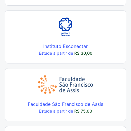
Instituto Esconectar
Estude a partir de
R$ 30,00
Faculdade São Francisco de Assis
Estude a partir de
R$ 75,00