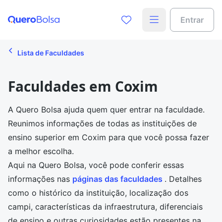
Entrar
Lista de Faculdades
Faculdades em Coxim
A Quero Bolsa ajuda quem quer entrar na faculdade.
Reunimos informações de todas as instituições de
ensino superior em Coxim para que você possa fazer
a melhor escolha.
Aqui na Quero Bolsa, você pode conferir essas
informações nas
páginas das faculdades
. Detalhes
como o histórico da instituição, localização dos
campi, características da infraestrutura, diferenciais
de ensino e outras curiosidades estão presentes na