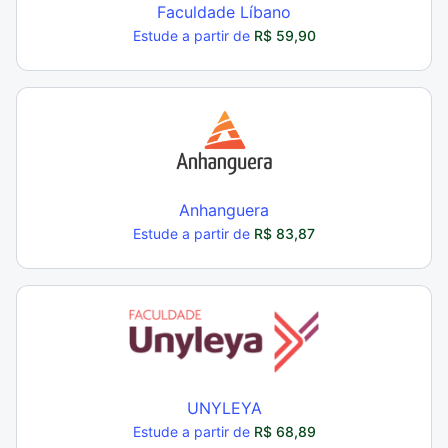
Faculdade Líbano
Estude a partir de
R$ 59,90
Anhanguera
Estude a partir de
R$ 83,87
UNYLEYA
Estude a partir de
R$ 68,89