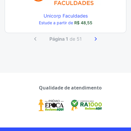
Unicorp Faculdades
Estude a partir de
R$ 48,55
Página 1
de 51
Qualidade de atendimento