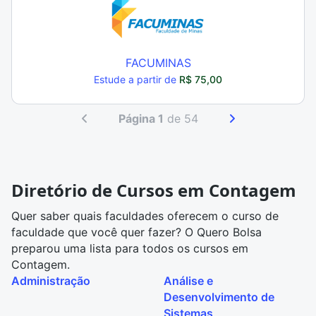
FACUMINAS
Estude a partir de
R$ 75,00
Página 1
de 54
Diretório de Cursos em Contagem
Quer saber quais faculdades oferecem o curso de
faculdade que você quer fazer? O Quero Bolsa
preparou uma lista para todos os cursos em
Contagem.
Administração
Análise e
Desenvolvimento de
Sistemas