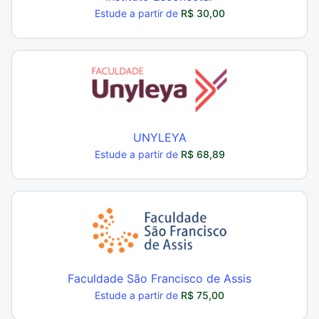
Estude a partir de
R$ 30,00
UNYLEYA
Estude a partir de
R$ 68,89
Faculdade São Francisco de Assis
Estude a partir de
R$ 75,00