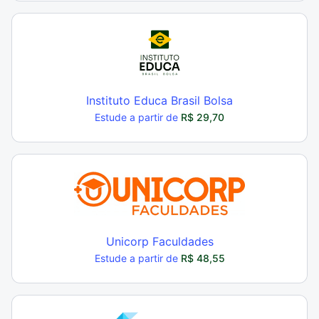
Instituto Educa Brasil Bolsa
Estude a partir de
R$ 29,70
Unicorp Faculdades
Estude a partir de
R$ 48,55