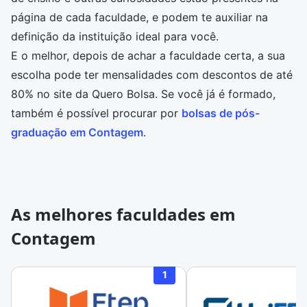
página de cada faculdade, e podem te auxiliar na
definição da instituição ideal para você.
E o melhor, depois de achar a faculdade certa, a sua
escolha pode ter mensalidades com descontos de até
80% no site da Quero Bolsa. Se você já é formado,
também é possível procurar por
bolsas de pós-
graduação em Contagem
.
As melhores faculdades em
Contagem
1