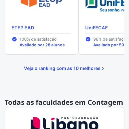
ETEP EAD
UniFECAF
100% de satisfação
98% de satisfação
Avaliado por 28 alunos
Avaliado por 59 a
Veja o ranking com as 10 melhores
Todas as faculdades em Contagem