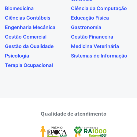
Biomedicina
Ciência da Computação
Ciências Contábeis
Educação Física
Engenharia Mecânica
Gastronomia
Gestão Comercial
Gestão Financeira
Gestão da Qualidade
Medicina Veterinária
Psicologia
Sistemas de Informação
Terapia Ocupacional
Qualidade de atendimento