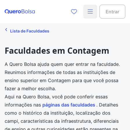
Entrar
Lista de Faculdades
Faculdades em Contagem
A Quero Bolsa ajuda quem quer entrar na faculdade.
Reunimos informações de todas as instituições de
ensino superior em Contagem para que você possa
fazer a melhor escolha.
Aqui na Quero Bolsa, você pode conferir essas
informações nas
páginas das faculdades
. Detalhes
como o histórico da instituição, localização dos
campi, características da infraestrutura, diferenciais
de ensino e outras curiosidades estão presentes na