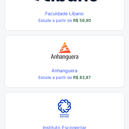
Faculdade Líbano
Estude a partir de
R$ 59,90
Anhanguera
Estude a partir de
R$ 83,87
Instituto Esconectar