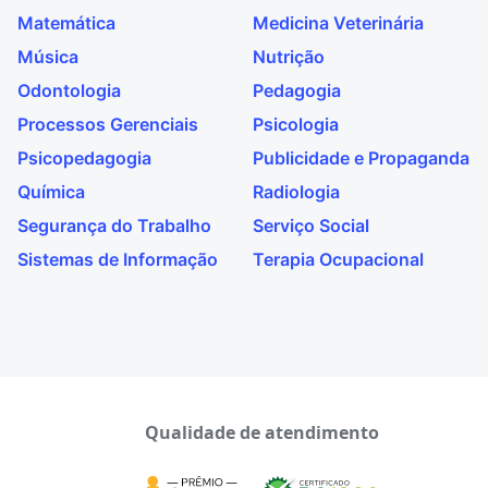
Matemática
Medicina Veterinária
Música
Nutrição
Odontologia
Pedagogia
Processos Gerenciais
Psicologia
Psicopedagogia
Publicidade e Propaganda
Química
Radiologia
Segurança do Trabalho
Serviço Social
Sistemas de Informação
Terapia Ocupacional
Qualidade de atendimento