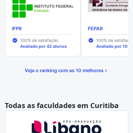
IFPR
FEPAR
100% de satisfação
100% de satisfaçã
Avaliado por 42 alunos
Avaliado por 10 a
Veja o ranking com as 10 melhores
Todas as faculdades em Curitiba