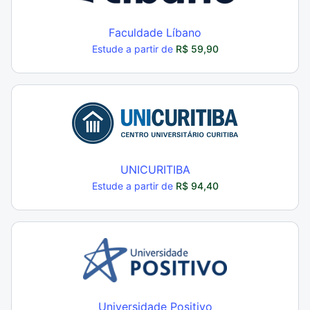
Faculdade Líbano
Estude a partir de
R$ 59,90
UNICURITIBA
Estude a partir de
R$ 94,40
Universidade Positivo