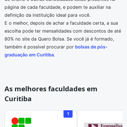
página de cada faculdade, e podem te auxiliar na
definição da instituição ideal para você.
E o melhor, depois de achar a faculdade certa, a sua
escolha pode ter mensalidades com descontos de até
80% no site da Quero Bolsa. Se você já é formado,
também é possível procurar por
bolsas de pós-
graduação em Curitiba
.
As melhores faculdades em
Curitiba
1