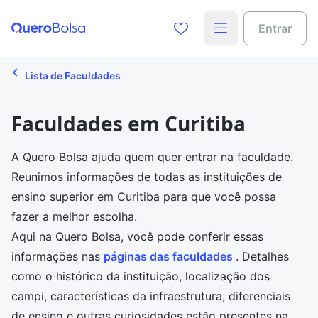
Entrar
Lista de Faculdades
Faculdades em Curitiba
A Quero Bolsa ajuda quem quer entrar na faculdade.
Reunimos informações de todas as instituições de
ensino superior em Curitiba para que você possa
fazer a melhor escolha.
Aqui na Quero Bolsa, você pode conferir essas
informações nas
páginas das faculdades
. Detalhes
como o histórico da instituição, localização dos
campi, características da infraestrutura, diferenciais
de ensino e outras curiosidades estão presentes na