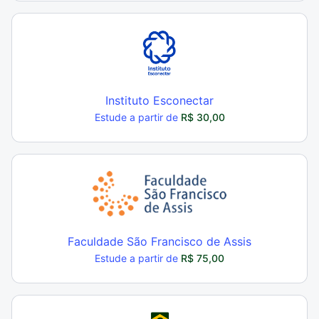
Instituto Esconectar
Estude a partir de
R$ 30,00
Faculdade São Francisco de Assis
Estude a partir de
R$ 75,00