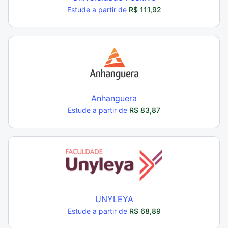
Estude a partir de
R$ 111,92
Anhanguera
Estude a partir de
R$ 83,87
UNYLEYA
Estude a partir de
R$ 68,89