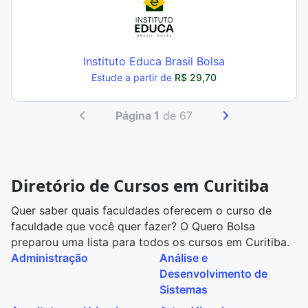
Instituto Educa Brasil Bolsa
Estude a partir de
R$ 29,70
Página 1
de 67
Diretório de Cursos em Curitiba
Quer saber quais faculdades oferecem o curso de
faculdade que você quer fazer? O Quero Bolsa
preparou uma lista para todos os cursos em Curitiba.
Administração
Análise e
Desenvolvimento de
Sistemas