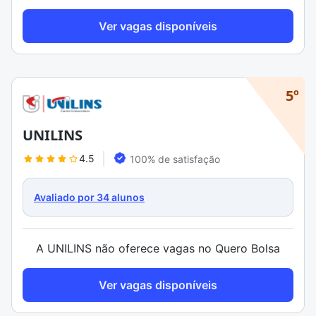
Ver vagas disponíveis
5º
UNILINS
4.5
100% de satisfação
Avaliado por 34 alunos
A UNILINS não oferece vagas no Quero Bolsa
Ver vagas disponíveis