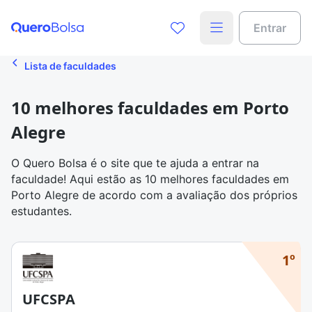
Entrar
Lista de faculdades
10 melhores faculdades em Porto
Alegre
O Quero Bolsa é o site que te ajuda a entrar na
faculdade! Aqui estão as 10 melhores faculdades em
Porto Alegre de acordo com a avaliação dos próprios
estudantes.
1º
UFCSPA