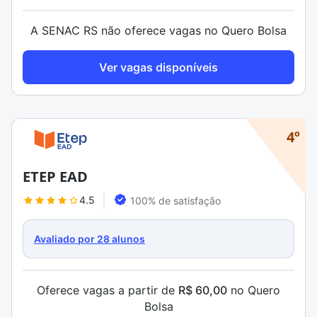
A SENAC RS não oferece vagas no Quero Bolsa
Ver vagas disponíveis
4º
ETEP EAD
4.5
100% de satisfação
Avaliado por 28 alunos
Oferece vagas a partir de
R$ 60,00
no Quero
Bolsa