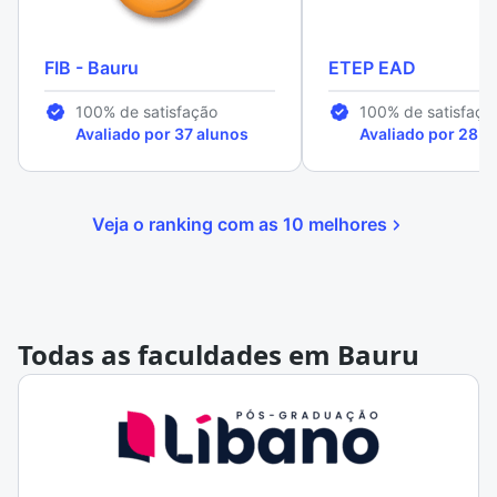
FIB - Bauru
ETEP EAD
100% de satisfação
100% de satisfaçã
Avaliado por 37 alunos
Avaliado por 28 a
Veja o ranking com as 10 melhores
Todas as faculdades em Bauru