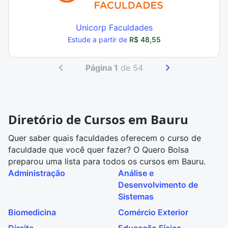
Unicorp Faculdades
Estude a partir de
R$ 48,55
Página 1
de 54
Diretório de Cursos em Bauru
Quer saber quais faculdades oferecem o curso de
faculdade que você quer fazer? O Quero Bolsa
preparou uma lista para todos os cursos em Bauru.
Administração
Análise e
Desenvolvimento de
Sistemas
Biomedicina
Comércio Exterior