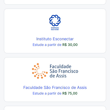
Instituto Esconectar
Estude a partir de
R$ 30,00
Faculdade São Francisco de Assis
Estude a partir de
R$ 75,00