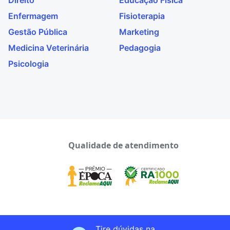
Direito
Educação Física
Enfermagem
Fisioterapia
Gestão Pública
Marketing
Medicina Veterinária
Pedagogia
Psicologia
Qualidade de atendimento
Tire dúvidas na