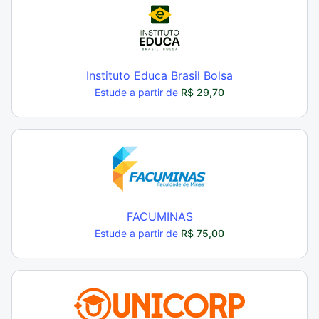
Instituto Educa Brasil Bolsa
Estude a partir de
R$ 29,70
FACUMINAS
Estude a partir de
R$ 75,00