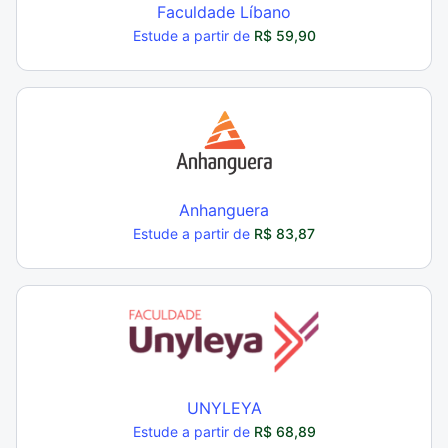
Faculdade Líbano
Estude a partir de
R$ 59,90
Anhanguera
Estude a partir de
R$ 83,87
UNYLEYA
Estude a partir de
R$ 68,89