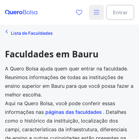
Entrar
Lista de Faculdades
Faculdades em Bauru
A Quero Bolsa ajuda quem quer entrar na faculdade.
Reunimos informações de todas as instituições de
ensino superior em Bauru para que você possa fazer a
melhor escolha.
Aqui na Quero Bolsa, você pode conferir essas
informações nas
páginas das faculdades
. Detalhes
como o histórico da instituição, localização dos
campi, características da infraestrutura, diferenciais
de ensino e outras curiosidades estão presentes na