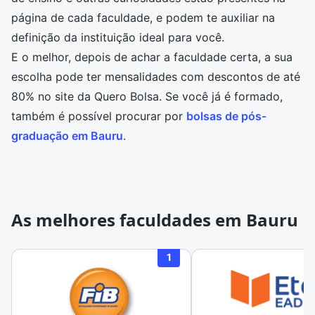
página de cada faculdade, e podem te auxiliar na
definição da instituição ideal para você.
E o melhor, depois de achar a faculdade certa, a sua
escolha pode ter mensalidades com descontos de até
80% no site da Quero Bolsa. Se você já é formado,
também é possível procurar por
bolsas de pós-
graduação em Bauru
.
As melhores faculdades em Bauru
1