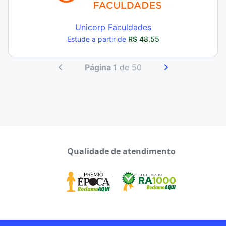
Unicorp Faculdades
Estude a partir de
R$ 48,55
Página 1
de 50
Qualidade de atendimento