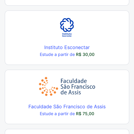
Instituto Esconectar
Estude a partir de
R$ 30,00
Faculdade São Francisco de Assis
Estude a partir de
R$ 75,00