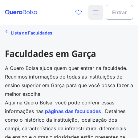
Entrar
Lista de Faculdades
Faculdades em Garça
A Quero Bolsa ajuda quem quer entrar na faculdade.
Reunimos informações de todas as instituições de
ensino superior em Garça para que você possa fazer a
melhor escolha.
Aqui na Quero Bolsa, você pode conferir essas
informações nas
páginas das faculdades
. Detalhes
como o histórico da instituição, localização dos
campi, características da infraestrutura, diferenciais
de ensino e outras curiosidades estão presentes na