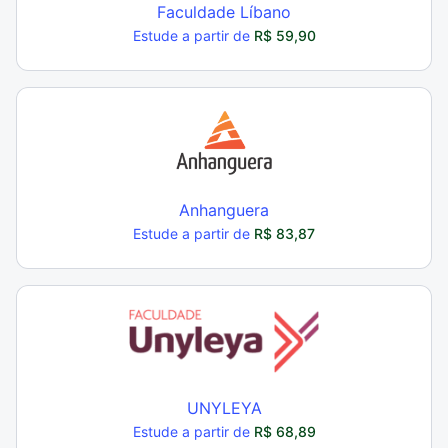
Faculdade Líbano
Estude a partir de
R$ 59,90
Anhanguera
Estude a partir de
R$ 83,87
UNYLEYA
Estude a partir de
R$ 68,89