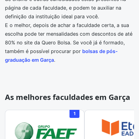
página de cada faculdade, e podem te auxiliar na
definição da instituição ideal para você.
E o melhor, depois de achar a faculdade certa, a sua
escolha pode ter mensalidades com descontos de até
80% no site da Quero Bolsa. Se você já é formado,
também é possível procurar por
bolsas de pós-
graduação em Garça
.
As melhores faculdades em Garça
1