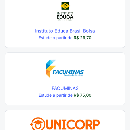
Instituto Educa Brasil Bolsa
Estude a partir de
R$ 29,70
FACUMINAS
Estude a partir de
R$ 75,00