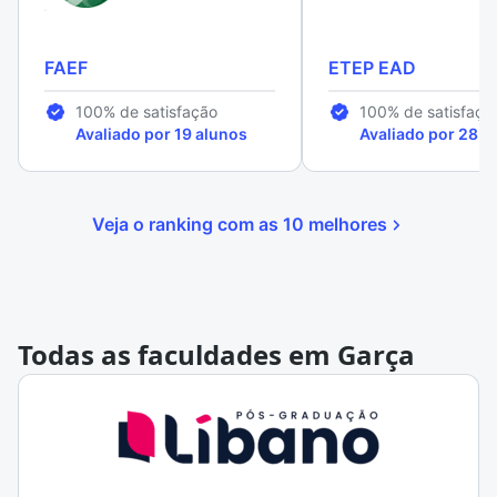
FAEF
ETEP EAD
100% de satisfação
100% de satisfaçã
Avaliado por 19 alunos
Avaliado por 28 a
Veja o ranking com as 10 melhores
Todas as faculdades em Garça