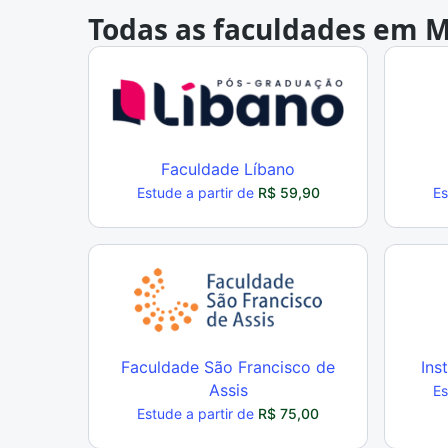
Todas as faculdades em M
Faculdade Líbano
Estude a partir de
R$ 59,90
Es
Faculdade São Francisco de
Ins
Assis
Es
Estude a partir de
R$ 75,00