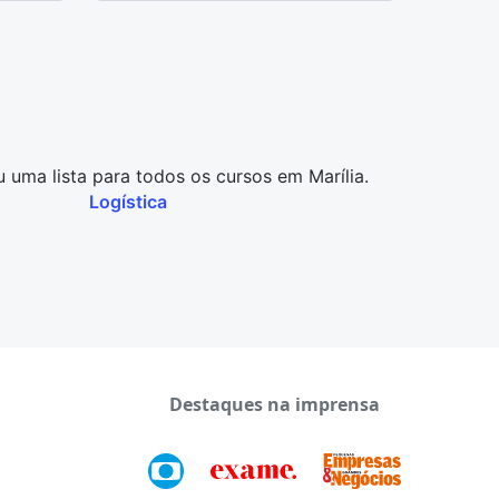
uma lista para todos os cursos em Marília.
Logística
Destaques na imprensa