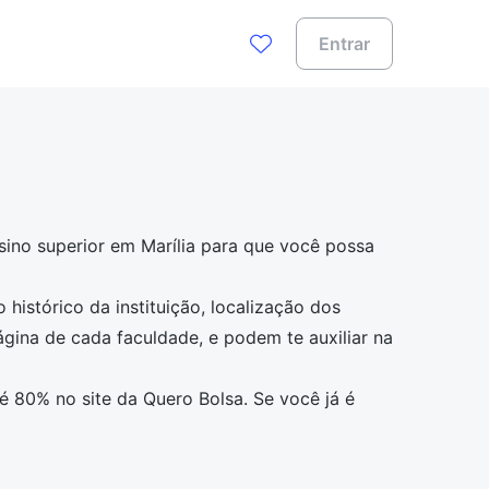
Entrar
sino superior em Marília para que você possa
 histórico da instituição, localização dos
página de cada faculdade, e podem te auxiliar na
é 80% no site da Quero Bolsa. Se você já é