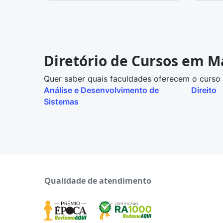
Diretório de Cursos em Ma
Quer saber quais faculdades oferecem o curso 
Análise e Desenvolvimento de
Direito
Sistemas
Qualidade de atendimento