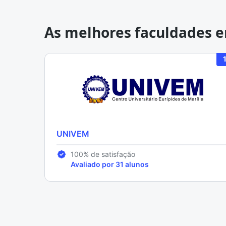
As melhores faculdades e
UNIVEM
100% de satisfação
Avaliado por 31 alunos