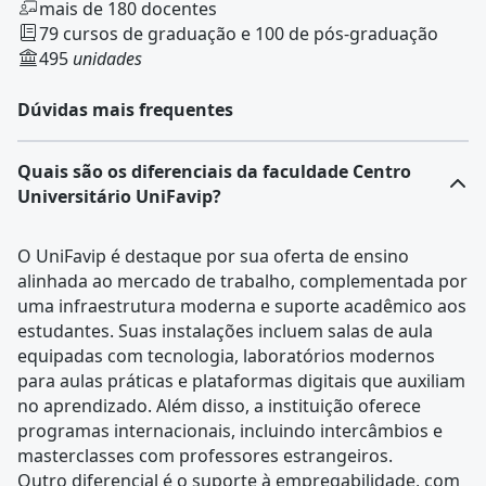
mais de 180 docentes
79 cursos de graduação e 100 de pós-graduação
495
unidades
Dúvidas mais frequentes
Quais são os diferenciais da faculdade Centro
Universitário UniFavip?
O UniFavip é destaque por sua oferta de ensino
alinhada ao mercado de trabalho, complementada por
uma infraestrutura moderna e suporte acadêmico aos
estudantes. Suas instalações incluem salas de aula
equipadas com tecnologia, laboratórios modernos
para aulas práticas e plataformas digitais que auxiliam
no aprendizado. Além disso, a instituição oferece
programas internacionais, incluindo intercâmbios e
masterclasses com professores estrangeiros.
Outro diferencial é o suporte à empregabilidade, com