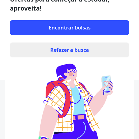
aproveita!
Encontrar bolsas
Refazer a busca