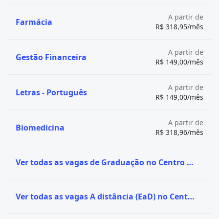
A partir de
Farmácia
R$ 318,95/mês
A partir de
Gestão Financeira
R$ 149,00/mês
A partir de
Letras - Português
R$ 149,00/mês
A partir de
Biomedicina
R$ 318,96/mês
Ver todas as vagas de Graduação no Centro Universitário UniFavip
Ver todas as vagas A distância (EaD) no Centro Universitário UniFavip