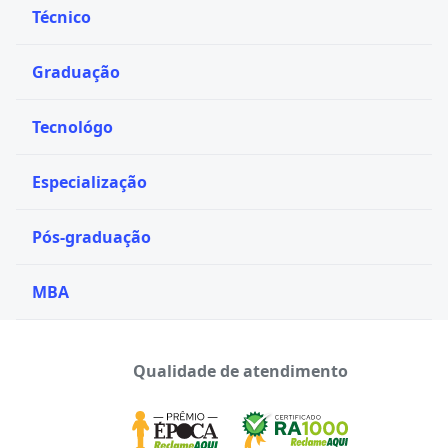
Técnico
Graduação
Tecnológo
Especialização
Pós-graduação
MBA
Qualidade de atendimento