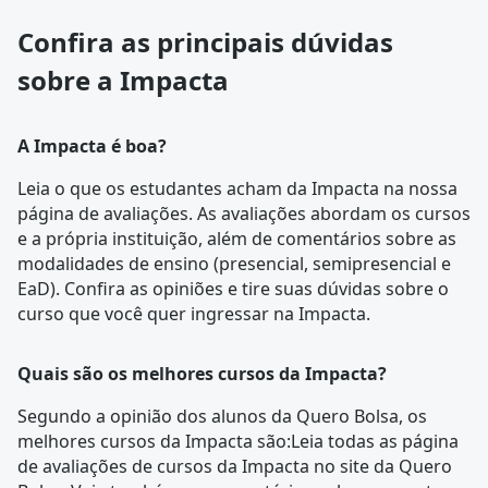
Confira as principais dúvidas
sobre a Impacta
A Impacta é boa?
Leia o que os estudantes acham da Impacta na nossa
página de avaliações
. As avaliações abordam os cursos
e a própria instituição, além de comentários sobre as
modalidades de ensino (presencial, semipresencial e
EaD). Confira as opiniões e tire suas dúvidas sobre o
curso que você quer ingressar na
Impacta
.
Quais são os melhores cursos da Impacta?
Segundo a opinião dos alunos da Quero Bolsa, os
melhores cursos da Impacta são:Leia todas as
página
de avaliações
de cursos da Impacta no site da Quero