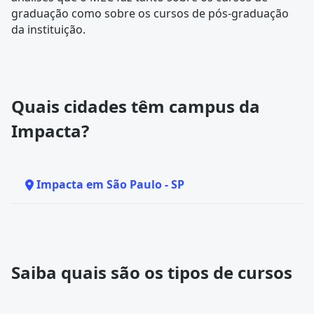
graduação como sobre os cursos de pós-graduação
da instituição.
Quais cidades têm campus da
Impacta?
Impacta em São Paulo - SP
Saiba quais são os tipos de cursos