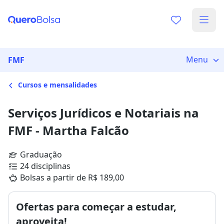
Menu
FMF
Cursos e mensalidades
Serviços Jurídicos e Notariais na
FMF - Martha Falcão
Graduação
24 disciplinas
Bolsas a partir de R$ 189,00
Ofertas para começar a estudar,
aproveita!