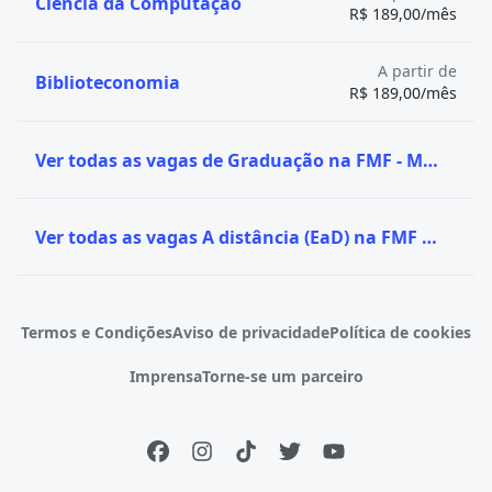
Ciência da Computação
R$ 189,00/mês
A partir de
Biblioteconomia
R$ 189,00/mês
Ver todas as vagas de Graduação na FMF - Martha Falcão
Ver todas as vagas A distância (EaD) na FMF - Martha Falcão
Termos e Condições
Aviso de privacidade
Política de cookies
Imprensa
Torne-se um parceiro