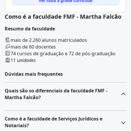
Ver toda a grade curricular
Como é a faculdade FMF - Martha Falcão
Resumo da faculdade
mais de 2.260 alunos matriculados
mais de 60 docentes
74 cursos de graduação e 72 de pós-graduação
11
unidades
Dúvidas mais frequentes
Quais são os diferenciais da faculdade FMF -
Martha Falcão?
Como é a faculdade de Serviços Jurídicos e
Notariais?