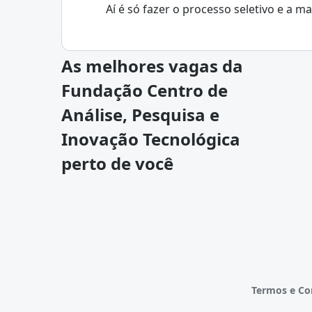
Aí é só fazer o processo seletivo e a m
As melhores vagas da
Fundação Centro de
Análise, Pesquisa e
Inovação Tecnológica
perto de você
Termos e Co