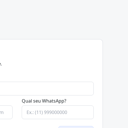
.
Qual seu WhatsApp?