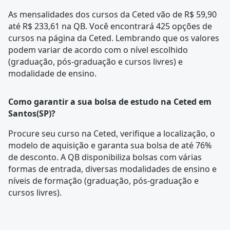
As mensalidades dos cursos da Ceted vão de R$ 59,90
até R$ 233,61 na QB. Você encontrará 425 opções de
cursos na página da
Ceted
. Lembrando que os valores
podem variar de acordo com o nível escolhido
(graduação, pós-graduação e cursos livres) e
modalidade de ensino.
Como garantir a sua bolsa de estudo na Ceted em
Santos(SP)?
Procure seu curso na
Ceted
, verifique a localização, o
modelo de aquisição e garanta sua bolsa de até 76%
de desconto. A QB disponibiliza bolsas com várias
formas de entrada, diversas modalidades de ensino e
níveis de formação (graduação, pós-graduação e
cursos livres).