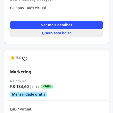
Campus 100% virtual
Ver mais detalhes
Quero esta bolsa
5.0
Marketing
R$ 554,46
R$ 134,60
| mês
-76%
Mensalidade grátis
EaD / Virtual