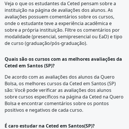
Veja o que os estudantes da Ceted pensam sobre a
instituição na página de
avaliações dos alunos
. As
avaliações possuem comentários sobre os cursos,
onde o estudante teve a experiência acadêmica e
sobre a própria instituição. Filtre os comentários por
modalidade (presencial, semipresencial ou EaD) e tipo
de curso (graduação/pós-graduação).
Quais são os cursos com as melhores avaliações da
Ceted em Santos (SP)?
De acordo com as
avaliações dos alunos
da Quero
Bolsa, os melhores cursos da Ceted em Santos (SP)
são: Você pode verificar as avaliações dos alunos
sobre cursos específicos na página da Ceted na Quero
Bolsa e encontrar comentários sobre os pontos
positivos e negativos de cada curso.
É caro estudar na Ceted em Santos(SP)?