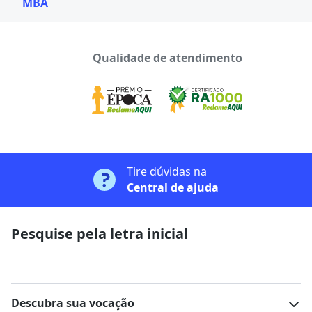
MBA
Qualidade de atendimento
Tire dúvidas na
Central de ajuda
Pesquise pela letra inicial
Descubra sua vocação