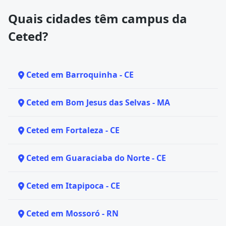
Quais cidades têm campus da
Ceted?
Ceted em Barroquinha - CE
Ceted em Bom Jesus das Selvas - MA
Ceted em Fortaleza - CE
Ceted em Guaraciaba do Norte - CE
Ceted em Itapipoca - CE
Ceted em Mossoró - RN