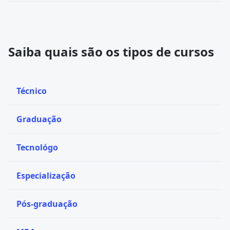
Saiba quais são os tipos de cursos
Técnico
Graduação
Tecnológo
Especialização
Pós-graduação