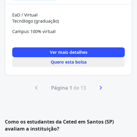
EaD / Virtual
Tecnólogo (graduação)
Campus 100% virtual
Ver mais detalhes
Quero esta bolsa
Página 1
de 13
Como os estudantes da Ceted em Santos (SP)
avaliam a instituição?