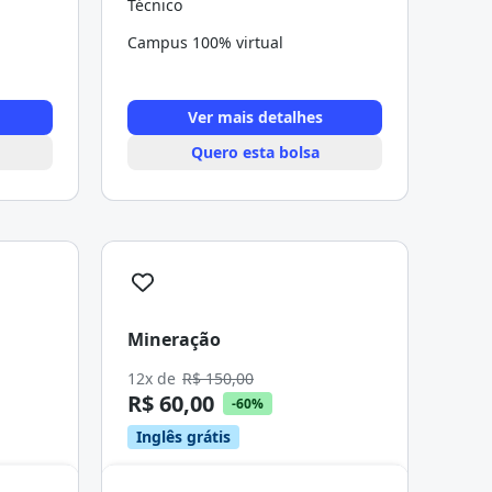
Técnico
Campus 100% virtual
Ver mais detalhes
Quero esta bolsa
Mineração
12x de
R$ 150,00
R$ 60,00
-60%
Inglês grátis