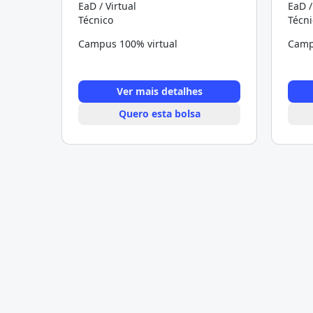
EaD / Virtual
EaD /
Técnico
Técni
Campus 100% virtual
Camp
Ver mais detalhes
Quero esta bolsa