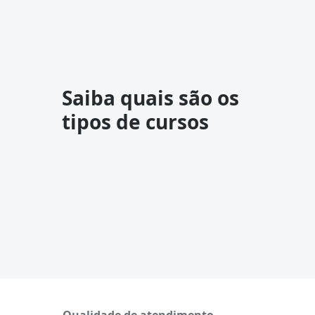
Saiba quais são os
tipos de cursos