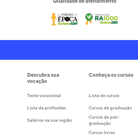
Qualidade de atendimento
Descubra sua
Conheça os cursos
vocação
Teste vocacional
Lista de cursos
Lista de profissões
Cursos de graduação
Cursos de pós-
Salários na sua região
graduação
Cursos livres