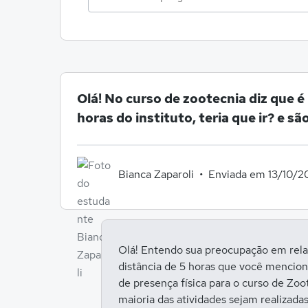
Olá! No curso de zootecnia diz que 
horas do instituto, teria que ir? e s
Bianca Zaparoli
Enviada em 13/10/2
Olá! Entendo sua preocupação em relaç
distância de 5 horas que você mencion
de presença física para o curso de Zoo
maioria das atividades sejam realizada