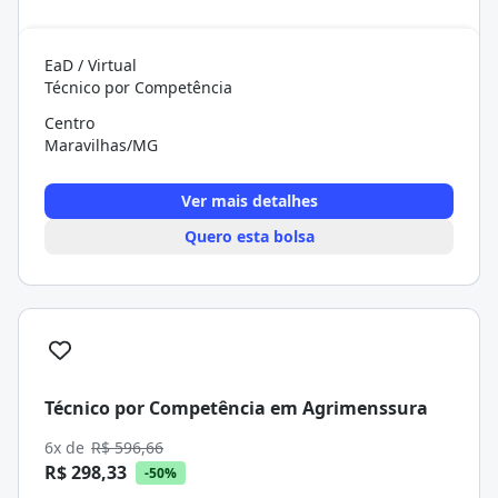
EaD / Virtual
Técnico por Competência
Centro
Maravilhas/MG
Ver mais detalhes
Quero esta bolsa
Técnico por Competência em Agrimenssura
6x de
R$ 596,66
R$ 298,33
-50%