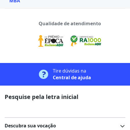
MBA
Qualidade de atendimento
Tire dúvidas na
Central de ajuda
Pesquise pela letra inicial
Descubra sua vocação