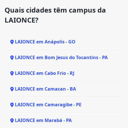
Quais cidades têm campus da
LAIONCE?
LAIONCE em Anápolis - GO
LAIONCE em Bom Jesus do Tocantins - PA
LAIONCE em Cabo Frio - RJ
LAIONCE em Camacan - BA
LAIONCE em Camaragibe - PE
LAIONCE em Marabá - PA