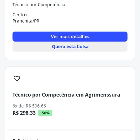
Técnico por Competência
Centro
Pranchita/PR
Ver mais detalhes
Quero esta bolsa
Técnico por Competência em Agrimenssura
6x de
R$ 596,66
R$ 298,33
-50%