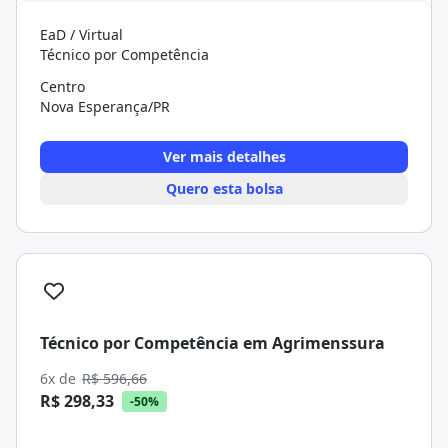
EaD / Virtual
Técnico por Competência
Centro
Nova Esperança/PR
Ver mais detalhes
Quero esta bolsa
Técnico por Competência em Agrimenssura
6x de
R$ 596,66
R$ 298,33
-50%