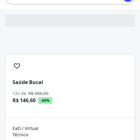
Saúde Bucal
12x de
R$ 366,50
R$ 146,60
-60%
EaD / Virtual
Técnico