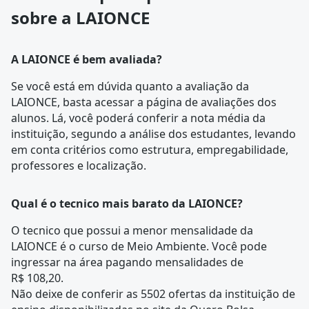
sobre a LAIONCE
A LAIONCE é bem avaliada?
Se você está em dúvida quanto a avaliação da
LAIONCE, basta acessar a página de
avaliações dos
alunos
. Lá, você poderá conferir a nota média da
instituição, segundo a análise dos estudantes, levando
em conta critérios como estrutura, empregabilidade,
professores e localização.
Qual é o tecnico mais barato da LAIONCE?
O tecnico que possui a menor mensalidade da
LAIONCE é o curso de
Meio Ambiente
. Você pode
ingressar na área pagando mensalidades de
R$ 108,20.
Não deixe de conferir as 5502 ofertas da instituição de