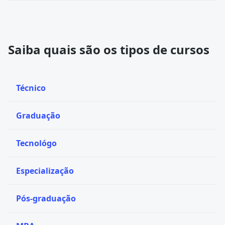
Saiba quais são os tipos de cursos
Técnico
Graduação
Tecnológo
Especialização
Pós-graduação