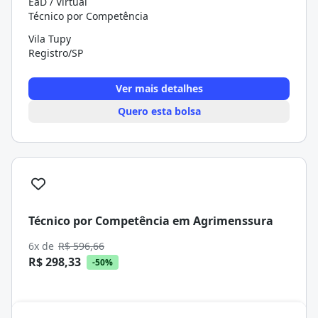
EaD / Virtual
Técnico por Competência
Vila Tupy
Registro/SP
Ver mais detalhes
Quero esta bolsa
Técnico por Competência em Agrimenssura
6x de
R$ 596,66
R$ 298,33
-50%