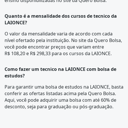
ensino disponibilizadas no site da Quero Bolsa.
Quanto é a mensalidade dos cursos de tecnico da
LAIONCE?
O valor da mensalidade varia de acordo com cada
nível ofertado pela instituição. No site da Quero Bolsa,
você pode encontrar preços que variam entre
R$ 108,20 e R$ 298,33 para os cursos da LAIONCE.
Como fazer um tecnico na LAIONCE com bolsa de
estudos?
Para garantir uma bolsa de estudos na LAIONCE, basta
conferir as ofertas listadas acima pela Quero Bolsa.
Aqui, você pode adquirir uma bolsa com até 60% de
desconto, seja para graduação ou pós-graduação.