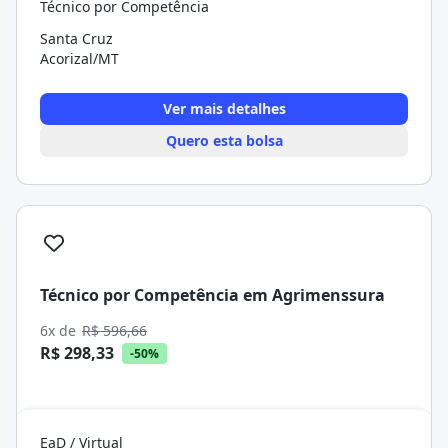
Técnico por Competência
Santa Cruz
Acorizal/MT
Ver mais detalhes
Quero esta bolsa
Técnico por Competência em Agrimenssura
6x de
R$ 596,66
R$ 298,33
-50%
EaD / Virtual