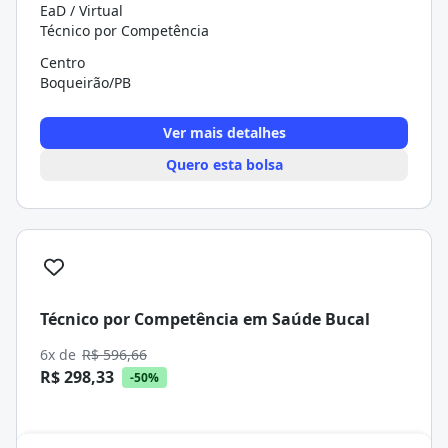
EaD / Virtual
Técnico por Competência
Centro
Boqueirão/PB
Ver mais detalhes
Quero esta bolsa
Técnico por Competência em Saúde Bucal
6x de
R$ 596,66
R$ 298,33
-50%