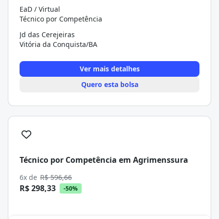
EaD / Virtual
Técnico por Competência
Jd das Cerejeiras
Vitória da Conquista/BA
Ver mais detalhes
Quero esta bolsa
Técnico por Competência em Agrimenssura
6x de
R$ 596,66
R$ 298,33
-50%