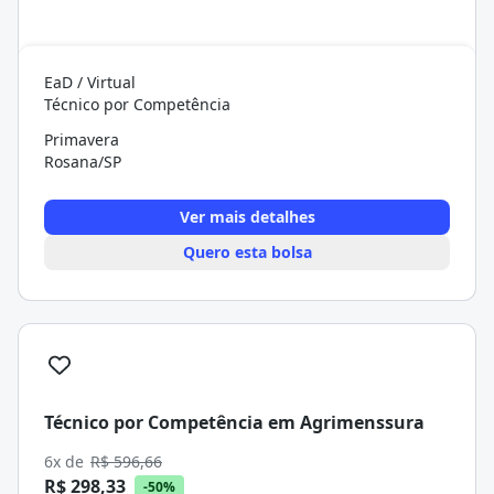
EaD / Virtual
Técnico por Competência
Primavera
Rosana/SP
Ver mais detalhes
Quero esta bolsa
Técnico por Competência em Agrimenssura
6x de
R$ 596,66
R$ 298,33
-50%