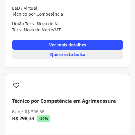
EaD / Virtual
Técnico por Competência
União Terra Nova do Norte
Terra Nova do Norte/MT
Ver mais detalhes
Quero esta bolsa
Técnico por Competência em Agrimenssura
6x de
R$ 596,66
R$ 298,33
-50%