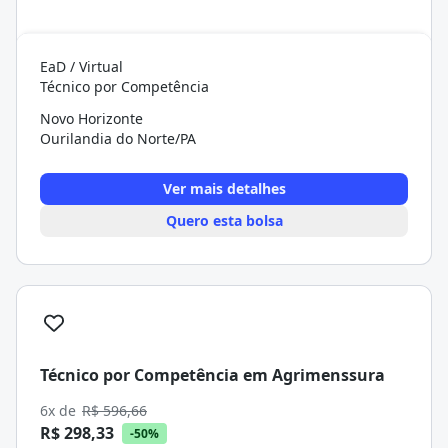
EaD / Virtual
Técnico por Competência
Novo Horizonte
Ourilandia do Norte/PA
Ver mais detalhes
Quero esta bolsa
Técnico por Competência em Agrimenssura
6x de
R$ 596,66
R$ 298,33
-50%