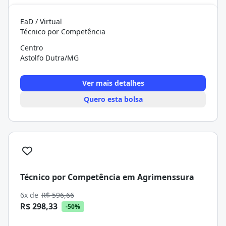
EaD / Virtual
Técnico por Competência
Centro
Astolfo Dutra/MG
Ver mais detalhes
Quero esta bolsa
Técnico por Competência em Agrimenssura
6x de
R$ 596,66
R$ 298,33
-50%