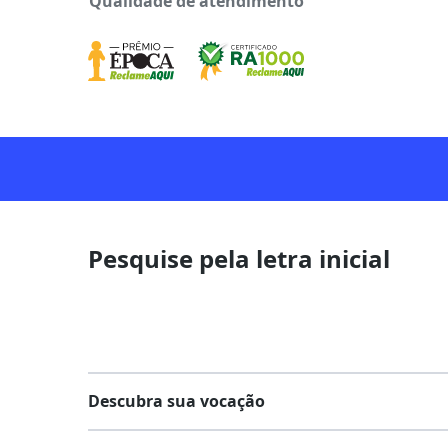
Qualidade de atendimento
Pesquise pela letra inicial
Descubra sua vocação