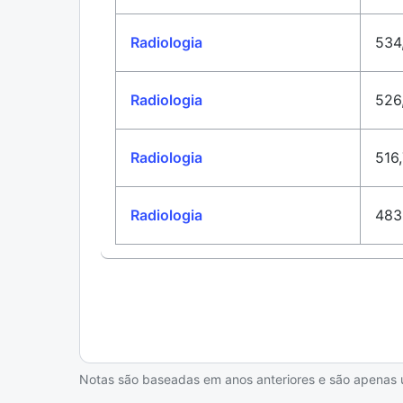
Radiologia
534
Radiologia
526
Radiologia
516
Radiologia
483
Notas são baseadas em anos anteriores e são apenas uma