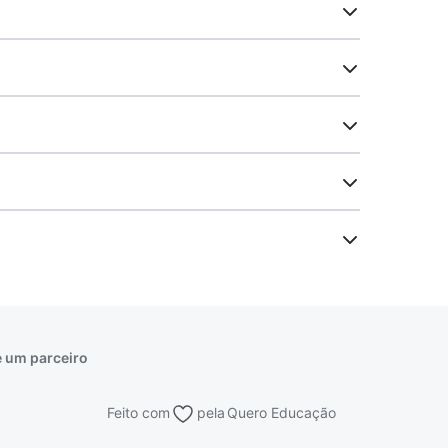
 um parceiro
Feito com
pela
Quero Educação