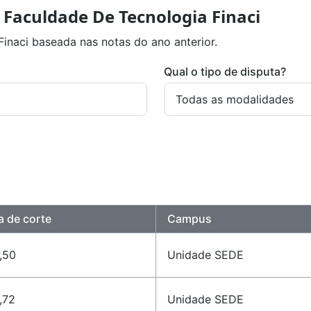
 Faculdade De Tecnologia Finaci
inaci baseada nas notas do ano anterior.
Qual o tipo de disputa?
a de corte
Campus
,50
Unidade SEDE
,72
Unidade SEDE