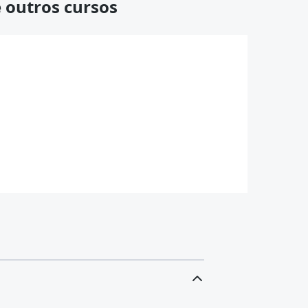
 outros cursos