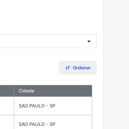
Ordenar
Cidade
SAO PAULO - SP
SAO PAULO - SP