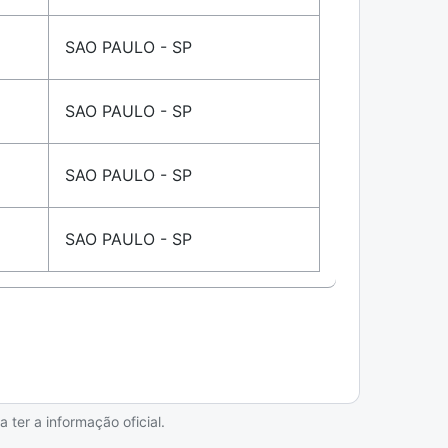
SAO PAULO - SP
SAO PAULO - SP
SAO PAULO - SP
SAO PAULO - SP
ter a informação oficial.