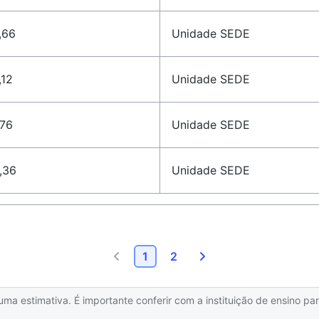
,66
Unidade SEDE
,12
Unidade SEDE
,76
Unidade SEDE
,36
Unidade SEDE
1
2
 estimativa. É importante conferir com a instituição de ensino para 