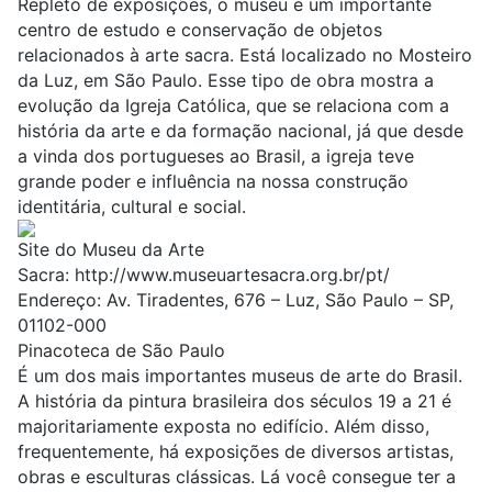
Repleto de exposições, o museu é um importante
centro de estudo e conservação de objetos
relacionados à arte sacra. Está localizado no Mosteiro
da Luz, em São Paulo. Esse tipo de obra mostra a
evolução da Igreja Católica, que se relaciona com a
história da arte e da formação nacional, já que desde
a vinda dos portugueses ao Brasil, a igreja teve
grande poder e influência na nossa construção
identitária, cultural e social.
Site do Museu da Arte
Sacra:
http://www.museuartesacra.org.br/pt/
Endereço: Av. Tiradentes, 676 – Luz, São Paulo – SP,
01102-000
Pinacoteca de São Paulo
É um dos mais importantes museus de arte do Brasil.
A história da pintura brasileira dos séculos 19 a 21 é
majoritariamente exposta no edifício. Além disso,
frequentemente, há exposições de diversos artistas,
obras e esculturas clássicas. Lá você consegue ter a