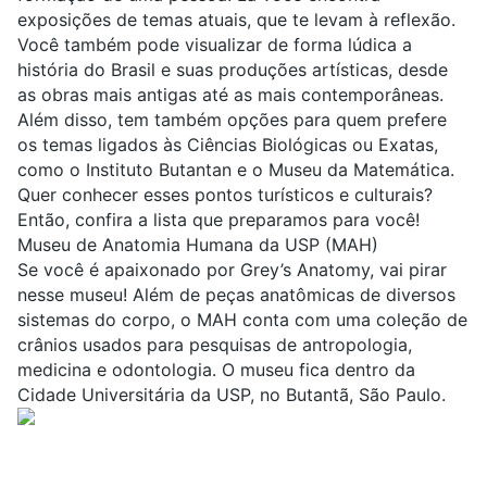
exposições de temas atuais, que te levam à reflexão.
Você também pode visualizar de forma lúdica a
história do Brasil e suas produções artísticas, desde
as obras mais antigas até as mais contemporâneas.
Além disso, tem também opções para quem prefere
os temas ligados às Ciências Biológicas ou Exatas,
como o Instituto Butantan e o Museu da Matemática.
Quer conhecer esses pontos turísticos e culturais?
Então, confira a lista que preparamos para você!
Museu de Anatomia Humana da USP (MAH)
Se você é apaixonado por Grey’s Anatomy, vai pirar
nesse museu! Além de peças anatômicas de diversos
sistemas do corpo, o MAH conta com uma coleção de
crânios usados para pesquisas de
antropologia
,
medicina
e
odontologia
. O museu fica dentro da
Cidade Universitária da USP, no Butantã, São Paulo.