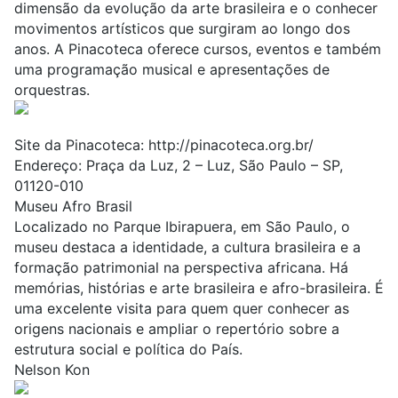
dimensão da evolução da arte brasileira e o conhecer
movimentos artísticos que surgiram ao longo dos
anos. A Pinacoteca oferece cursos, eventos e também
uma programação musical e apresentações de
orquestras.
Site da Pinacoteca:
http://pinacoteca.org.br/
Endereço: Praça da Luz, 2 – Luz, São Paulo – SP,
01120-010
Museu Afro Brasil
Localizado no Parque Ibirapuera, em São Paulo, o
museu
destaca a identidade, a cultura brasileira e a
formação patrimonial na perspectiva africana. Há
memórias, histórias e arte brasileira e afro-brasileira. É
uma excelente visita para quem quer conhecer as
origens nacionais e ampliar o repertório sobre a
estrutura social e política do País.
Nelson Kon