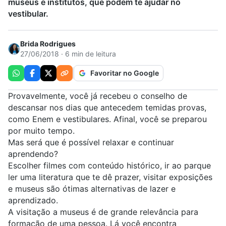
museus e institutos, que podem te ajudar no
vestibular.
Brida Rodrigues
27/06/2018 · 6 min de leitura
Favoritar no Google
Provavelmente, você já recebeu o conselho de
descansar nos dias que antecedem temidas provas,
como Enem e vestibulares. Afinal, você se preparou
por muito tempo.
Mas será que é possível relaxar e continuar
aprendendo?
Escolher filmes com conteúdo histórico, ir ao parque
ler uma literatura que te dê prazer, visitar exposições
e museus são ótimas alternativas de lazer e
aprendizado.
A visitação a museus é de grande relevância para
formação de uma pessoa. Lá você encontra