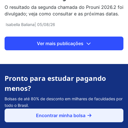
O resultado da segunda chamada do Prouni 2026.2 foi
divulgado; veja como consultar e as próximas datas.
Isabella Baliana
| 05/08/26
Ver mais publicações
Pronto para estudar pagando
menos?
Bolsas de até 80% de desconto em milhares de faculdades por
todo o Brasil.
Encontrar minha bolsa