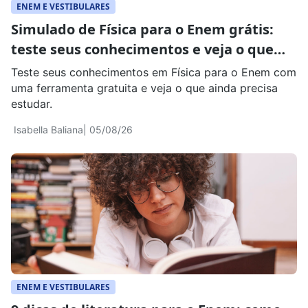
ENEM E VESTIBULARES
Simulado de Física para o Enem grátis:
teste seus conhecimentos e veja o que
revisar
Teste seus conhecimentos em Física para o Enem com
uma ferramenta gratuita e veja o que ainda precisa
estudar.
Isabella Baliana
| 05/08/26
ENEM E VESTIBULARES