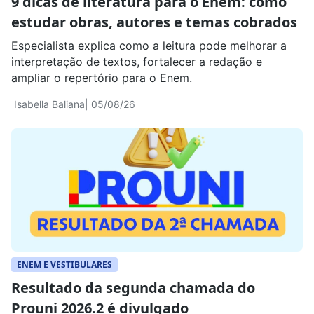
9 dicas de literatura para o Enem: como
estudar obras, autores e temas cobrados
Especialista explica como a leitura pode melhorar a
interpretação de textos, fortalecer a redação e
ampliar o repertório para o Enem.
Isabella Baliana
| 05/08/26
ENEM E VESTIBULARES
Resultado da segunda chamada do
Prouni 2026.2 é divulgado