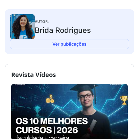
AUTOR:
Brida Rodrigues
Ver publicações
Revista Vídeos