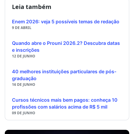
Leia também
Enem 2026: veja 5 possíveis temas de redação
9 DE ABRIL
Quando abre o Prouni 2026.2? Descubra datas
e inscrições
12 DE JUNHO
40 melhores instituições particulares de pós-
graduação
16 DE JUNHO
Cursos técnicos mais bem pagos: conheça 10
profissões com salários acima de R$ 5 mil
09 DE JUNHO