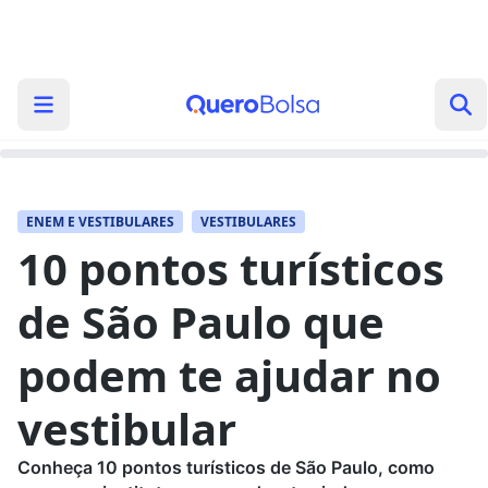
ENEM E VESTIBULARES
VESTIBULARES
10 pontos turísticos
de São Paulo que
podem te ajudar no
vestibular
Conheça 10 pontos turísticos de São Paulo, como