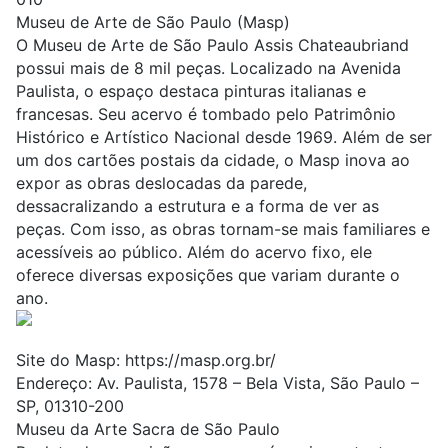
Museu de Arte de São Paulo (Masp)
O Museu de Arte de São Paulo Assis Chateaubriand
possui mais de 8 mil peças. Localizado na Avenida
Paulista, o espaço destaca pinturas italianas e
francesas. Seu acervo é tombado pelo Patrimônio
Histórico e Artístico Nacional desde 1969. Além de ser
um dos cartões postais da cidade, o Masp inova ao
expor as obras deslocadas da parede,
dessacralizando a estrutura e a forma de ver as
peças. Com isso, as obras tornam-se mais familiares e
acessíveis ao público. Além do acervo fixo, ele
oferece diversas exposições que variam durante o
ano.
Site do Masp:
https://masp.org.br/
Endereço: Av. Paulista, 1578 – Bela Vista, São Paulo –
SP, 01310-200
Museu da Arte Sacra de São Paulo