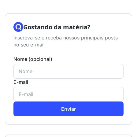
Gostando da matéria?
Inscreva-se e receba nossos principais posts
no seu e-mail
Nome (opcional)
E-mail
Enviar