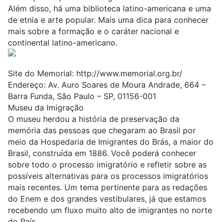
Além disso, há uma biblioteca latino-americana e uma
de etnia e arte popular. Mais uma dica para conhecer
mais sobre a formação e o caráter nacional e
continental latino-americano.
Site do Memorial:
http://www.memorial.org.br/
Endereço: Av. Auro Soares de Moura Andrade, 664 –
Barra Funda, São Paulo – SP, 01156-001
Museu da Imigração
O museu herdou a história de preservação da
memória das pessoas que chegaram ao Brasil por
meio da Hospedaria de Imigrantes do Brás, a maior do
Brasil, construída em 1886. Você poderá conhecer
sobre todo o processo imigratório e refletir sobre as
possíveis alternativas para os processos imigratórios
mais recentes. Um tema pertinente para as redações
do Enem e dos grandes vestibulares, já que estamos
recebendo um fluxo muito alto de imigrantes no norte
do País.