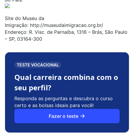
Site do Museu da
Imigração:
http://museudaimigracao.org.br/
Endereço: R. Visc. de Parnaíba, 1316 – Brás, São Paulo
– SP, 03164-300
TESTE VOCACIONAL
Qual carreira combina com o
seu perfil?
Responda as perguntas e descubra o curso
certo e as bolsas ideais para você!
Fazer o teste