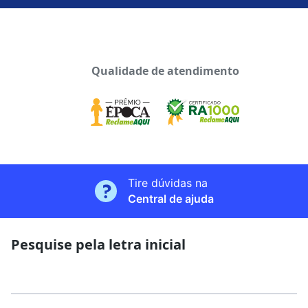
Qualidade de atendimento
Tire dúvidas na
Central de ajuda
Pesquise pela letra inicial