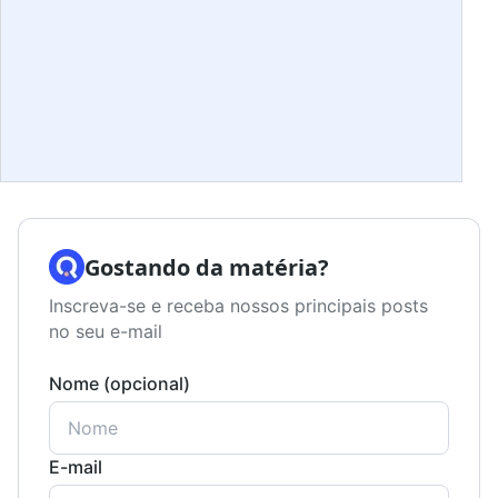
Gostando da matéria?
Inscreva-se e receba nossos principais posts
no seu e-mail
Nome (opcional)
E-mail