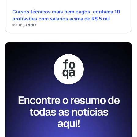
Cursos técnicos mais bem pagos: conheça 10
profissões com salários acima de R$ 5 mil
09 DE JUNHO