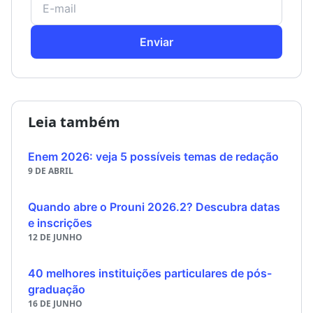
Enviar
Leia também
Enem 2026: veja 5 possíveis temas de redação
9 DE ABRIL
Quando abre o Prouni 2026.2? Descubra datas
e inscrições
12 DE JUNHO
40 melhores instituições particulares de pós-
graduação
16 DE JUNHO