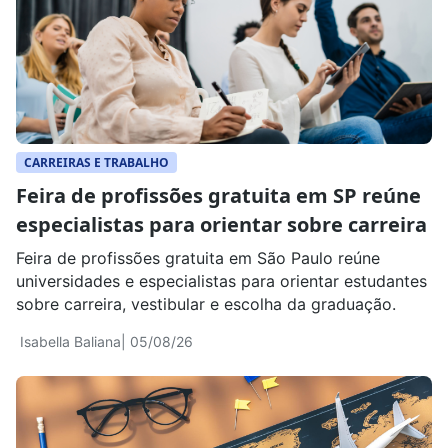
CARREIRAS E TRABALHO
Feira de profissões gratuita em SP reúne
especialistas para orientar sobre carreira
Feira de profissões gratuita em São Paulo reúne
universidades e especialistas para orientar estudantes
sobre carreira, vestibular e escolha da graduação.
Isabella Baliana
| 05/08/26