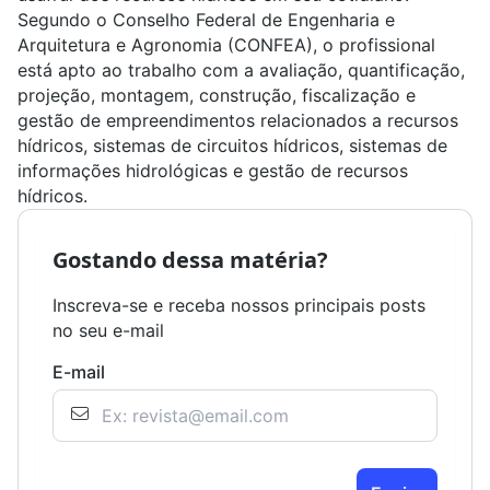
Segundo o Conselho Federal de Engenharia e
Arquitetura e Agronomia (
CONFEA
), o profissional
está apto ao trabalho com a avaliação, quantificação,
projeção, montagem, construção, fiscalização e
gestão de empreendimentos relacionados a recursos
hídricos, sistemas de circuitos hídricos, sistemas de
informações hidrológicas e gestão de recursos
hídricos.
Gostando dessa matéria?
Inscreva-se e receba nossos principais posts
no seu e-mail
E-mail