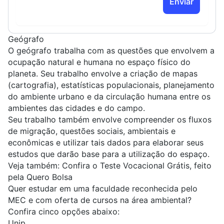
Enviar
Geógrafo
O geógrafo trabalha com as questões que envolvem a
ocupação natural e humana no espaço físico
do
planeta. Seu trabalho envolve a criação de mapas
(cartografia), estatísticas populacionais, planejamento
do ambiente urbano e da circulação humana entre os
ambientes das cidades e do campo.
Seu trabalho também envolve compreender os fluxos
de migração,
questões sociais
,
ambientais
e
econômicas
e utilizar tais dados para elaborar seus
estudos que darão base para a utilização do espaço.
Veja também: Confira o Teste Vocacional Grátis, feito
pela Quero Bolsa
Quer estudar em uma faculdade reconhecida pelo
MEC e com oferta de cursos na área ambiental?
Confira cinco opções abaixo:
Unip