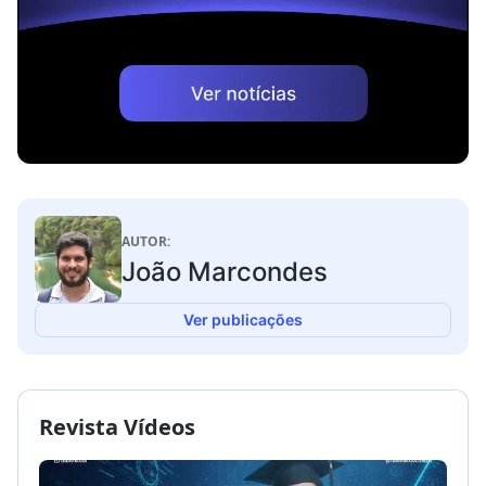
AUTOR:
João Marcondes
Ver publicações
Revista Vídeos