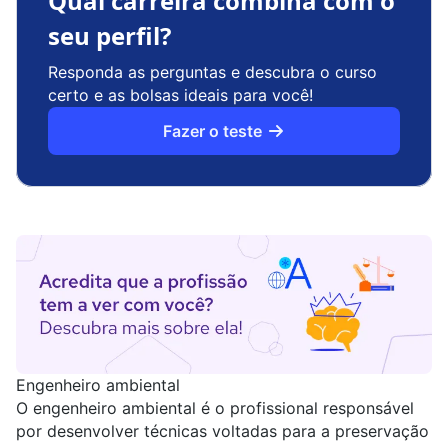
Qual carreira combina com o
seu perfil?
Responda as perguntas e descubra o curso
certo e as bolsas ideais para você!
Fazer o teste
Engenheiro ambiental
O engenheiro ambiental é o profissional responsável
por desenvolver técnicas voltadas para a preservação