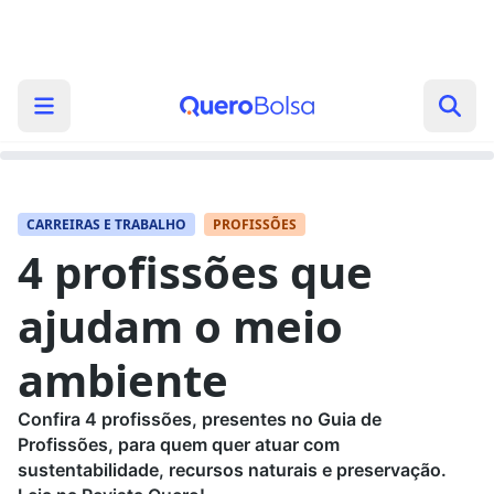
CARREIRAS E TRABALHO
PROFISSÕES
4 profissões que
ajudam o meio
ambiente
Confira 4 profissões, presentes no Guia de
Profissões, para quem quer atuar com
sustentabilidade, recursos naturais e preservação.