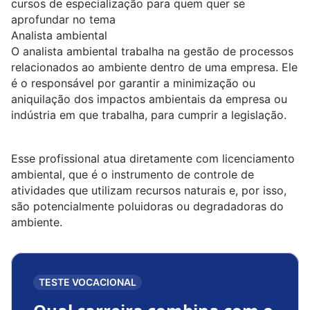
cursos de especialização para quem quer se
aprofundar no tema
Analista ambiental
O analista ambiental trabalha na gestão de processos
relacionados ao
ambiente
dentro de uma empresa. Ele
é o responsável por garantir a minimização ou
aniquilação dos impactos ambientais da empresa ou
indústria em que trabalha, para cumprir a legislação.
Esse profissional atua diretamente com licenciamento
ambiental, que é o instrumento de controle de
atividades que utilizam recursos naturais e, por isso,
são potencialmente poluidoras ou degradadoras do
ambiente.
TESTE VOCACIONAL