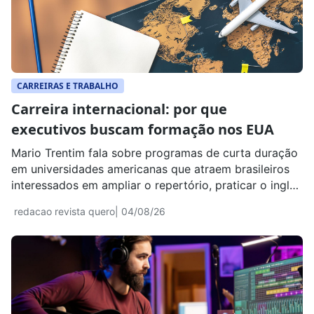
CARREIRAS E TRABALHO
Carreira internacional: por que
executivos buscam formação nos EUA
Mario Trentim fala sobre programas de curta duração
em universidades americanas que atraem brasileiros
interessados em ampliar o repertório, praticar o inglês
e atuar em ambientes globais.
redacao revista quero
| 04/08/26