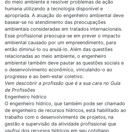
do
meio ambiente
e resolver problemas de ação
humana utilizando a tecnologia disponível e
apropriada. A atuação do engenheiro ambiental deve
basear-se no atendimento das preocupações
ambientais consideradas em tratados internacionais.
Esse profissional preocupa-se em prever o impacto
ambiental causado por um empreendimento, para
então diminuí-lo ou anulá-lo. Além das questões
relacionadas ao meio ambiente, o engenheiro
ambiental também deve pautar as questões sociais e
o desenvolvimento econômico, vinculando-o ao
progresso e ao bem-estar coletivo.
Vem descobrir a profissão que é a sua cara no Guia
de Profissões
Engenheiro hídrico
O engenheiro hídrico, que também pode ser chamado
de engenheiro de recursos hídricos, está habilitado ao
trabalho com o desenvolvimento de projetos, na
gestão e supervisão da atividade profissional que
usufrui dos
recursos hídricos
em seu cotidiano.