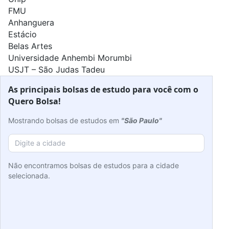
FMU
Anhanguera
Estácio
Belas Artes
Universidade Anhembi Morumbi
USJT – São Judas Tadeu
As principais bolsas de estudo para você com o
Quero Bolsa!
Mostrando bolsas de estudos em
"São Paulo"
Não encontramos bolsas de estudos para a cidade
selecionada.