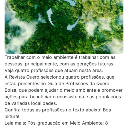
Trabalhar com o meio ambiente é trabalhar com as
pessoas, principalmente, com as gerações futuras.
Veja quatro profissões que atuam nesta área.
A
Revista Quero
selecionou quatro profissões, que
estão presentes no
Guia de Profissões
da Quero
Bolsa, que podem ajudar o meio ambiente e promover
ações para beneficiar o ecossistema e as populações
de variadas localidades.
Confira todas as profissões no texto abaixo! Boa
leitura!
Leia mais: Pós-graduação em Meio Ambiente: 8