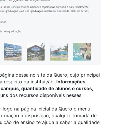
gina dessa no site da Quero, cujo principal
a respeito da instituição.
Informações
 campus, quantidade de alunos e cursos,
uns dos recursos disponíveis nesses
ar logo na
página inicial da Quero o menu
formação a disposição, qualquer tomada de
ituição de ensino te ajuda a saber a qualidade