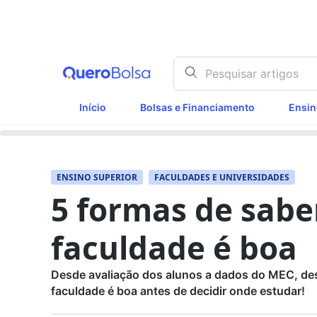
Início
Bolsas e Financiamento
Ensin
ENSINO SUPERIOR
FACULDADES E UNIVERSIDADES
5 formas de sabe
faculdade é boa
Desde avaliação dos alunos a dados do MEC, de
faculdade é boa antes de decidir onde estudar!