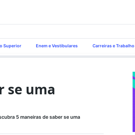
o Superior
Enem e Vestibulares
Carreiras e Trabalho
r se uma
scubra 5 maneiras de saber se uma