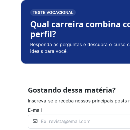
TESTE VOCACIONAL
Qual carreira combina c
perfil?
Responda as perguntas e descubra o curso c
ideais para você!
Gostando dessa matéria?
Inscreva-se e receba nossos principais posts 
E-mail