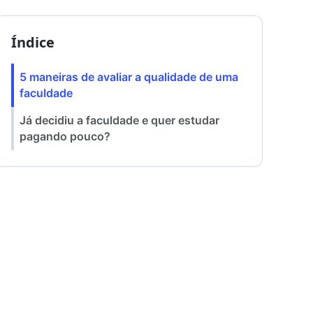
Índice
5 maneiras de avaliar a qualidade de uma
faculdade
Já decidiu a faculdade e quer estudar
pagando pouco?