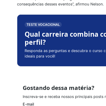
consequências desses eventos”, afirmou Nelson.
TESTE VOCACIONAL
Qual carreira combina c
perfil?
Responda as perguntas e descubra o curso c
ideais para você!
Gostando dessa matéria?
Inscreva-se e receba nossos principais posts 
E-mail