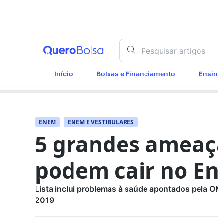
Início
Bolsas e Financiamento
Ensin
ENEM
ENEM E VESTIBULARES
5 grandes ameaç
podem cair no E
Lista inclui problemas à saúde apontados pela 
2019