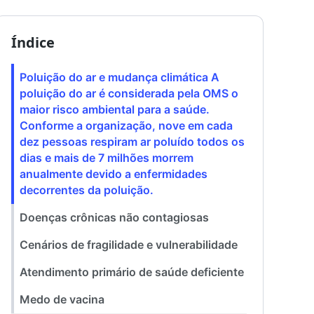
Índice
Poluição do ar e mudança climática A
poluição do ar é considerada pela OMS o
maior risco ambiental para a saúde.
Conforme a organização, nove em cada
dez pessoas respiram ar poluído todos os
dias e mais de 7 milhões morrem
anualmente devido a enfermidades
decorrentes da poluição.
Doenças crônicas não contagiosas
Cenários de fragilidade e vulnerabilidade
Atendimento primário de saúde deficiente
Medo de vacina