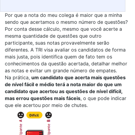
Por que a nota do meu colega é maior que a minha
sendo que acertamos o mesmo número de questões?
Por conta desse cálculo, mesmo que você acerte a
mesma quantidade de questões que outro
participante, suas notas provavelmente serão
diferentes. A TRI visa avaliar os candidatos de forma
mais justa, pois identifica quem de fato tem os
conhecimentos da questão acertada, detalhar melhor
as notas e evitar um grande número de empates.
Na prática,
um candidato que acerta mais questões
de nível fácil e médio terá a nota maior do que um
candidato que acertou as questões de nível difícil,
mas errou questões mais fáceis
, o que pode indicar
que ele acertou por meio de chutes.