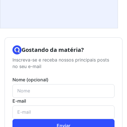
Gostando da matéria?
Inscreva-se e receba nossos principais posts
no seu e-mail
Nome (opcional)
E-mail
Enviar