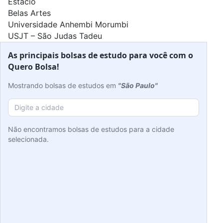
Estácio
Belas Artes
Universidade Anhembi Morumbi
USJT – São Judas Tadeu
As principais bolsas de estudo para você com o
Quero Bolsa!
Mostrando bolsas de estudos em
"São Paulo"
Não encontramos bolsas de estudos para a cidade
selecionada.