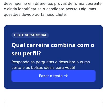
desempenho em diferentes provas de forma coerente
e ainda identificar se o candidato acertou algumas
questões devido ao famoso chute.
TESTE VOCACIONAL
Qual carreira combina com o
seu perfil?
Responda as perguntas e descubra o curso
certo e as bolsas ideais para você!
Fazer o teste