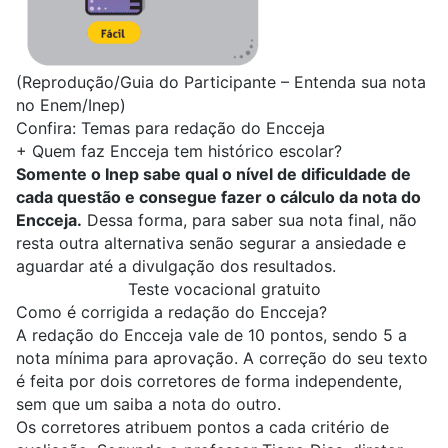
(Reprodução/Guia do Participante – Entenda sua nota
no Enem/Inep)
Confira:
Temas para redação do Encceja
+
Quem faz Encceja tem histórico escolar?
Somente o Inep sabe qual o nível de dificuldade de
cada questão e consegue fazer o cálculo da nota do
Encceja.
Dessa forma, para saber sua nota final, não
resta outra alternativa senão segurar a ansiedade e
aguardar até a divulgação dos resultados.
Teste vocacional gratuito
Como é corrigida a redação do Encceja?
A redação do
Encceja
vale de 10 pontos, sendo 5 a
nota mínima para aprovação. A correção do seu texto
é feita por dois corretores de forma independente,
sem que um saiba a nota do outro.
Os corretores atribuem pontos a cada critério de