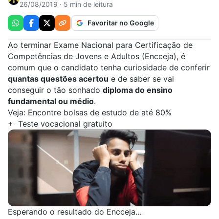
26/08/2019 · 5 min de leitura
Favoritar no Google
Ao terminar
Exame Nacional para Certificação de
Competências de Jovens e Adultos (Encceja)
, é
comum que o candidato tenha curiosidade de conferir
quantas questões acertou
e de saber se vai
conseguir o tão sonhado
diploma do ensino
fundamental ou médio
.
Veja:
Encontre bolsas de estudo de até 80%
+
Teste vocacional gratuito
Esperando o resultado do Encceja…