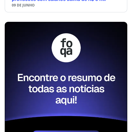
09 DE JUNHO