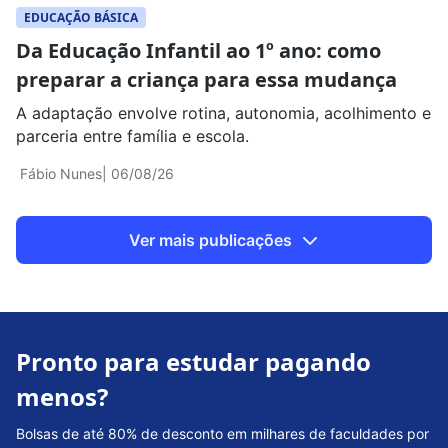
EDUCAÇÃO BÁSICA
Da Educação Infantil ao 1º ano: como
preparar a criança para essa mudança
A adaptação envolve rotina, autonomia, acolhimento e
parceria entre família e escola.
Fábio Nunes
| 06/08/26
Ver mais publicações
Pronto para estudar pagando
menos?
Bolsas de até 80% de desconto em milhares de faculdades por