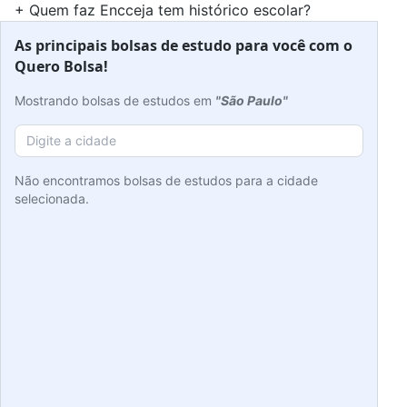
+
Quem faz Encceja tem histórico escolar?
As principais bolsas de estudo para você com o
Quero Bolsa!
Mostrando bolsas de estudos em
"São Paulo"
Não encontramos bolsas de estudos para a cidade
selecionada.