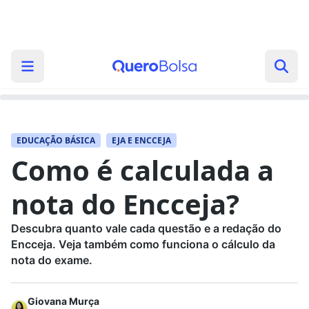
EDUCAÇÃO BÁSICA
EJA E ENCCEJA
Como é calculada a
nota do Encceja?
Descubra quanto vale cada questão e a redação do
Encceja. Veja também como funciona o cálculo da
nota do exame.
Giovana Murça