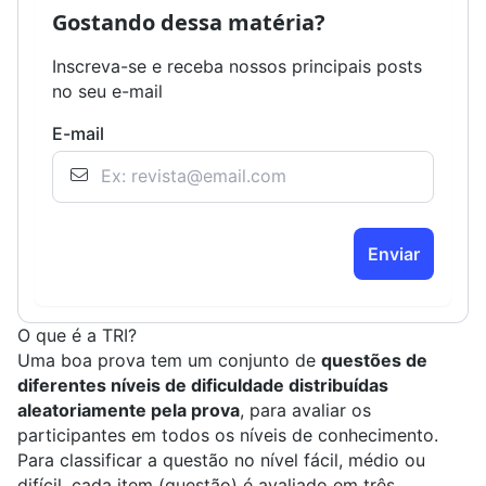
Gostando dessa matéria?
Inscreva-se e receba nossos principais posts
no seu e-mail
E-mail
Enviar
O que é a TRI?
Uma boa prova tem um conjunto de
questões de
diferentes níveis de dificuldade distribuídas
aleatoriamente pela prova
, para avaliar os
participantes em todos os níveis de conhecimento.
Para classificar a questão no nível fácil, médio ou
difícil, cada item (questão) é avaliado em três