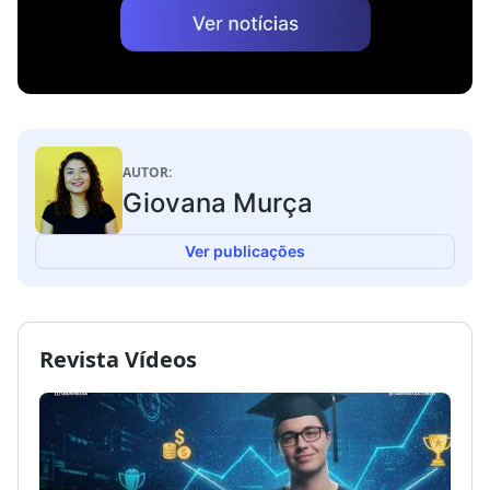
AUTOR:
Giovana Murça
Ver publicações
Revista Vídeos