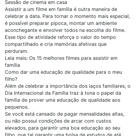
Sessão de cinema em casa
Assistir a um filme em família é outra maneira de
celebrar a data. Para tornar o momento mais especial,
é possível preparar pipoca, montar um ambiente
aconchegante e envolver todos na escolha do filme.
Esse tipo de atividade reforça o valor do tempo
compartilhado e cria memórias afetivas que
perduram.
Leia mais:
Os 15 melhores filmes para assistir em
família
Como dar uma educação de qualidade para o meu
filho?
Além de celebrar a importância dos laços familiares, o
Dia Internacional da Família traz à tona o papel da
família de prover uma educação de qualidade aos
pequenos.
Se você está cansado de pagar mensalidades altas,
ou não possui condições de arcar com custos
elevados, para garantir uma boa educação ao seu
filho, que tal garantir uma bolsa de estudos de até