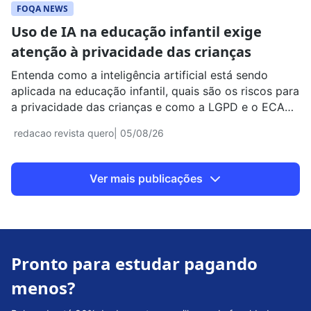
FOQA NEWS
Uso de IA na educação infantil exige
atenção à privacidade das crianças
Entenda como a inteligência artificial está sendo
aplicada na educação infantil, quais são os riscos para
a privacidade das crianças e como a LGPD e o ECA
regulamentam o uso de dados.
redacao revista quero
| 05/08/26
Ver mais publicações
Pronto para estudar pagando
menos?