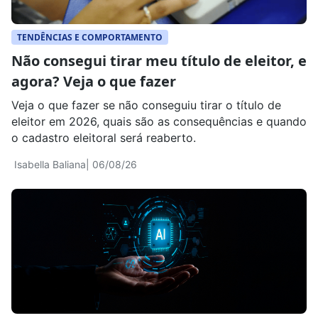
TENDÊNCIAS E COMPORTAMENTO
Não consegui tirar meu título de eleitor, e
agora? Veja o que fazer
Veja o que fazer se não conseguiu tirar o título de
eleitor em 2026, quais são as consequências e quando
o cadastro eleitoral será reaberto.
Isabella Baliana
| 06/08/26