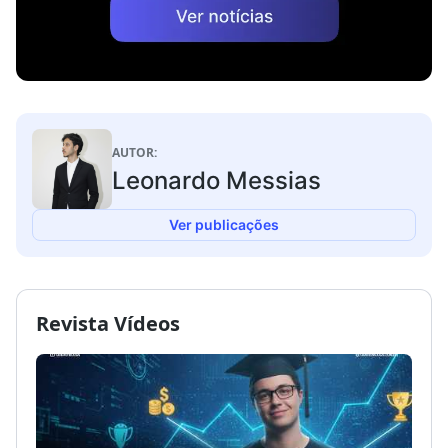
AUTOR:
Leonardo Messias
Ver publicações
Revista Vídeos