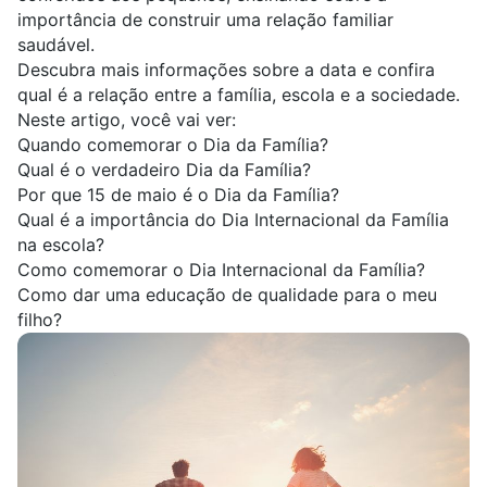
importância de construir uma relação familiar
saudável.
Descubra mais informações sobre a data e confira
qual é a relação entre a família, escola e a sociedade.
Neste artigo, você vai ver:
Quando comemorar o Dia da Família?
Qual é o verdadeiro Dia da Família?
Por que 15 de maio é o Dia da Família?
Qual é a importância do Dia Internacional da Família
na escola?
Como comemorar o Dia Internacional da Família?
Como dar uma educação de qualidade para o meu
filho?