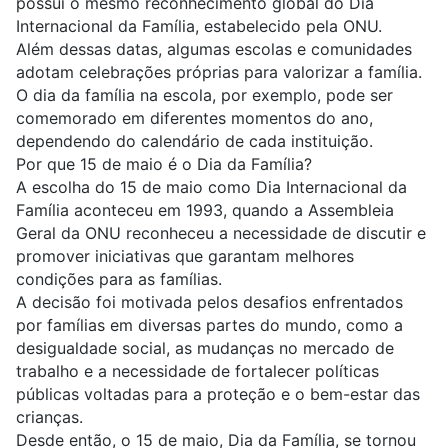
possui o mesmo reconhecimento global do Dia
Internacional da Família, estabelecido pela ONU.
Além dessas datas, algumas escolas e comunidades
adotam celebrações próprias para valorizar a família.
O dia da família na escola, por exemplo, pode ser
comemorado em diferentes momentos do ano,
dependendo do calendário de cada instituição.
Por que 15 de maio é o Dia da Família?
A escolha do 15 de maio como Dia Internacional da
Família aconteceu em 1993, quando a Assembleia
Geral da ONU reconheceu a necessidade de discutir e
promover iniciativas que garantam melhores
condições para as famílias.
A decisão foi motivada pelos desafios enfrentados
por famílias em diversas partes do mundo, como a
desigualdade social, as mudanças no mercado de
trabalho e a necessidade de fortalecer políticas
públicas voltadas para a proteção e o bem-estar das
crianças.
Desde então, o 15 de maio, Dia da Família, se tornou