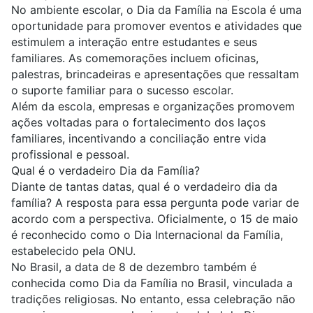
No ambiente escolar, o Dia da Família na Escola é uma
oportunidade para promover eventos e atividades que
estimulem a interação entre estudantes e seus
familiares. As comemorações incluem oficinas,
palestras, brincadeiras e apresentações que ressaltam
o suporte familiar para o sucesso escolar.
Além da escola, empresas e organizações promovem
ações voltadas para o fortalecimento dos laços
familiares, incentivando a conciliação entre vida
profissional e pessoal.
Qual é o verdadeiro Dia da Família?
Diante de tantas datas, qual é o verdadeiro dia da
família? A resposta para essa pergunta pode variar de
acordo com a perspectiva. Oficialmente, o 15 de maio
é reconhecido como o Dia Internacional da Família,
estabelecido pela ONU.
No Brasil, a data de 8 de dezembro também é
conhecida como Dia da Família no Brasil, vinculada a
tradições religiosas. No entanto, essa celebração não