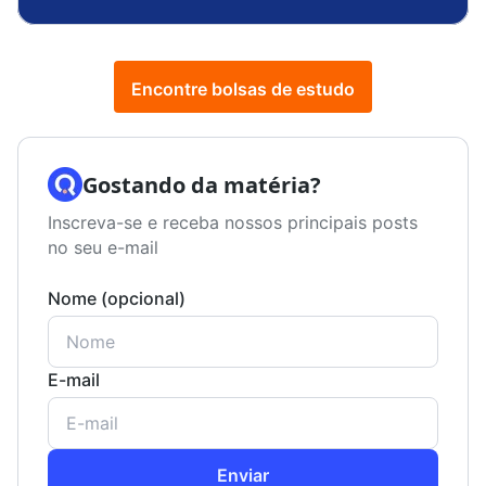
Encontre bolsas de estudo
Gostando da matéria?
Inscreva-se e receba nossos principais posts
no seu e-mail
Nome (opcional)
E-mail
Enviar