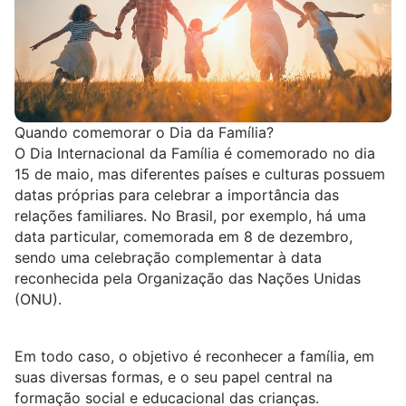
Quando comemorar o Dia da Família?
O Dia Internacional da Família é comemorado no dia
15 de maio, mas diferentes países e culturas possuem
datas próprias para celebrar a importância das
relações familiares. No Brasil, por exemplo, há uma
data particular, comemorada em 8 de dezembro,
sendo uma celebração complementar à data
reconhecida pela Organização das Nações Unidas
(ONU).
Em todo caso, o objetivo é reconhecer a família, em
suas
diversas formas
, e o seu papel central na
formação social e educacional das crianças.