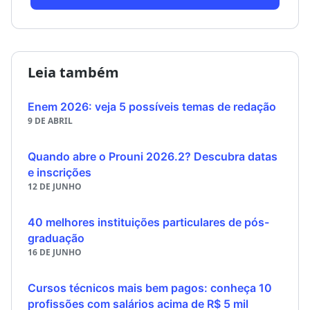
Leia também
Enem 2026: veja 5 possíveis temas de redação
9 DE ABRIL
Quando abre o Prouni 2026.2? Descubra datas
e inscrições
12 DE JUNHO
40 melhores instituições particulares de pós-
graduação
16 DE JUNHO
Cursos técnicos mais bem pagos: conheça 10
profissões com salários acima de R$ 5 mil