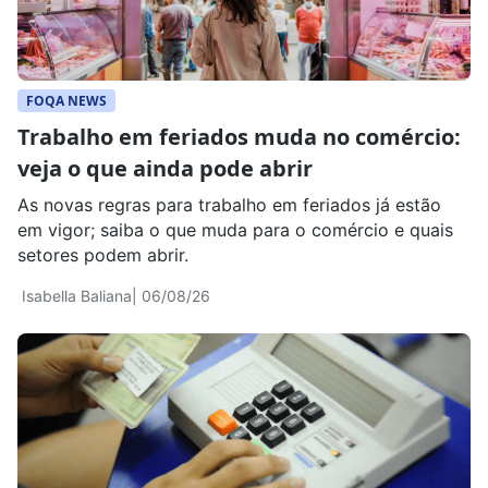
FOQA NEWS
Trabalho em feriados muda no comércio:
veja o que ainda pode abrir
As novas regras para trabalho em feriados já estão
em vigor; saiba o que muda para o comércio e quais
setores podem abrir.
Isabella Baliana
| 06/08/26