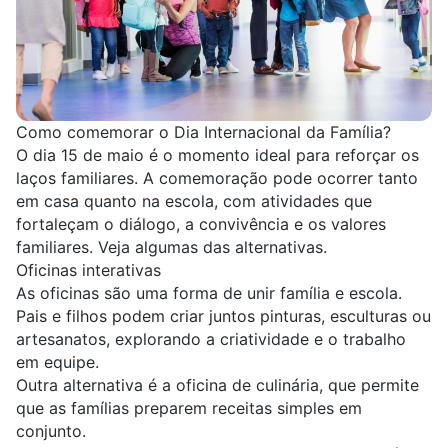
Como comemorar o Dia Internacional da Família?
O dia 15 de maio é o momento ideal para reforçar os
laços familiares. A comemoração pode ocorrer tanto
em casa quanto na escola, com atividades que
fortaleçam o diálogo, a convivência e os valores
familiares. Veja algumas das alternativas.
Oficinas interativas
As oficinas são uma forma de unir família e escola.
Pais e filhos podem criar juntos pinturas, esculturas ou
artesanatos, explorando a criatividade e o trabalho
em equipe.
Outra alternativa é a oficina de culinária, que permite
que as famílias preparem receitas simples em
conjunto.