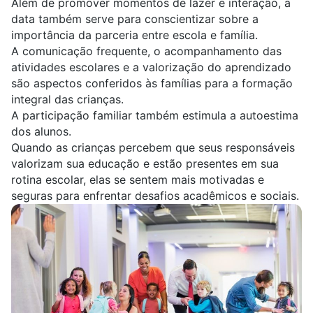
Além de promover momentos de lazer e interação, a
data também serve para conscientizar sobre a
importância da parceria entre escola e família.
A comunicação frequente, o acompanhamento das
atividades escolares e a valorização do aprendizado
são aspectos conferidos às famílias para a formação
integral das crianças.
A participação familiar também estimula a autoestima
dos alunos.
Quando as crianças percebem que seus responsáveis
valorizam sua educação e estão presentes em sua
rotina escolar, elas se sentem mais motivadas e
seguras para enfrentar desafios acadêmicos e sociais.