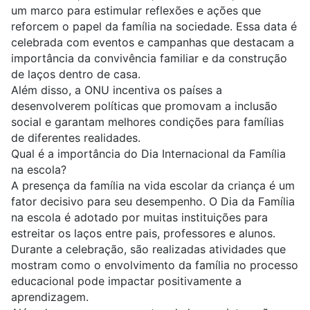
um marco para estimular reflexões e ações que
reforcem o papel da família na sociedade. Essa data é
celebrada com eventos e campanhas que destacam a
importância da convivência familiar e da construção
de laços dentro de casa.
Além disso, a ONU incentiva os países a
desenvolverem políticas que promovam a inclusão
social e garantam melhores condições para famílias
de diferentes realidades.
Qual é a importância do Dia Internacional da Família
na escola?
A
presença da família na vida escolar
da criança é um
fator decisivo para seu desempenho. O Dia da Família
na escola é adotado por muitas instituições para
estreitar os laços entre pais, professores e alunos.
Durante a celebração, são realizadas atividades que
mostram como o envolvimento da família no processo
educacional pode impactar positivamente a
aprendizagem.