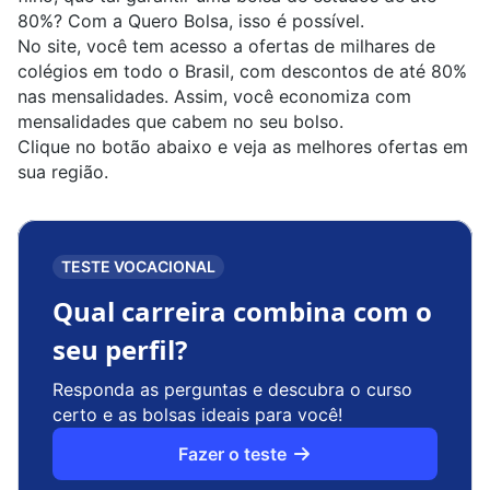
80%? Com a Quero Bolsa, isso é possível.
No site, você tem acesso a ofertas de milhares de
colégios em todo o Brasil, com descontos de até 80%
nas mensalidades. Assim, você economiza com
mensalidades que cabem no seu bolso.
Clique no botão abaixo e veja as melhores ofertas em
sua região.
TESTE VOCACIONAL
Qual carreira combina com o
seu perfil?
Responda as perguntas e descubra o curso
certo e as bolsas ideais para você!
Fazer o teste