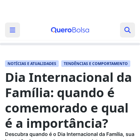
NOTÍCIAS E ATUALIDADES
TENDÊNCIAS E COMPORTAMENTO
Dia Internacional da
Família: quando é
comemorado e qual
é a importância?
Descubra quando é o Dia Internacional da Família, sua