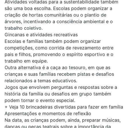
Atividades voltadas para a sustentabilidade também
são uma boa escolha. Escolas podem organizar a
criação de hortas comunitárias ou o plantio de
árvores, incentivando a consciência ambiental e o
trabalho coletivo.
Gincanas e atividades recreativas
Escolas e famílias também podem organizar
competições, como corrida de revezamento entre
pais e filhos, promovendo o espírito esportivo e o
trabalho em equipe.
Outra alternativa é a caça ao tesouro, em que as
crianças e suas famílias recebem pistas e desafios
relacionados a temas educativos.
Jogos que envolvem perguntas e respostas sobre a
história da família ou desafios em grupo também
podem tornar o evento especial.
+
Veja 10 brincadeiras divertidas para fazer em família
Apresentações e momentos de reflexão
Na data, as crianças podem, ainda, preparar músicas,
danças ou peças teatrais sobre a importância da