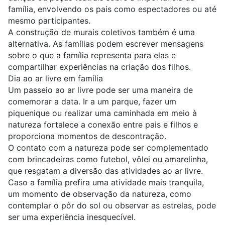
família, envolvendo os pais como espectadores ou até
mesmo participantes.
A construção de murais coletivos também é uma
alternativa. As famílias podem escrever mensagens
sobre o que a família representa para elas e
compartilhar experiências na criação dos filhos.
Dia ao ar livre em família
Um passeio ao ar livre pode ser uma maneira de
comemorar a data. Ir a um parque, fazer um
piquenique ou realizar uma caminhada em meio à
natureza fortalece a conexão entre pais e filhos e
proporciona momentos de descontração.
O contato com a natureza pode ser complementado
com brincadeiras como futebol, vôlei ou amarelinha,
que resgatam a diversão das atividades ao ar livre.
Caso a família prefira uma atividade mais tranquila,
um momento de observação da natureza, como
contemplar o pôr do sol ou observar as estrelas, pode
ser uma experiência inesquecível.