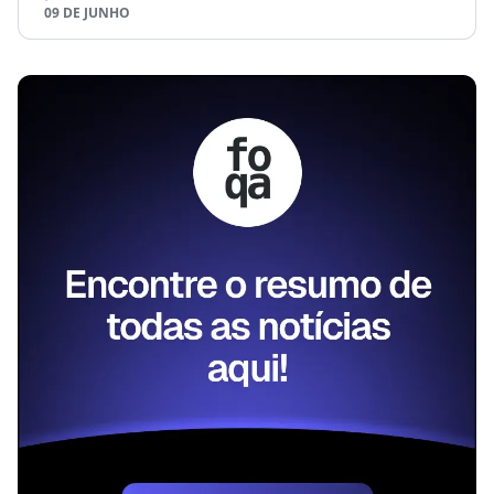
09 DE JUNHO