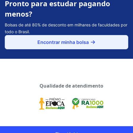
Pronto para estudar pagando
menos?
Bolsas de até 80% de desconto em milhares de faculdades por
todo o Brasil.
Encontrar minha bolsa
Qualidade de atendimento