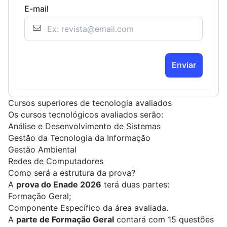
E-mail
Enviar
Cursos superiores de tecnologia avaliados
Os cursos tecnológicos avaliados serão:
Análise e Desenvolvimento de Sistemas
Gestão da Tecnologia da Informação
Gestão Ambiental
Redes de Computadores
Como será a estrutura da prova?
A
prova do Enade 2026
terá duas partes:
Formação Geral;
Componente Específico da área avaliada.
A
parte de Formação Geral
contará com 15 questões