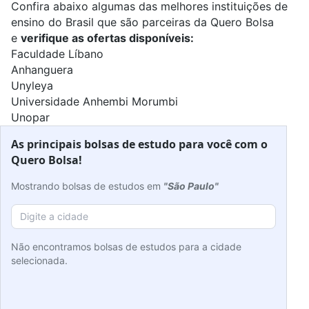
Confira abaixo algumas das melhores instituições de
ensino do Brasil que são parceiras da Quero Bolsa
e
verifique as ofertas disponíveis:
Faculdade Líbano
Anhanguera
Unyleya
Universidade Anhembi Morumbi
Unopar
As principais bolsas de estudo para você com o
Quero Bolsa!
Mostrando bolsas de estudos em
"São Paulo"
Não encontramos bolsas de estudos para a cidade
selecionada.