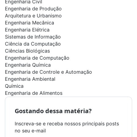
Engenharia Civil
Engenharia de Produção
Arquitetura e Urbanismo
Engenharia Mecânica
Engenharia Elétrica
Sistemas de Informação
Ciência da Computação
Ciências Biológicas
Engenharia de Computação
Engenharia Química
Engenharia de Controle e Automação
Engenharia Ambiental
Química
Engenharia de Alimentos
Gostando dessa matéria?
Inscreva-se e receba nossos principais posts
no seu e-mail