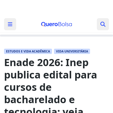
ESTUDOS E VIDA ACADÊMICA
VIDA UNIVERSITÁRIA
Enade 2026: Inep
publica edital para
cursos de
bacharelado e
tecnologia; veja