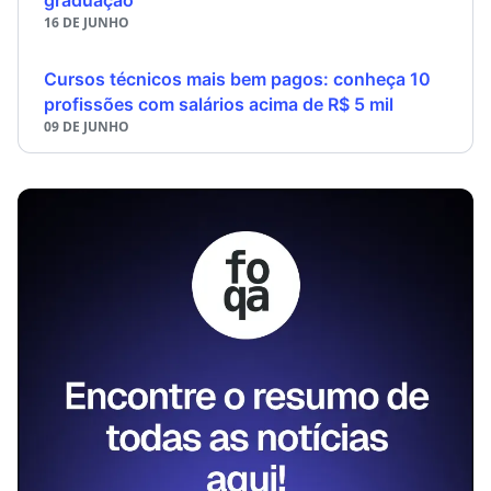
16 DE JUNHO
Cursos técnicos mais bem pagos: conheça 10
profissões com salários acima de R$ 5 mil
09 DE JUNHO