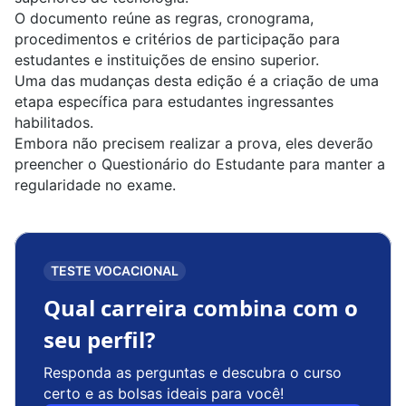
O documento reúne as regras, cronograma,
procedimentos e critérios de participação para
estudantes e instituições de ensino superior.
Uma das mudanças desta edição é a criação de uma
etapa específica para estudantes ingressantes
habilitados.
Embora não precisem realizar a prova, eles deverão
preencher o
Questionário do Estudante
para manter a
regularidade no exame.
TESTE VOCACIONAL
Qual carreira combina com o
seu perfil?
Responda as perguntas e descubra o curso
certo e as bolsas ideais para você!