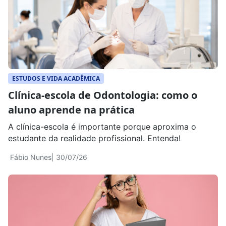
ESTUDOS E VIDA ACADÊMICA
Clínica-escola de Odontologia: como o
aluno aprende na prática
A clínica-escola é importante porque aproxima o
estudante da realidade profissional. Entenda!
Fábio Nunes
| 30/07/26