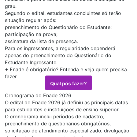
grau.
Segundo o edital, estudantes concluintes só terão
situação regular após:
preenchimento do Questionário do Estudante;
participação na prova;
assinatura da lista de presença.
Para os ingressantes, a regularidade dependerá
apenas do preenchimento do Questionário do
Estudante Ingressante.
+
Enade é obrigatório? Entenda e veja quem precisa
fazer
Qual pós fazer?
Cronograma do Enade 2026
O
edital do Enade 2026
já definiu as principais datas
para estudantes e instituições de ensino superior.
O cronograma inclui períodos de cadastro,
preenchimento de questionários obrigatórios,
solicitação de atendimento especializado, divulgação