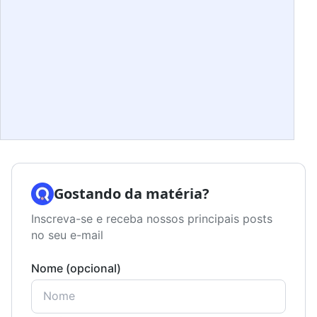
Gostando da matéria?
Inscreva-se e receba nossos principais posts
no seu e-mail
Nome (opcional)