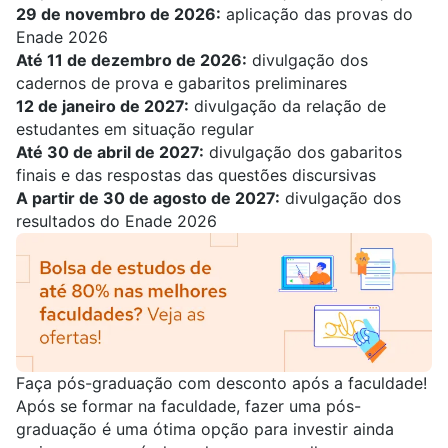
29 de novembro de 2026:
aplicação das provas do
Enade 2026
Até 11 de dezembro de 2026:
divulgação dos
cadernos de prova e gabaritos preliminares
12 de janeiro de 2027:
divulgação da relação de
estudantes em situação regular
Até 30 de abril de 2027:
divulgação dos gabaritos
finais e das respostas das questões discursivas
A partir de 30 de agosto de 2027:
divulgação dos
resultados do Enade 2026
Faça pós-graduação com desconto após a faculdade!
Após se formar na faculdade, fazer uma pós-
graduação é uma ótima opção para investir ainda