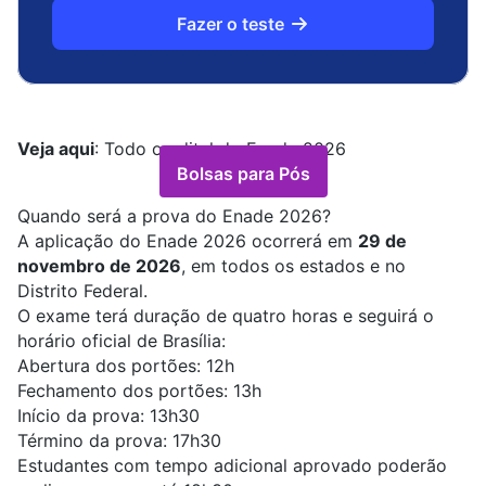
Fazer o teste
Veja aqui
:
Todo o edital do Enade 2026
Bolsas para Pós
Quando será a prova do Enade 2026?
A aplicação do Enade 2026 ocorrerá em
29 de
novembro de 2026
, em todos os estados e no
Distrito Federal.
O exame terá duração de quatro horas e seguirá o
horário oficial de Brasília:
Abertura dos portões: 12h
Fechamento dos portões: 13h
Início da prova: 13h30
Término da prova: 17h30
Estudantes com tempo adicional aprovado poderão