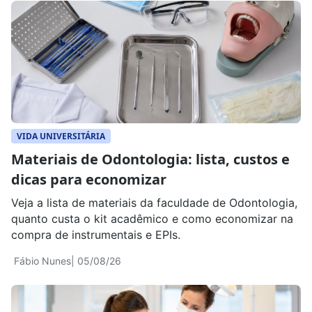
VIDA UNIVERSITÁRIA
Materiais de Odontologia: lista, custos e
dicas para economizar
Veja a lista de materiais da faculdade de Odontologia,
quanto custa o kit acadêmico e como economizar na
compra de instrumentais e EPIs.
Fábio Nunes
| 05/08/26