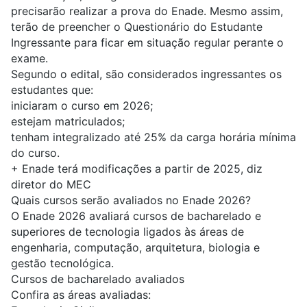
precisarão realizar a prova do Enade. Mesmo assim,
terão de preencher o Questionário do Estudante
Ingressante para ficar em situação regular perante o
exame.
Segundo o edital, são considerados ingressantes os
estudantes que:
iniciaram o curso em 2026;
estejam matriculados;
tenham integralizado até 25% da carga horária mínima
do curso.
+
Enade terá modificações a partir de 2025, diz
diretor do MEC
Quais cursos serão avaliados no Enade 2026?
O Enade 2026 avaliará cursos de bacharelado e
superiores de tecnologia ligados às áreas de
engenharia, computação, arquitetura, biologia e
gestão tecnológica.
Cursos de bacharelado avaliados
Confira as áreas avaliadas: