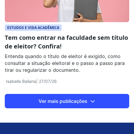
ESTUDOS E VIDA ACADÊMICA
Tem como entrar na faculdade sem título
de eleitor? Confira!
Entenda quando o título de eleitor é exigido, como
consultar a situação eleitoral e o passo a passo para
tirar ou regularizar o documento.
Isabella Baliana
| 27/07/26
Ver mais publicações