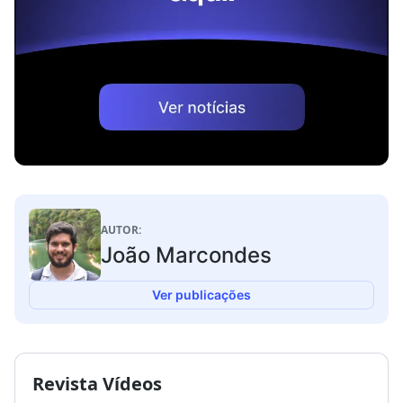
AUTOR:
João Marcondes
Ver publicações
Revista Vídeos