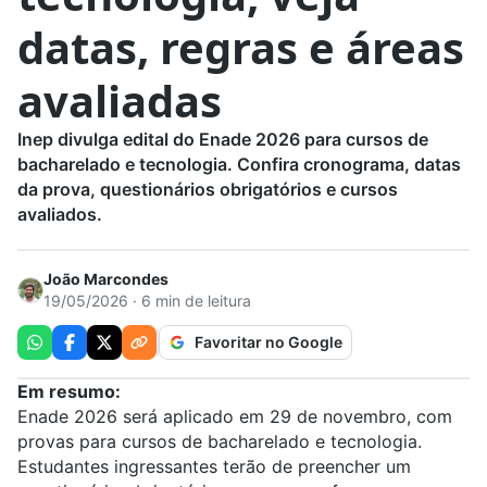
datas, regras e áreas
avaliadas
Inep divulga edital do Enade 2026 para cursos de
bacharelado e tecnologia. Confira cronograma, datas
da prova, questionários obrigatórios e cursos
avaliados.
João Marcondes
19/05/2026 · 6 min de leitura
Favoritar no Google
Em resumo:
Enade 2026 será aplicado em 29 de novembro, com
provas para cursos de bacharelado e tecnologia.
Estudantes ingressantes terão de preencher um