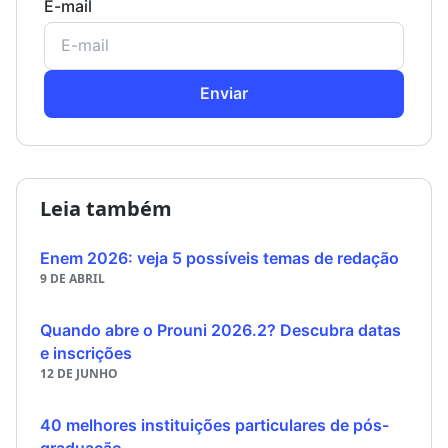
E-mail
Enviar
Leia também
Enem 2026: veja 5 possíveis temas de redação
9 DE ABRIL
Quando abre o Prouni 2026.2? Descubra datas
e inscrições
12 DE JUNHO
40 melhores instituições particulares de pós-
graduação