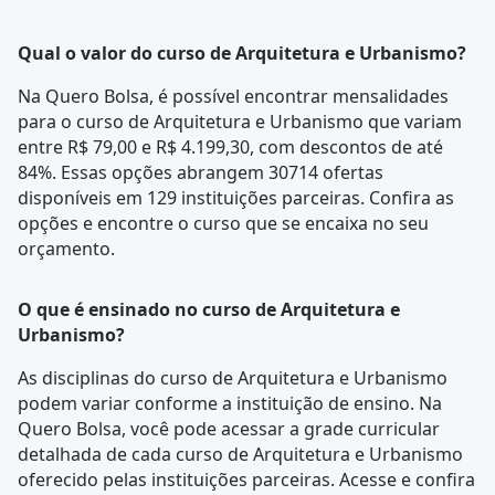
Qual o valor do curso de Arquitetura e Urbanismo?
Na Quero Bolsa, é possível encontrar mensalidades
para o curso de Arquitetura e Urbanismo que variam
entre R$ 79,00 e R$ 4.199,30, com descontos de até
84%. Essas opções abrangem 30714 ofertas
disponíveis em 129 instituições parceiras. Confira as
opções e encontre o curso que se encaixa no seu
orçamento.
O que é ensinado no curso de Arquitetura e
Urbanismo?
As disciplinas do curso de Arquitetura e Urbanismo
podem variar conforme a instituição de ensino. Na
Quero Bolsa, você pode acessar a
grade curricular
detalhada de cada curso de Arquitetura e Urbanismo
oferecido pelas instituições parceiras. Acesse e confira