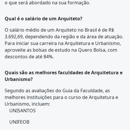
o que será abordado na sua formação.
Qual é o salário de um Arquiteto?
O salário médio de um Arquiteto no Brasil é de R$
3.692,69, dependendo da região e da área de atuação.
Para iniciar sua carreira na Arquitetura e Urbanismo,
aproveite as bolsas de estudo na Quero Bolsa, com
descontos de até 84%.
Quais são as melhores faculdades de Arquitetura e
Urbanismo?
Segundo as avaliações do Guia da Faculdade, as
melhores instituições para o curso de Arquitetura e
Urbanismo, incluem:
UNISANTOS
UNIFEOB