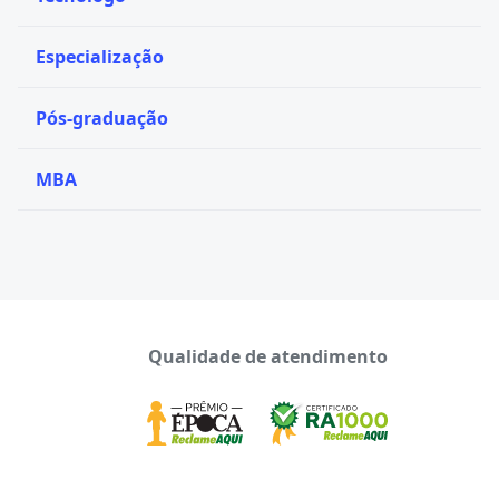
Especialização
Pós-graduação
MBA
Qualidade de atendimento