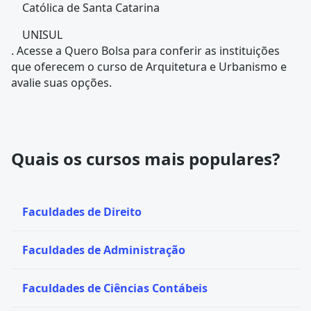
Católica de Santa Catarina
UNISUL
. Acesse a Quero Bolsa para conferir as instituições
que oferecem o curso de Arquitetura e Urbanismo e
avalie suas opções.
Quais os cursos mais populares?
Faculdades de Direito
Faculdades de Administração
Faculdades de Ciências Contábeis