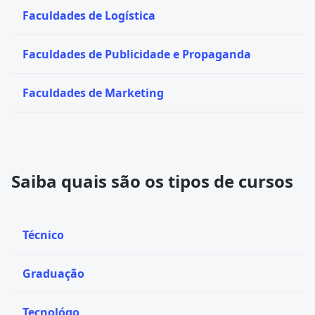
Faculdades de Logística
Faculdades de Publicidade e Propaganda
Faculdades de Marketing
Saiba quais são os tipos de cursos
Técnico
Graduação
Tecnológo