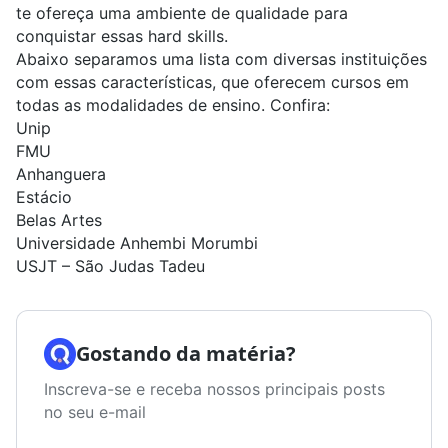
te ofereça uma ambiente de qualidade para
conquistar essas hard skills.
Abaixo separamos uma lista com diversas instituições
com essas características, que oferecem cursos em
todas as modalidades de ensino. Confira:
Unip
FMU
Anhanguera
Estácio
Belas Artes
Universidade Anhembi Morumbi
USJT – São Judas Tadeu
Gostando da matéria?
Inscreva-se e receba nossos principais posts
no seu e-mail