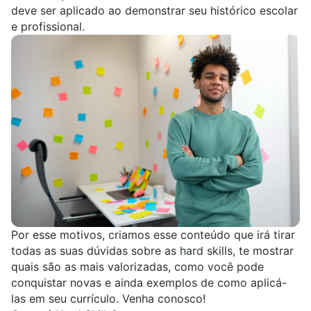
deve ser aplicado ao demonstrar seu histórico escolar
e profissional.
Por esse motivos, criamos esse conteúdo que irá tirar
todas as suas dúvidas sobre as hard skills, te mostrar
quais são as mais valorizadas, como você pode
conquistar novas e ainda exemplos de como aplicá-
las em seu currículo. Venha conosco!