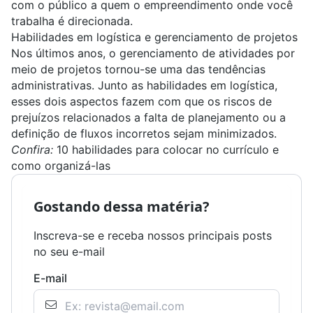
com o público a quem o empreendimento onde você
trabalha é direcionada.
Habilidades em logística e gerenciamento de projetos
Nos últimos anos, o gerenciamento de atividades por
meio de projetos tornou-se uma das tendências
administrativas. Junto as habilidades em logística,
esses dois aspectos fazem com que os riscos de
prejuízos relacionados a falta de planejamento ou a
definição de fluxos incorretos sejam minimizados.
Confira:
10 habilidades para colocar no currículo e
como organizá-las
Gostando dessa matéria?
Inscreva-se e receba nossos principais posts
no seu e-mail
E-mail