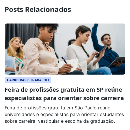
Posts Relacionados
CARREIRAS E TRABALHO
Feira de profissões gratuita em SP reúne
especialistas para orientar sobre carreira
Feira de profissões gratuita em São Paulo reúne
universidades e especialistas para orientar estudantes
sobre carreira, vestibular e escolha da graduação.