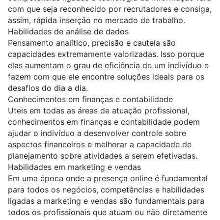
com que seja reconhecido por recrutadores e consiga,
assim, rápida inserção no mercado de trabalho.
Habilidades de análise de dados
Pensamento analítico, precisão e cautela são
capacidades extremamente valorizadas. Isso porque
elas aumentam o grau de eficiência de um indivíduo e
fazem com que ele encontre soluções ideais para os
desafios do dia a dia.
Conhecimentos em finanças e contabilidade
Uteis em todas as áreas de atuação profissional,
conhecimentos em finanças e contabilidade podem
ajudar o indivíduo a desenvolver controle sobre
aspectos financeiros e melhorar a capacidade de
planejamento sobre atividades a serem efetivadas.
Habilidades em marketing e vendas
Em uma época onde a presença online é fundamental
para todos os negócios, competências e habilidades
ligadas a marketing e vendas são fundamentais para
todos os profissionais que atuam ou não diretamente