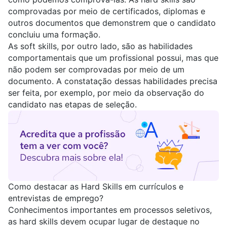
comprovadas por meio de certificados, diplomas e
outros documentos que demonstrem que o candidato
concluiu uma formação.
As soft skills, por outro lado, são as habilidades
comportamentais que um profissional possui, mas que
não podem ser comprovadas por meio de um
documento. A constatação dessas habilidades precisa
ser feita, por exemplo, por meio da observação do
candidato nas etapas de seleção.
Como destacar as Hard Skills em currículos e
entrevistas de emprego?
Conhecimentos importantes em processos seletivos,
as hard skills devem ocupar lugar de destaque no