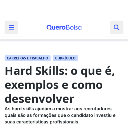
CARREIRAS E TRABALHO
CURRÍCULO
Hard Skills: o que é,
exemplos e como
desenvolver
As hard skills ajudam a mostrar aos recrutadores
quais são as formações que o candidato investiu e
suas características profissionais.