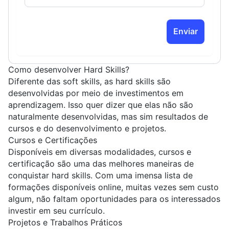
Enviar
Como desenvolver Hard Skills?
Diferente das soft skills, as hard skills são
desenvolvidas por meio de investimentos em
aprendizagem. Isso quer dizer que elas não são
naturalmente desenvolvidas, mas sim resultados de
cursos e do desenvolvimento e projetos.
Cursos e Certificações
Disponíveis em diversas modalidades, cursos e
certificação são uma das melhores maneiras de
conquistar hard skills. Com uma imensa lista de
formações disponíveis online, muitas vezes sem custo
algum, não faltam oportunidades para os interessados
investir em seu currículo.
Projetos e Trabalhos Práticos