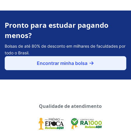
Pronto para estudar pagando
menos?
Bolsas de até 80% de desconto em milhares de faculdades por
todo o Brasil.
Encontrar minha bolsa
Qualidade de atendimento