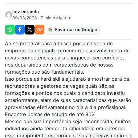
luiz.miranda
09/03/2023 · 7 min de leitura
Favoritar no Google
Ao se preparar para a busca por uma vaga de
emprego ou enquanto procura o desenvolvimento de
novas competências para enriquecer seu currículo,
nos deparamos com características de nossas
formações que são fundamentais.
Isso porque as hard skills ajudarão a mostrar para os
recrutadores e gestores de vagas quais são as
formações e pontos nos quais o candidato investiu
anteriormente, além de suas características que serão
aproveitadas efetivamente no dia a dia profissional.
Encontre bolsas de estudo de até 80%
Mesmo que sua importância seja reconhecida, muitos
indivíduos ainda tem certa dificuldade em entender
esse componente do currículo e as maneiras como ele