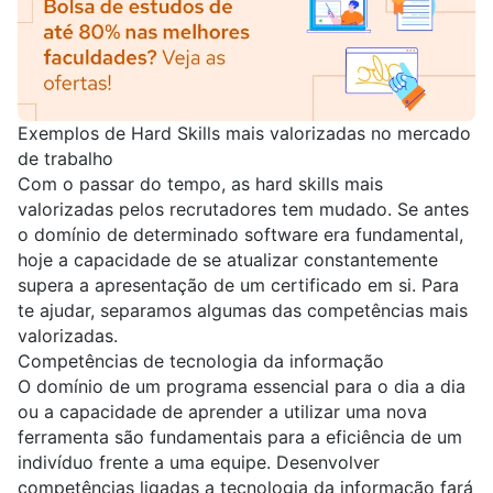
Exemplos de Hard Skills mais valorizadas no mercado
de trabalho
Com o passar do tempo, as hard skills mais
valorizadas pelos recrutadores tem mudado. Se antes
o domínio de determinado software era fundamental,
hoje a capacidade de se atualizar constantemente
supera a apresentação de um certificado em si. Para
te ajudar, separamos algumas das competências mais
valorizadas.
Competências de tecnologia da informação
O domínio de um programa essencial para o dia a dia
ou a capacidade de aprender a utilizar uma nova
ferramenta são fundamentais para a eficiência de um
indivíduo frente a uma equipe. Desenvolver
competências ligadas a tecnologia da informação fará