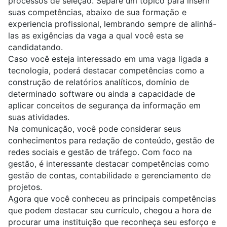
processos de seleção. Separe um tópico para inserir
suas competências, abaixo de sua formação e
experiencia profissional, lembrando sempre de alinhá-
las as exigências da vaga a qual você esta se
candidatando.
Caso você esteja interessado em uma vaga ligada a
tecnologia, poderá destacar competências como a
construção de relatórios analíticos, domínio de
determinado software ou ainda a capacidade de
aplicar conceitos de segurança da informação em
suas atividades.
Na comunicação, você pode considerar seus
conhecimentos para redação de conteúdo, gestão de
redes sociais e gestão de tráfego. Com foco na
gestão, é interessante destacar competências como
gestão de contas, contabilidade e gerenciamento de
projetos.
Agora que você conheceu as principais competências
que podem destacar seu currículo, chegou a hora de
procurar uma instituição que reconheça seu esforço e