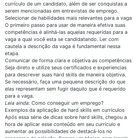
currículo de um candidato, além de ser conquistas a
serem mencionadas em entrevistas de emprego.
Selecionar de habilidades mais relevantes para a vaga
O primeiro passo para usar de maneira efetiva suas
competências é alinhá-las aquelas requeridas para a
vaga a qual você esta se candidatando. Ler com
cautela a descrição da vaga é fundamental nessa
etapa.
Comunicar de forma clara e objetiva as competências
Seja direto e utilize seus certificados e experiencias
para descrever suas hard skills de maneira objetiva.
Se necessário, faça uma pequena descrição do que
elas representam sem fugir daquilo que é requerido
para a vaga.
Leia ainda:
Como conseguir um emprego?
Exemplos da aplicação de hard skills em currículos
Após essa série de dicas sobre hard skills, chegou a
hora de aplicar esse conteúdo em seu currículo e
aumentar as possibilidades de destacá-los no