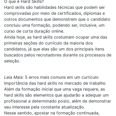
O que é Hard Skills?
Hard skills são habilidades técnicas que podem ser
comprovadas por meio de certificados, diplomas e
outros documentos que demonstrem que o candidato
concluiu uma formação, podendo ser, inclusive, um
curso de curta duração online.
Ainda hoje, as hard skills costumam ocupar uma das
primeiras seções do currículo da maioria dos
candidatos, já que elas são um dos principais itens
buscados pelos recrutadores durante os processos de
seleção.
Leia Mais:
5 erros mais comuns em um currículo
Importância das hard skills no mercado de trabalho
Além da formação inicial que uma vaga requere, as
hard skills são elementos que ajudarão a adequar um
profissional a determinado posto, além de demonstrar
seu interesse pela constante atualização.
Nesse sentido, apostar na formação continuada,