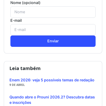
Nome (opcional)
E-mail
Enviar
Leia também
Enem 2026: veja 5 possíveis temas de redação
9 DE ABRIL
Quando abre o Prouni 2026.2? Descubra datas
e inscrições