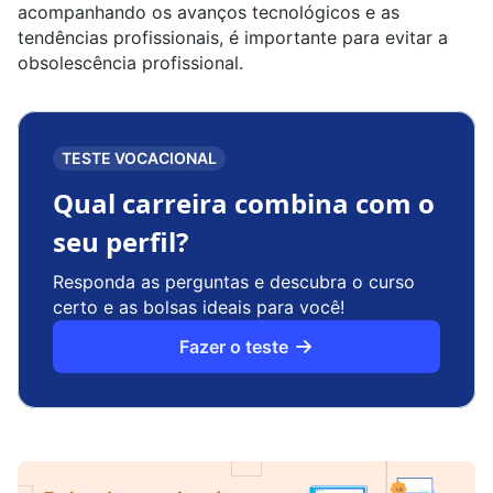
acompanhando os avanços tecnológicos e as
tendências profissionais, é importante para evitar a
obsolescência profissional.
TESTE VOCACIONAL
Qual carreira combina com o
seu perfil?
Responda as perguntas e descubra o curso
certo e as bolsas ideais para você!
Fazer o teste