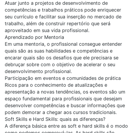
Atuar junto a projetos de desenvolvimento de
competências e trabalhos práticos pode enriquecer
seu currículo e facilitar sua inserção no mercado de
trabalho, além de construir repertório que será
aproveitado em sua vida profissional.
Aprendizado por Mentoria
Em uma mentoria, o profissional consegue entender
quais são as suas habilidades e competências e
encarar quais são os desafios que ele precisara se
debruçar sobre com o objetivo de acelerar o seu
desenvolvimento profissional.
Participação em eventos e comunidades de prática
Ricos para o conhecimento de atualizações e
apresentação a novas tendências, os eventos são um
espaço fundamental para profissionais que desejam
desenvolver competências e buscar informações que
podem demorar a chegar aos cursos tradicionais.
Soft Skills e Hard Skills: quais as diferenças?
A diferença básica entre as soft e hard skills é o modo
como podemos comprová-las. As hard skills são