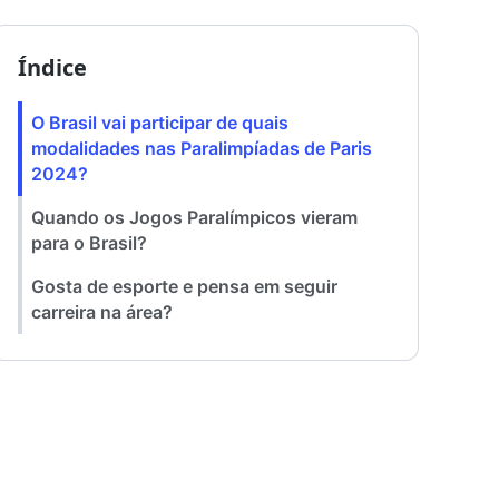
Índice
O Brasil vai participar de quais
modalidades nas Paralimpíadas de Paris
2024?
Quando os Jogos Paralímpicos vieram
para o Brasil?
Gosta de esporte e pensa em seguir
carreira na área?