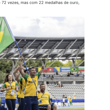
o 72 vezes, mas com 22 medalhas de ouro,