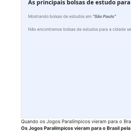
As principais bolsas de estudo par
Mostrando bolsas de estudos em
"São Paulo"
Não encontramos bolsas de estudos para a cidade se
Quando os Jogos Paralímpicos vieram para o Bras
Os Jogos Paralímpicos vieram para o Brasil pel