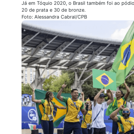
Já em Tóquio 2020, o Brasil também foi ao pódi
20 de prata e 30 de bronze.
Foto: Alessandra Cabral/CPB