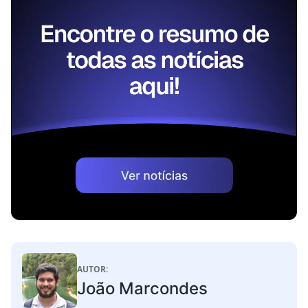
AUTOR:
João Marcondes