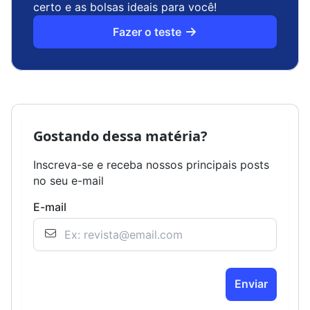
certo e as bolsas ideais para você!
Fazer o teste
Gostando dessa matéria?
Inscreva-se e receba nossos principais posts
no seu e-mail
E-mail
Enviar