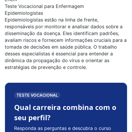
Teste Vocacional para Enfermagem
Epidemiologistas
Epidemiologistas
estão na linha de frente,
responsáveis por monitorar e analisar dados sobre a
disseminação da doença. Eles identificam padrões,
avaliam riscos e fornecem informações cruciais para a
tomada de decisões em saúde pública. O trabalho
desses especialistas é essencial para entender a
dinâmica da propagação do vírus e orientar as
estratégias de prevenção e controle.
TESTE VOCACIONAL
Qual carreira combina com o
seu perfil?
Responda as perguntas e descubra o curso