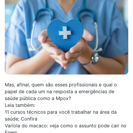
Mas, afinal, quem são esses profissionais e qual o
papel de cada um na resposta a emergências de
saúde pública como a Mpox?
Leia também:
11 cursos técnicos para você trabalhar na área da
saúde; Confira
Varíola do macaco: veja como o assunto pode cair no
Enem