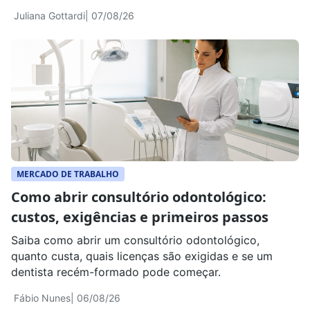
Juliana Gottardi
| 07/08/26
MERCADO DE TRABALHO
Como abrir consultório odontológico:
custos, exigências e primeiros passos
Saiba como abrir um consultório odontológico,
quanto custa, quais licenças são exigidas e se um
dentista recém-formado pode começar.
Fábio Nunes
| 06/08/26