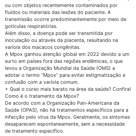
ou com objetos recentemente contaminados por
fluidos ou materiais das lesões do paciente. A
transmissão ocorre predominantemente por meio de
gotículas respiratórias.
Além disso, a doença pode ser transmitida por
inoculação ou através da placenta, resultando na
varíola dos macacos congênitas.
A Mpox ganhou atenção global em 2022 devido a um
surto em países fora das regiões endêmicas, o que
levou a Organização Mundial da Saúde (OMS) a
adotar o termo “Mpox” para evitar estigmatização e
confusão com a varíola comum.
+
Qual o curso mais barato na área da saúde? Confira!
Como é o tratamento da Mpox?
De acordo com a Organização Pan-Americana da
Saúde (OPAS), não há tratamentos específicos para a
infecção pelo vírus da Mpox. Geralmente, os sintomas
desaparecem espontaneamente, sem a necessidade
de tratamento específico.