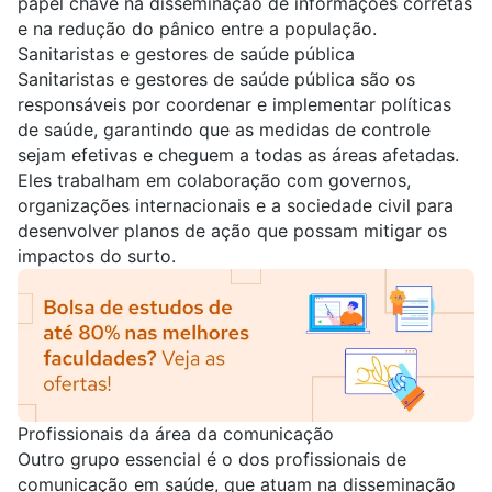
papel chave na disseminação de informações corretas
e na redução do pânico entre a população.
Sanitaristas e gestores de saúde pública
Sanitaristas
e
gestores
de saúde pública são os
responsáveis por coordenar e implementar políticas
de saúde, garantindo que as medidas de controle
sejam efetivas e cheguem a todas as áreas afetadas.
Eles trabalham em colaboração com governos,
organizações internacionais e a sociedade civil para
desenvolver planos de ação que possam mitigar os
impactos do surto.
Profissionais da área da comunicação
Outro grupo essencial é o dos
profissionais de
comunicação
em saúde, que atuam na disseminação