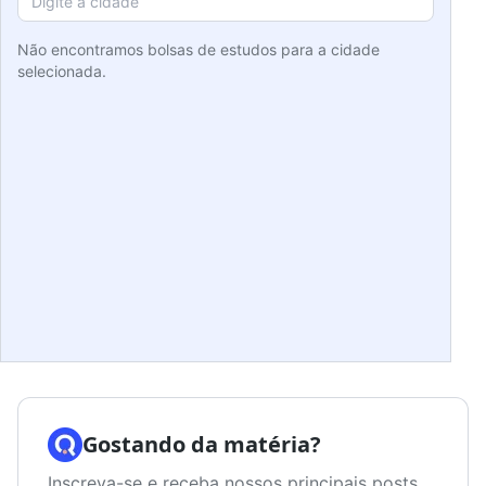
Não encontramos bolsas de estudos para a cidade
selecionada.
Gostando da matéria?
Inscreva-se e receba nossos principais posts