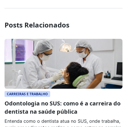
Posts Relacionados
CARREIRAS E TRABALHO
Odontologia no SUS: como é a carreira do
dentista na saúde pública
Entenda como o dentista atua no SUS, onde trabalha,