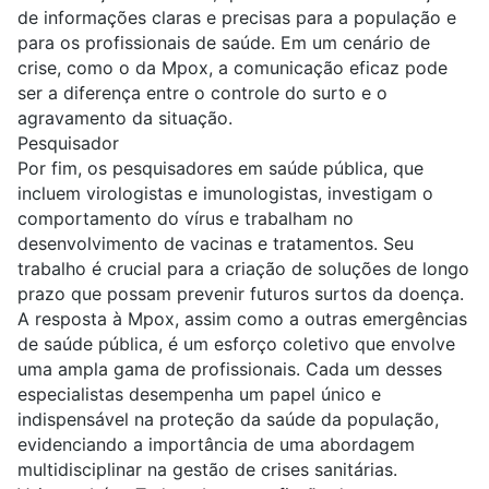
de informações claras e precisas para a população e
para os profissionais de saúde. Em um cenário de
crise, como o da Mpox, a comunicação eficaz pode
ser a diferença entre o controle do surto e o
agravamento da situação.
Pesquisador
Por fim, os
pesquisadores
em saúde pública, que
incluem virologistas e imunologistas, investigam o
comportamento do vírus e trabalham no
desenvolvimento de vacinas e tratamentos. Seu
trabalho é crucial para a criação de soluções de longo
prazo que possam prevenir futuros surtos da doença.
A resposta à Mpox, assim como a outras emergências
de saúde pública, é um esforço coletivo que envolve
uma ampla gama de profissionais. Cada um desses
especialistas desempenha um papel único e
indispensável na proteção da saúde da população,
evidenciando a importância de uma abordagem
multidisciplinar na gestão de crises sanitárias.