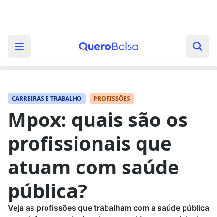
CARREIRAS E TRABALHO
PROFISSÕES
Mpox: quais são os
profissionais que
atuam com saúde
pública?
Veja as profissões que trabalham com a saúde pública