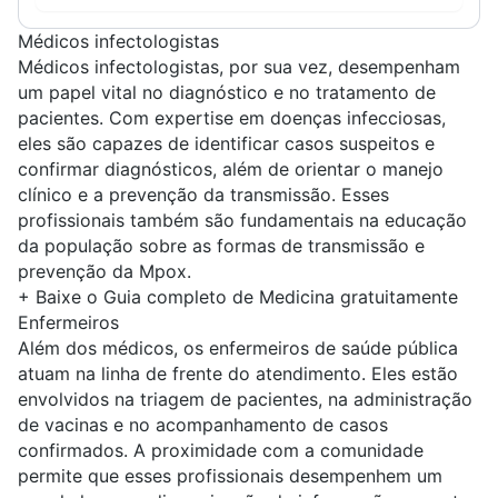
Médicos infectologistas
Médicos infectologistas
, por sua vez, desempenham
um papel vital no diagnóstico e no tratamento de
pacientes. Com expertise em doenças infecciosas,
eles são capazes de identificar casos suspeitos e
confirmar diagnósticos, além de orientar o manejo
clínico e a prevenção da transmissão. Esses
profissionais também são fundamentais na educação
da população sobre as formas de transmissão e
prevenção da Mpox.
+ Baixe o Guia completo de Medicina gratuitamente
Enfermeiros
Além dos
médicos
, os
enfermeiros
de saúde pública
atuam na linha de frente do atendimento. Eles estão
envolvidos na triagem de pacientes, na administração
de vacinas e no acompanhamento de casos
confirmados. A proximidade com a comunidade
permite que esses profissionais desempenhem um