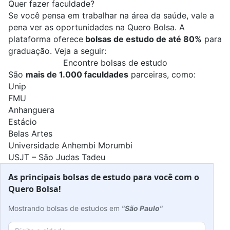
Quer fazer faculdade?
Se você pensa em trabalhar na área da saúde, vale a
pena ver as oportunidades na Quero Bolsa. A
plataforma oferece
bolsas de estudo de até 80%
para
graduação. Veja a seguir:
Encontre bolsas de estudo
São
mais de 1.000 faculdades
parceiras, como:
Unip
FMU
Anhanguera
Estácio
Belas Artes
Universidade Anhembi Morumbi
USJT – São Judas Tadeu
As principais bolsas de estudo para você com o
Quero Bolsa!
Mostrando bolsas de estudos em
"São Paulo"