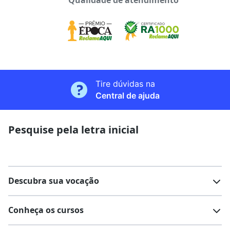
Qualidade de atendimento
Tire dúvidas na
Central de ajuda
Pesquise pela letra inicial
Descubra sua vocação
Conheça os cursos
Teste vocacional
Lista de profissões