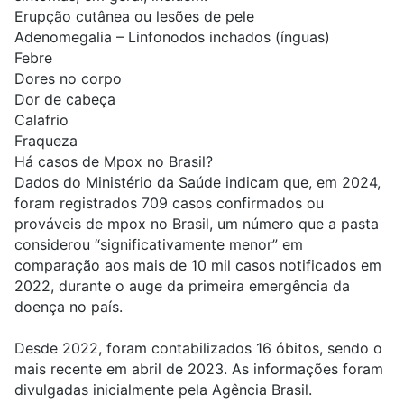
Erupção cutânea ou lesões de pele
Adenomegalia – Linfonodos inchados (ínguas)
Febre
Dores no corpo
Dor de cabeça
Calafrio
Fraqueza
Há casos de Mpox no Brasil?
Dados do Ministério da Saúde indicam que, em 2024,
foram registrados 709 casos confirmados ou
prováveis de mpox no Brasil, um número que a pasta
considerou “significativamente menor” em
comparação aos mais de 10 mil casos notificados em
2022, durante o auge da primeira emergência da
doença no país.
Desde 2022, foram contabilizados 16 óbitos, sendo o
mais recente em abril de 2023.
As informações foram
divulgadas inicialmente pela
Agência Brasil
.