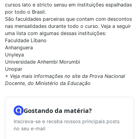
cursos lato e stricto sensu em instituições espalhadas
por todo o Brasil.
São faculdades parceiras que contam com descontos
nas mensalidades durante todo o curso. Veja a seguir
uma lista com algumas dessas instituições:
Faculdade Líbano
Anhanguera
Unyleya
Universidade Anhembi Morumbi
Unopar
+ Veja mais informações no
site da Prova Nacional
Docente
, do Ministério da Educação
Gostando da matéria?
Inscreva-se e receba nossos principais posts
no seu e-mail