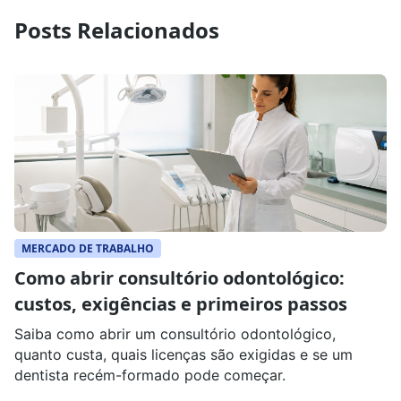
Posts Relacionados
MERCADO DE TRABALHO
Como abrir consultório odontológico:
custos, exigências e primeiros passos
Saiba como abrir um consultório odontológico,
quanto custa, quais licenças são exigidas e se um
dentista recém-formado pode começar.