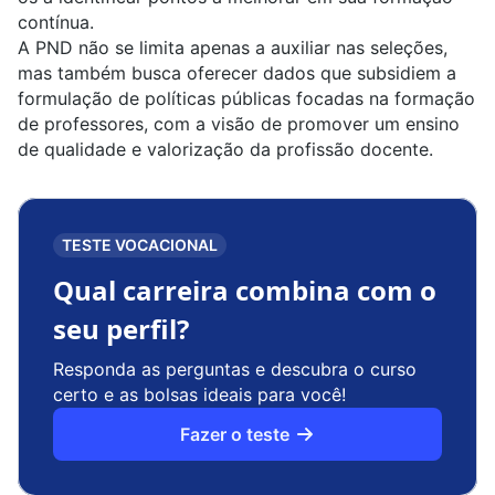
contínua.
A PND não se limita apenas a auxiliar nas seleções,
mas também busca oferecer dados que subsidiem a
formulação de políticas públicas
focadas na formação
de professores, com a visão de promover um ensino
de qualidade e valorização da profissão docente.
TESTE VOCACIONAL
Qual carreira combina com o
seu perfil?
Responda as perguntas e descubra o curso
certo e as bolsas ideais para você!
Fazer o teste