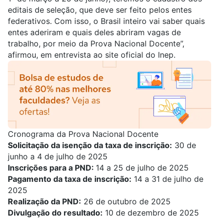
editais de seleção, que deve ser feito pelos entes
federativos. Com isso, o Brasil inteiro vai saber quais
entes aderiram e quais deles abriram vagas de
trabalho, por meio da Prova Nacional Docente”,
afirmou, em entrevista ao site oficial do Inep.
Cronograma da Prova Nacional Docente
Solicitação da isenção da taxa de inscrição:
30 de
junho a 4 de julho de 2025
Inscrições para a PND:
14 a 25 de julho de 2025
Pagamento da taxa de inscrição:
14 a 31 de julho de
2025
Realização da PND:
26 de outubro de 2025
Divulgação do resultado:
10 de dezembro de 2025