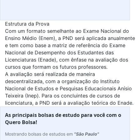
Estrutura da Prova
Com um formato semelhante ao Exame Nacional do
Ensino Médio (
Enem
), a PND será aplicada anualmente
e tem como base a matriz de referência do Exame
Nacional de Desempenho dos Estudantes das
Licenciaturas (
Enade
), com ênfase na avaliação dos
cursos que formam os futuros professores.
A avaliação será realizada de maneira
descentralizada, com a organização do Instituto
Nacional de Estudos e Pesquisas Educacionais Anísio
Teixeira (
Inep
). Para os concluintes de cursos de
licenciatura, a PND será a avaliação teórica do Enade.
As principais bolsas de estudo para você com o
Quero Bolsa!
Mostrando bolsas de estudos em
"São Paulo"