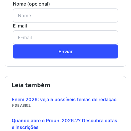
Nome (opcional)
E-mail
Enviar
Leia também
Enem 2026: veja 5 possíveis temas de redação
9 DE ABRIL
Quando abre o Prouni 2026.2? Descubra datas
e inscrições