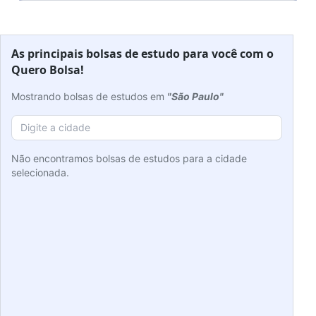
As principais bolsas de estudo para você com o
Quero Bolsa!
Mostrando bolsas de estudos em
"São Paulo"
Não encontramos bolsas de estudos para a cidade
selecionada.