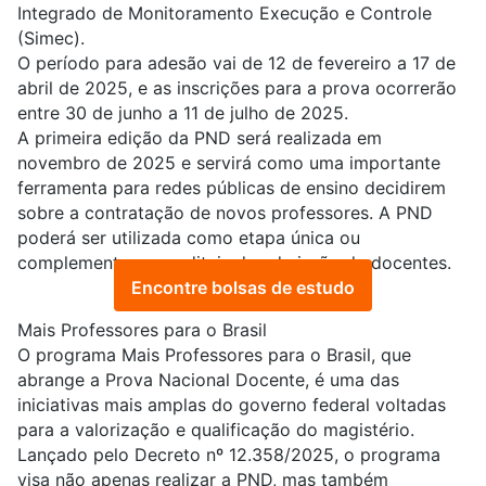
Integrado de Monitoramento Execução e Controle
(Simec).
O período para adesão vai de 12 de fevereiro a 17 de
abril de 2025, e as inscrições para a prova ocorrerão
entre 30 de junho a 11 de julho de 2025.
A primeira edição da PND será realizada em
novembro de 2025 e servirá como uma importante
ferramenta para redes públicas de ensino decidirem
sobre a contratação de novos professores. A PND
poderá ser utilizada como etapa única ou
complementar nos editais de admissão de docentes.
Encontre bolsas de estudo
Mais Professores para o Brasil
O
programa Mais Professores para o Brasil
, que
abrange a Prova Nacional Docente, é uma das
iniciativas mais amplas do governo federal voltadas
para a valorização e qualificação do magistério.
Lançado pelo Decreto nº 12.358/2025, o programa
visa não apenas realizar a PND, mas também