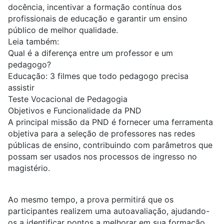
docência, incentivar a formação contínua dos
profissionais de educação e garantir um ensino
público de melhor qualidade.
Leia também:
Qual é a diferença entre um professor e um
pedagogo?
Educação: 3 filmes que todo pedagogo precisa
assistir
Teste Vocacional de Pedagogia
Objetivos e Funcionalidade da PND
A principal missão da PND é fornecer uma ferramenta
objetiva para a seleção de
professores
nas redes
públicas de ensino, contribuindo com parâmetros que
possam ser usados nos processos de ingresso no
magistério.
Ao mesmo tempo, a prova permitirá que os
participantes realizem uma autoavaliação, ajudando-
os a identificar pontos a melhorar em sua formação