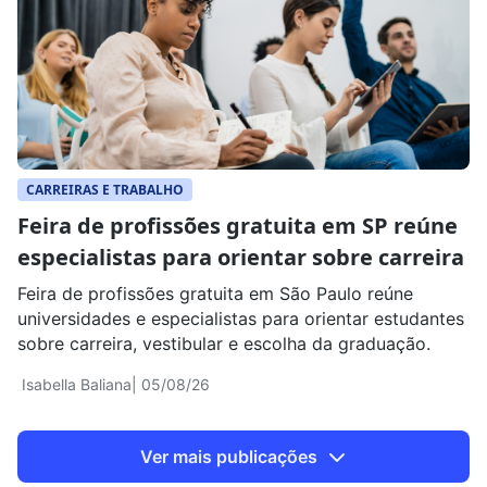
CARREIRAS E TRABALHO
Feira de profissões gratuita em SP reúne
especialistas para orientar sobre carreira
Feira de profissões gratuita em São Paulo reúne
universidades e especialistas para orientar estudantes
sobre carreira, vestibular e escolha da graduação.
Isabella Baliana
| 05/08/26
Ver mais publicações