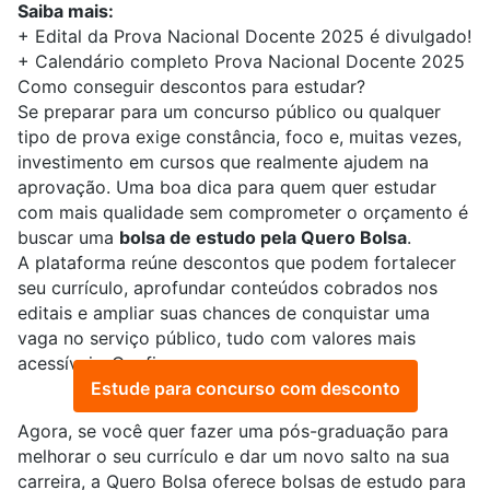
Saiba mais:
+ Edital da Prova Nacional Docente 2025 é divulgado!
+ Calendário completo Prova Nacional Docente 2025
Como conseguir descontos para estudar?
Se preparar para um concurso público ou qualquer
tipo de prova exige constância, foco e, muitas vezes,
investimento em cursos que realmente ajudem na
aprovação. Uma boa dica para quem quer estudar
com mais qualidade sem comprometer o orçamento é
buscar uma
bolsa de estudo pela Quero Bolsa
.
A plataforma reúne descontos que podem fortalecer
seu currículo, aprofundar conteúdos cobrados nos
editais e ampliar suas chances de conquistar uma
vaga no serviço público, tudo com valores mais
acessíveis. Confira:
Estude para concurso com desconto
Agora, se você quer fazer uma pós-graduação para
melhorar o seu currículo e dar um novo salto na sua
carreira, a
Quero Bolsa
oferece bolsas de estudo para