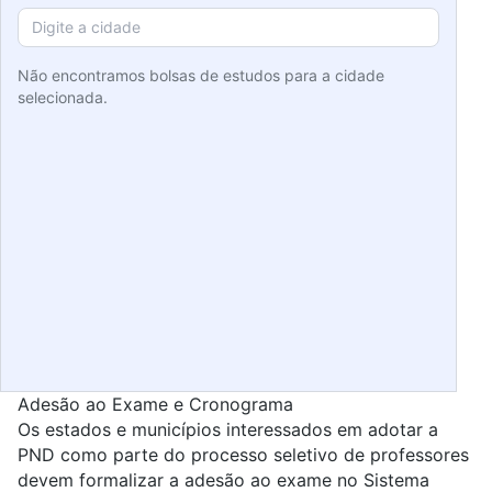
Não encontramos bolsas de estudos para a cidade
selecionada.
Adesão ao Exame e Cronograma
Os estados e municípios interessados em adotar a
PND como parte do
processo seletivo de professores
devem formalizar a adesão ao exame no Sistema