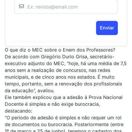
Enviar
O que diz o MEC sobre o Enem dos Professores?
De acordo com Gregório Durlo Grisa, secretário-
executivo adjunto do MEC, “hoje, há uma média de 7,5
anos sem a realização de concursos, nas redes
municipais, e de cinco anos nos estados. É muito
tempo, portanto, sem a renovação dos profissionais
da educação”, avaliou.
Ele também explicou que a adesão à Prova Nacional
Docente é simples e não exige burocracia,
destacando:
“O período de adesão é simples e não requer um rol
de documentos ou burocracia. Posteriormente (entre
1º de março a 25 de junho), teremos o cadastro dos