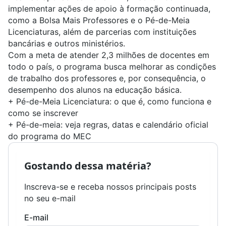
implementar ações de apoio à formação continuada,
como a
Bolsa Mais Professores
e o
Pé-de-Meia
Licenciaturas
, além de parcerias com instituições
bancárias e outros ministérios.
Com a meta de atender 2,3 milhões de docentes em
todo o país, o programa busca melhorar as condições
de trabalho dos professores e, por consequência, o
desempenho dos alunos na educação básica.
+
Pé-de-Meia Licenciatura: o que é, como funciona e
como se inscrever
+
Pé-de-meia: veja regras, datas e calendário oficial
do programa do MEC
Gostando dessa matéria?
Inscreva-se e receba nossos principais posts
no seu e-mail
E-mail