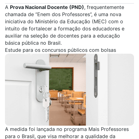
A
Prova Nacional Docente (PND)
, frequentemente
chamada de “Enem dos Professores”, é uma nova
iniciativa do Ministério da Educação (MEC) com o
intuito de fortalecer a formação dos educadores e
auxiliar na seleção de docentes para a educação
básica pública no Brasil.
Estude para os concursos públicos com bolsas
A medida foi lançada no programa
Mais Professores
para o Brasil
, que visa melhorar a qualidade da