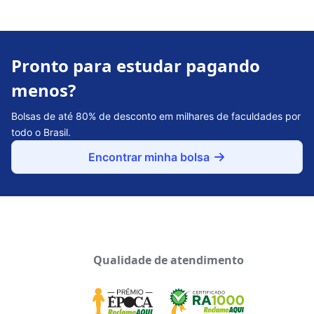
Pronto para estudar pagando
menos?
Bolsas de até 80% de desconto em milhares de faculdades por
todo o Brasil.
Encontrar minha bolsa
Qualidade de atendimento