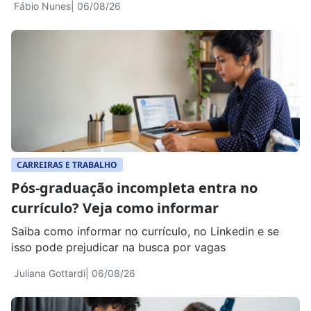
Fábio Nunes
| 06/08/26
CARREIRAS E TRABALHO
Pós-graduação incompleta entra no
currículo? Veja como informar
Saiba como informar no currículo, no Linkedin e se
isso pode prejudicar na busca por vagas
Juliana Gottardi
| 06/08/26