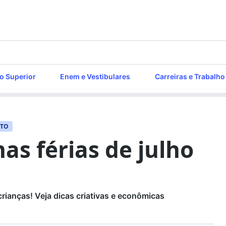
o Superior
Enem e Vestibulares
Carreiras e Trabalho
NTO
nas férias de julho
crianças! Veja dicas criativas e econômicas