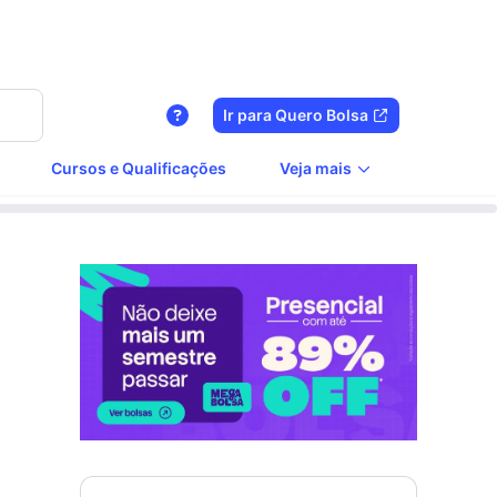
Ir para Quero Bolsa
Cursos e Qualificações
Veja mais