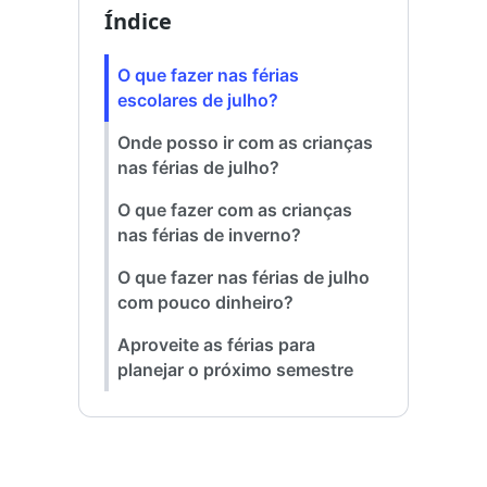
Índice
O que fazer nas férias
escolares de julho?
Onde posso ir com as crianças
nas férias de julho?
O que fazer com as crianças
nas férias de inverno?
O que fazer nas férias de julho
com pouco dinheiro?
Aproveite as férias para
planejar o próximo semestre