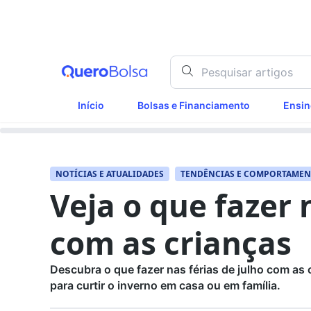
Início
Bolsas e Financiamento
Ensin
NOTÍCIAS E ATUALIDADES
TENDÊNCIAS E COMPORTAME
Veja o que fazer 
com as crianças
Descubra o que fazer nas férias de julho com as 
para curtir o inverno em casa ou em família.