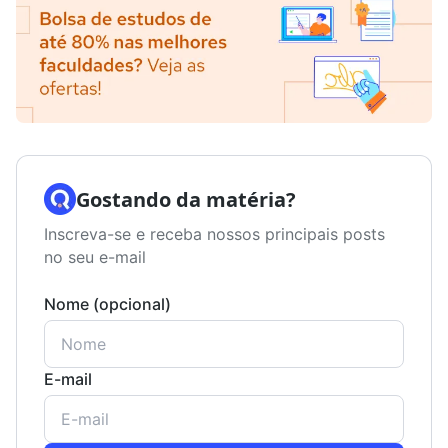
Gostando da matéria?
Inscreva-se e receba nossos principais posts
no seu e-mail
Nome (opcional)
E-mail