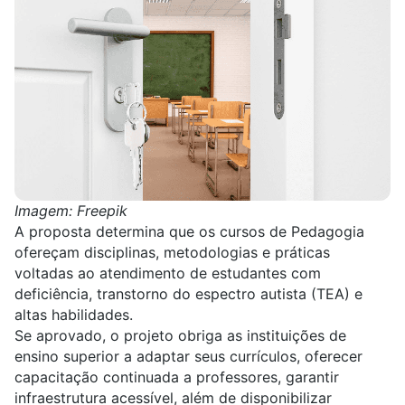
Imagem: Freepik
A proposta determina que os
cursos de Pedagogia
ofereçam disciplinas, metodologias e práticas
voltadas ao atendimento de estudantes com
deficiência,
transtorno do espectro autista (TEA)
e
altas habilidades.
Se aprovado, o projeto obriga as instituições de
ensino superior a adaptar seus currículos, oferecer
capacitação continuada a
professores
, garantir
infraestrutura acessível, além de disponibilizar