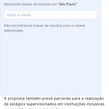
Mostrando bolsas de estudos em
"São Paulo"
Não encontramos bolsas de estudos para a cidade
selecionada.
A proposta também prevê parcerias para a realização
de estágios supervisionados em instituições inclusivas