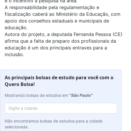
e o incentivo à pesquisa na área.
A responsabilidade pela regulamentação e
fiscalização caberá ao Ministério da Educação, com
apoio dos conselhos estaduais e municipais de
educação.
Autora do projeto, a deputada Fernanda Pessoa (CE)
afirma que a falta de preparo dos profissionais da
educação é um dos principais entraves para a
inclusão.
As principais bolsas de estudo para você com o
Quero Bolsa!
Mostrando bolsas de estudos em
"São Paulo"
Não encontramos bolsas de estudos para a cidade
selecionada.