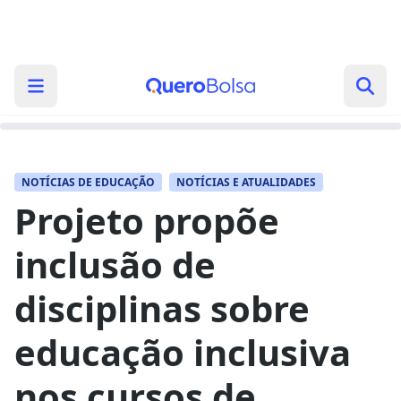
NOTÍCIAS DE EDUCAÇÃO
NOTÍCIAS E ATUALIDADES
Projeto propõe
inclusão de
disciplinas sobre
educação inclusiva
nos cursos de