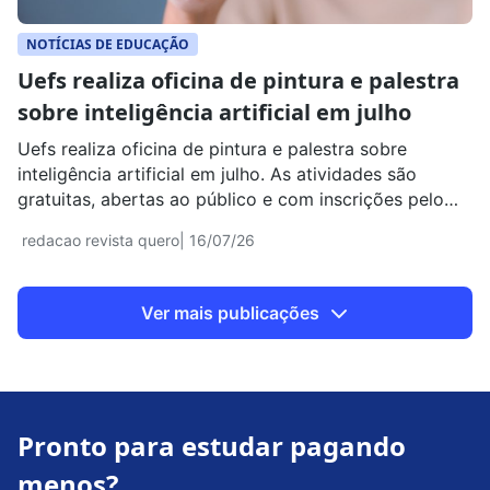
NOTÍCIAS DE EDUCAÇÃO
Uefs realiza oficina de pintura e palestra
sobre inteligência artificial em julho
Uefs realiza oficina de pintura e palestra sobre
inteligência artificial em julho. As atividades são
gratuitas, abertas ao público e com inscrições pelo
site da universidade.
redacao revista quero
| 16/07/26
Ver mais publicações
Pronto para estudar pagando
menos?