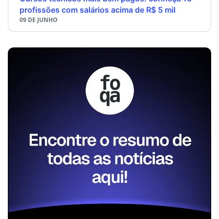
profissões com salários acima de R$ 5 mil
09 DE JUNHO