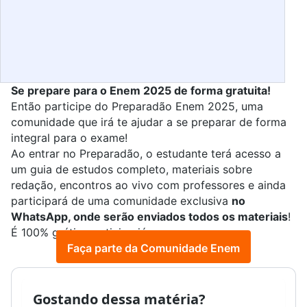
Se prepare para o Enem 2025 de forma gratuita!
Então participe do
Preparadão Enem 2025
, uma
comunidade que irá te ajudar a se preparar de forma
integral para o exame!
Ao entrar no Preparadão, o estudante terá acesso a
um guia de estudos completo, materiais sobre
redação, encontros ao vivo com professores e ainda
participará de uma comunidade exclusiva
no
WhatsApp, onde serão enviados todos os materiais
!
É 100% grátis, participe já:
Faça parte da Comunidade Enem
Gostando dessa matéria?