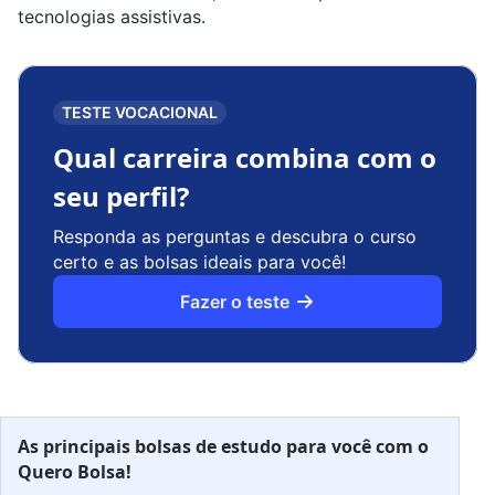
tecnologias assistivas.
TESTE VOCACIONAL
Qual carreira combina com o
seu perfil?
Responda as perguntas e descubra o curso
certo e as bolsas ideais para você!
Fazer o teste
As principais bolsas de estudo para você com o
Quero Bolsa!