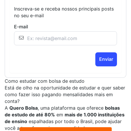
Inscreva-se e receba nossos principais posts
no seu e-mail
E-mail
Enviar
Como estudar com bolsa de estudo
Está de olho na oportunidade de estudar e quer saber
como fazer isso pagando mensalidades mais em
conta?
A
Quero Bolsa
, uma plataforma que oferece
bolsas
de estudo de até 80%
em
mais de 1.000 instituições
de ensino
espalhadas por todo o Brasil, pode ajudar
você a transformar isso em realidade.