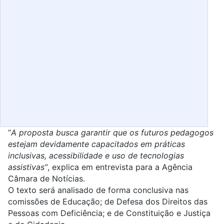
“
A proposta busca garantir que os futuros pedagogos
estejam devidamente capacitados em práticas
inclusivas, acessibilidade e uso de tecnologias
assistivas”
, explica em entrevista para a Agência
Câmara de Notícias.
O texto será analisado de forma conclusiva nas
comissões de Educação; de Defesa dos Direitos das
Pessoas com Deficiência; e de Constituição e Justiça