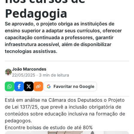
Pedagogia
Se aprovado, o projeto obriga as instituições de
ensino superior a adaptar seus currículos, oferecer
capacitação continuada a professores, garantir
infraestrutura acessível, além de disponibilizar
tecnologias assistivas.
João Marcondes
22/05/2025 · 3 min de leitura
Favoritar no Google
Está em análise na Câmara dos Deputados o
Projeto
de Lei 1317/25
, que prevê a inclusão obrigatória de
conteúdos sobre educação inclusiva na formação de
pedagogos
.
Encontre bolsas de estudo de até 80%