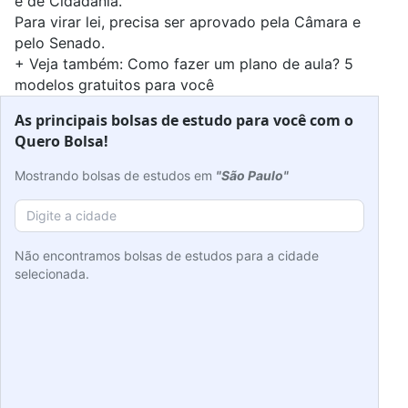
e de Cidadania.
Para virar lei, precisa ser aprovado pela Câmara e
pelo Senado.
+ Veja também:
Como fazer um plano de aula? 5
modelos gratuitos para você
As principais bolsas de estudo para você com o
Quero Bolsa!
Mostrando bolsas de estudos em
"São Paulo"
Não encontramos bolsas de estudos para a cidade
selecionada.