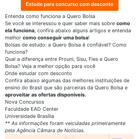
Estude para concurso com desconto
Entenda como funciona a Quero Bolsa
Se você se interessou e quer saber mais sobre
como
ela funciona
, confira abaixo alguns artigos e entenda
melhor
como conseguir uma bolsa
!
Bolsas de estudo: a Quero Bolsa é confiável? Como
funciona?
Qual a diferença entre Prouni, Sisu, Fies e Quero
Bolsa? Veja a melhor opção para você
Onde estudar com desconto
Confira abaixo algumas das melhores instituições de
ensino do Brasil que são parceiras da Quero Bolsa e
aproveitar as ofertas disponíveis.
Nova Concursos
Faculdade EAD Center
Universidade Brasília
** As informações foram veiculadas primeiramente
pela
Agência Câmara de Notícias
.