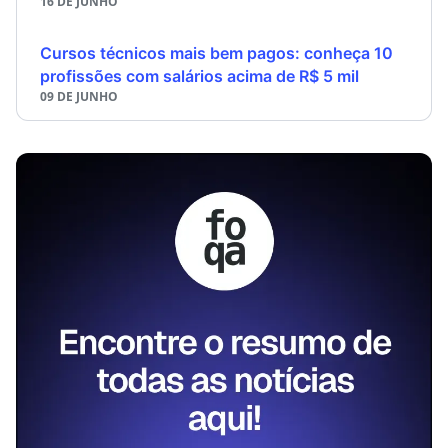
16 DE JUNHO
Cursos técnicos mais bem pagos: conheça 10
profissões com salários acima de R$ 5 mil
09 DE JUNHO