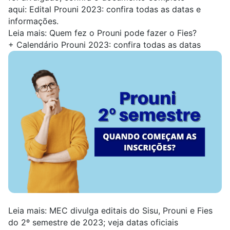
aqui:
Edital Prouni 2023: confira todas as datas e
informações
.
Leia mais:
Quem fez o Prouni pode fazer o Fies?
+
Calendário Prouni 2023: confira todas as datas
Leia mais:
MEC divulga editais do Sisu, Prouni e Fies
do 2º semestre de 2023; veja datas oficiais