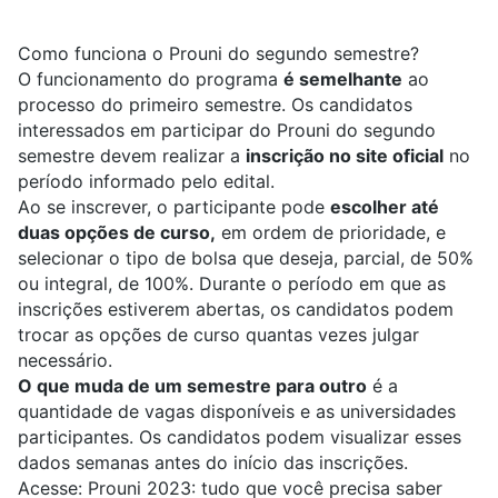
Como funciona o Prouni do segundo semestre?
O funcionamento do programa
é semelhante
ao
processo do primeiro semestre. Os candidatos
interessados em participar do Prouni do segundo
semestre devem realizar a
inscrição no site oficial
no
período informado pelo edital.
Ao se inscrever, o participante pode
escolher até
duas opções de curso,
em ordem de prioridade, e
selecionar o tipo de bolsa que deseja, parcial, de 50%
ou integral, de 100%. Durante o período em que as
inscrições estiverem abertas, os candidatos podem
trocar as opções de curso quantas vezes julgar
necessário.
O que muda de um semestre para outro
é a
quantidade de vagas disponíveis e as universidades
participantes. Os candidatos podem visualizar esses
dados semanas antes do início das inscrições.
Acesse:
Prouni 2023: tudo que você precisa saber