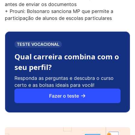
antes de enviar os documentos
+
Prouni: Bolsonaro sanciona MP que permite a
participação de alunos de escolas particulares
TESTE VOCACIONAL
Qual carreira combina com o
seu perfil?
Responda as perguntas e descubra o curso
certo e as bolsas ideais para você!
Fazer o teste