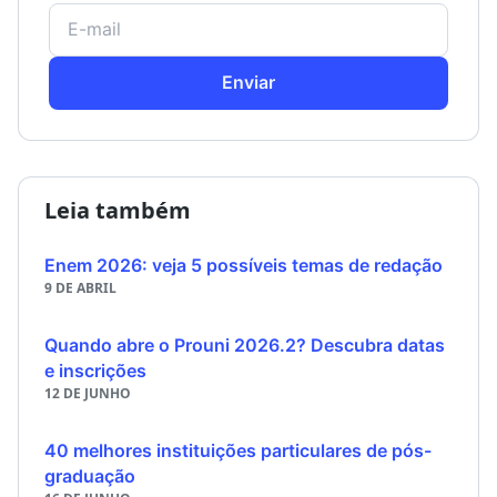
Enviar
Leia também
Enem 2026: veja 5 possíveis temas de redação
9 DE ABRIL
Quando abre o Prouni 2026.2? Descubra datas
e inscrições
12 DE JUNHO
40 melhores instituições particulares de pós-
graduação