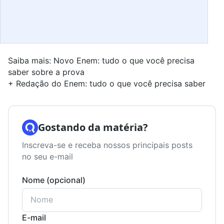
Saiba mais:
Novo Enem: tudo o que você precisa
saber sobre a prova
+
Redação do Enem: tudo o que você precisa saber
Gostando da matéria?
Inscreva-se e receba nossos principais posts
no seu e-mail
Nome (opcional)
E-mail