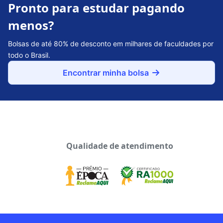
Pronto para estudar pagando
menos?
Bolsas de até 80% de desconto em milhares de faculdades por
todo o Brasil.
Encontrar minha bolsa
Qualidade de atendimento