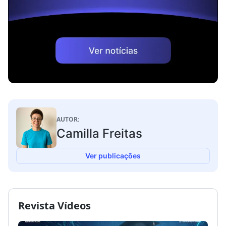
AUTOR:
Camilla Freitas
Ver publicações
Revista Vídeos