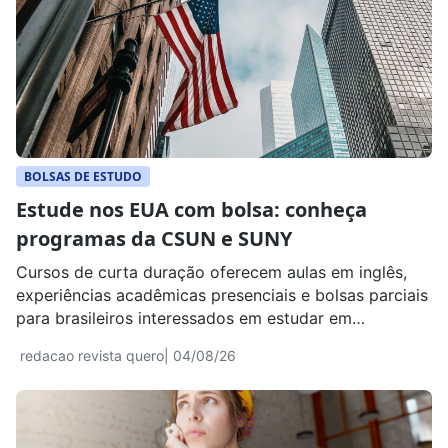
BOLSAS DE ESTUDO
Estude nos EUA com bolsa: conheça
programas da CSUN e SUNY
Cursos de curta duração oferecem aulas em inglês,
experiências acadêmicas presenciais e bolsas parciais
para brasileiros interessados em estudar em
universidades americanas.
redacao revista quero
| 04/08/26