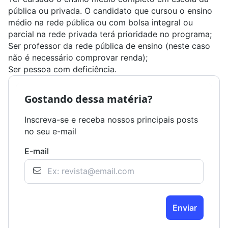
pública ou privada. O candidato que cursou o
e
nsino
médio
na rede pública ou com bolsa integral ou
parcial na rede privada terá prioridade no programa;
Ser professor da rede pública de ensino (neste caso
não é necessário comprovar renda);
Ser pessoa com deficiência.
Gostando dessa matéria?
Inscreva-se e receba nossos principais posts
no seu e-mail
E-mail
Enviar