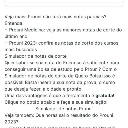
Veja mais:
Prouni não terá mais notas parciais?
Entenda
+
Prouni Medicina: veja as menores notas de corte do
último ano
+
Prouni 2023: confira as notas de corte dos cursos
mais buscados
Simulador de notas de corte
Quer saber se sua nota do Enem será suficiente para
conseguir uma bolsa de estudo pelo Prouni? Com o
Simulador de notas de corte da
Quero Bolsa
isso é
possível! Basta inserir a sua nota da prova, o curso
que deseja fazer, a cidade e pronto!
Uma das vantagens é que a ferramenta é
gratuita!
Clique no botão abaixo e faça a sua simulação:
Simulador de notas Prouni
Veja também:
Que horas sai o resultado do Prouni
2023?