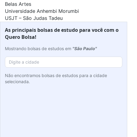
Belas Artes
Universidade Anhembi Morumbi
USJT – São Judas Tadeu
As principais bolsas de estudo para você com o
Quero Bolsa!
Mostrando bolsas de estudos em
"São Paulo"
Não encontramos bolsas de estudos para a cidade
selecionada.