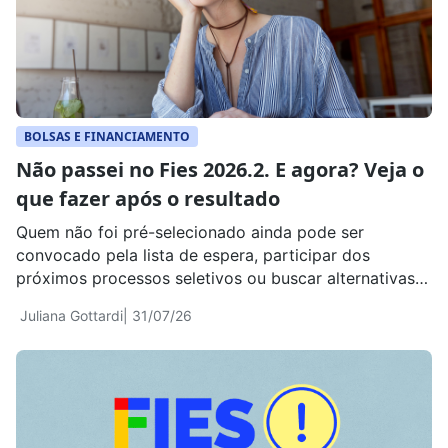
BOLSAS E FINANCIAMENTO
Não passei no Fies 2026.2. E agora? Veja o
que fazer após o resultado
Quem não foi pré-selecionado ainda pode ser
convocado pela lista de espera, participar dos
próximos processos seletivos ou buscar alternativas
para começar a faculdade ainda neste semestre
Juliana Gottardi
| 31/07/26