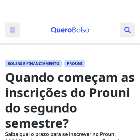
BOLSAS E FINANCIAMENTO
PROUNI
Quando começam as
inscrições do Prouni
do segundo
semestre?
Saiba qual o prazo para se inscrever no Prouni