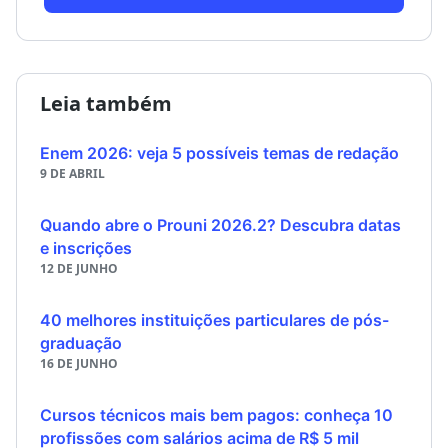
Leia também
Enem 2026: veja 5 possíveis temas de redação
9 DE ABRIL
Quando abre o Prouni 2026.2? Descubra datas
e inscrições
12 DE JUNHO
40 melhores instituições particulares de pós-
graduação
16 DE JUNHO
Cursos técnicos mais bem pagos: conheça 10
profissões com salários acima de R$ 5 mil