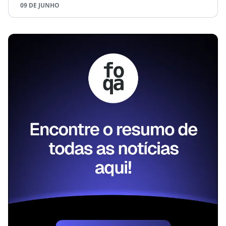
09 DE JUNHO