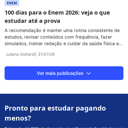
ENEM
100 dias para o Enem 2026: veja o que
estudar até a prova
A recomendação é manter uma rotina consistente de
estudos, revisar conteúdos com frequência, fazer
simulados, treinar redação e cuidar da saúde física e
emocional
Juliana Gottardi
| 31/07/26
Ver mais publicações
Pronto para estudar pagando
menos?