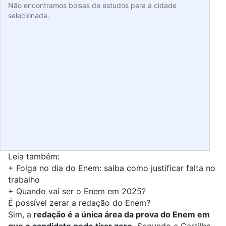
Não encontramos bolsas de estudos para a cidade
selecionada.
Leia também:
+
Folga no dia do Enem: saiba como justificar falta no
trabalho
+
Quando vai ser o Enem em 2025?
É possível zerar a redação do Enem?
Sim, a
redação é a única área da prova do Enem em