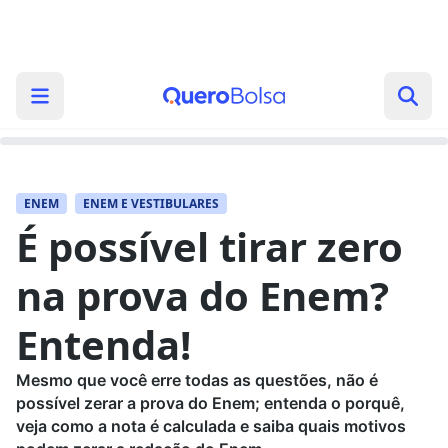
ENEM
ENEM E VESTIBULARES
É possível tirar zero
na prova do Enem?
Entenda!
Mesmo que você erre todas as questões, não é
possível zerar a prova do Enem; entenda o porquê,
veja como a nota é calculada e saiba quais motivos