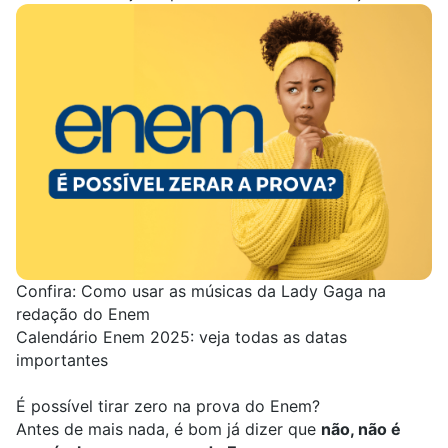
Confira:
Como usar as músicas da Lady Gaga na
redação do Enem
Calendário Enem 2025: veja todas as datas
importantes
É possível tirar zero na prova do Enem?
Antes de mais nada, é bom já dizer que
não, não é