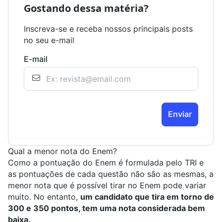
Gostando dessa matéria?
Inscreva-se e receba nossos principais posts
no seu e-mail
E-mail
Enviar
Qual a menor nota do Enem?
Como a pontuação do Enem é formulada pelo TRI e
as pontuações de cada questão não são as mesmas, a
menor nota que é possível tirar no Enem pode variar
muito. No entanto,
um candidato que tira em torno de
300 e 350 pontos, tem uma nota considerada bem
baixa.