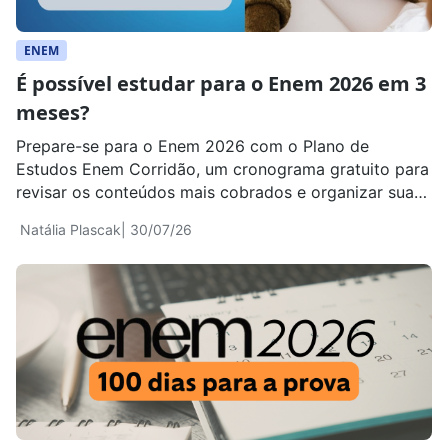
ENEM
É possível estudar para o Enem 2026 em 3
meses?
Prepare-se para o Enem 2026 com o Plano de
Estudos Enem Corridão, um cronograma gratuito para
revisar os conteúdos mais cobrados e organizar sua
rotina em 3 meses.
Natália Plascak
| 30/07/26