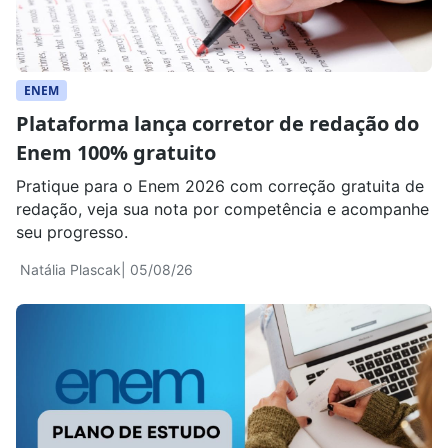
ENEM
Plataforma lança corretor de redação do
Enem 100% gratuito
Pratique para o Enem 2026 com correção gratuita de
redação, veja sua nota por competência e acompanhe
seu progresso.
Natália Plascak
| 05/08/26