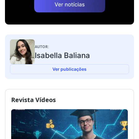
AUTOR:
Isabella Baliana
Ver publicações
Revista Vídeos