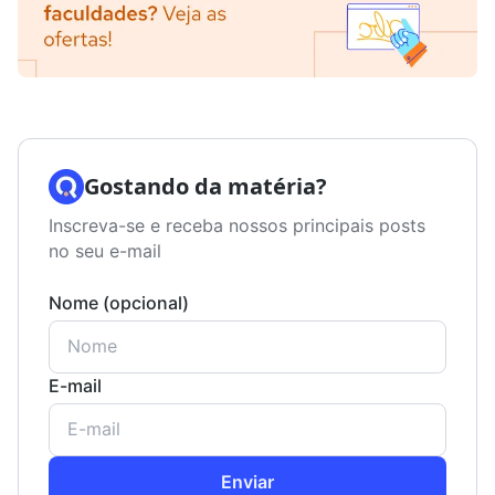
Gostando da matéria?
Inscreva-se e receba nossos principais posts
no seu e-mail
Nome (opcional)
E-mail
Enviar